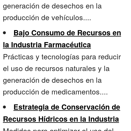
generación de desechos en la
producción de vehículos....
Bajo Consumo de Recursos en
la Industria Farmacéutica
Prácticas y tecnologías para reducir
el uso de recursos naturales y la
generación de desechos en la
producción de medicamentos....
Estrategia de Conservación de
Recursos Hídricos en la Industria
Medidas para optimizar el uso del