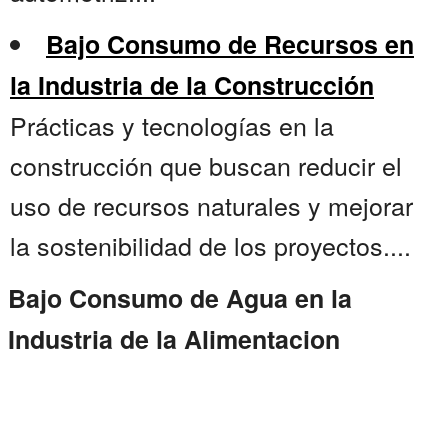
Bajo Consumo de Recursos en
la Industria de la Construcción
Prácticas y tecnologías en la
construcción que buscan reducir el
uso de recursos naturales y mejorar
la sostenibilidad de los proyectos....
Bajo Consumo de Agua en la
Industria de la Alimentacion