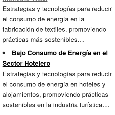
Estrategias y tecnologías para reducir
el consumo de energía en la
fabricación de textiles, promoviendo
prácticas más sostenibles....
Bajo Consumo de Energía en el
Sector Hotelero
Estrategias y tecnologías para reducir
el consumo de energía en hoteles y
alojamientos, promoviendo prácticas
sostenibles en la industria turística....