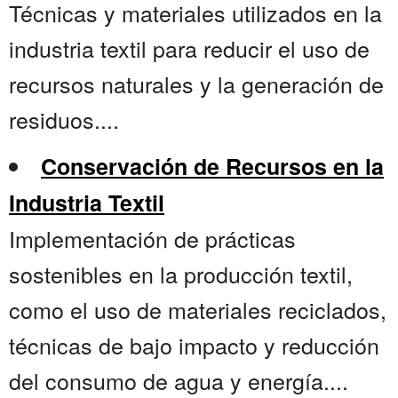
Técnicas y materiales utilizados en la
industria textil para reducir el uso de
recursos naturales y la generación de
residuos....
Conservación de Recursos en la
Industria Textil
Implementación de prácticas
sostenibles en la producción textil,
como el uso de materiales reciclados,
técnicas de bajo impacto y reducción
del consumo de agua y energía....