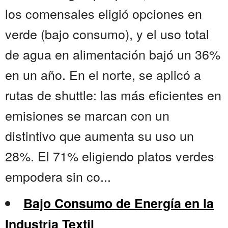
los comensales eligió opciones en
verde (bajo consumo), y el uso total
de agua en alimentación bajó un 36%
en un año. En el norte, se aplicó a
rutas de shuttle: las más eficientes en
emisiones se marcan con un
distintivo que aumenta su uso un
28%. El 71% eligiendo platos verdes
empodera sin co...
Bajo Consumo de Energía en la
Industria Textil