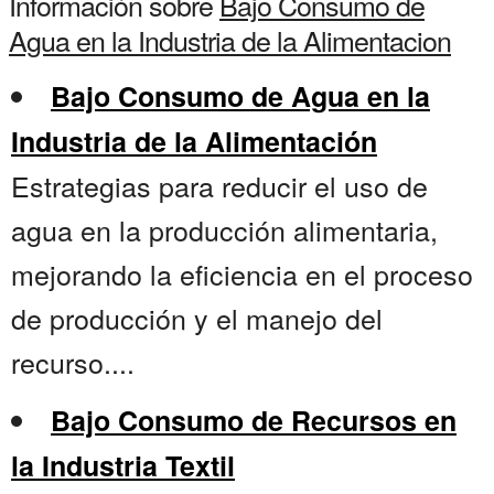
Información sobre
Bajo Consumo de
Agua en la Industria de la Alimentacion
Bajo Consumo de Agua en la
Industria de la Alimentación
Estrategias para reducir el uso de
agua en la producción alimentaria,
mejorando la eficiencia en el proceso
de producción y el manejo del
recurso....
Bajo Consumo de Recursos en
la Industria Textil