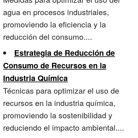
agua en procesos industriales,
promoviendo la eficiencia y la
reducción del consumo....
Estrategia de Reducción de
Consumo de Recursos en la
Industria Química
Técnicas para optimizar el uso de
recursos en la industria química,
promoviendo la sostenibilidad y
reduciendo el impacto ambiental....