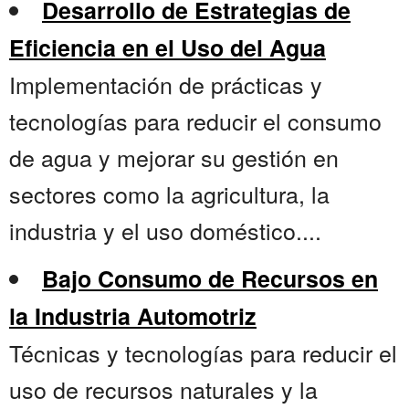
Desarrollo de Estrategias de
Eficiencia en el Uso del Agua
Implementación de prácticas y
tecnologías para reducir el consumo
de agua y mejorar su gestión en
sectores como la agricultura, la
industria y el uso doméstico....
Bajo Consumo de Recursos en
la Industria Automotriz
Técnicas y tecnologías para reducir el
uso de recursos naturales y la