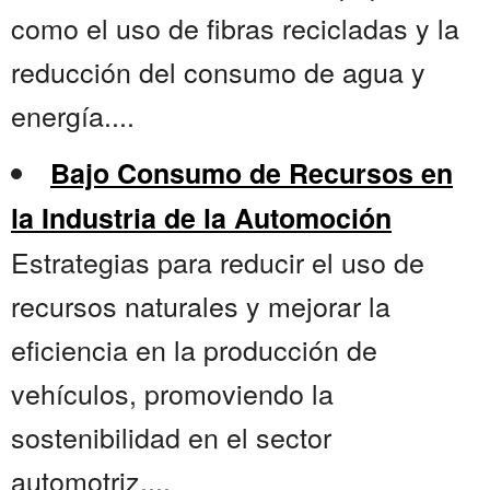
como el uso de fibras recicladas y la
reducción del consumo de agua y
energía....
Bajo Consumo de Recursos en
la Industria de la Automoción
Estrategias para reducir el uso de
recursos naturales y mejorar la
eficiencia en la producción de
vehículos, promoviendo la
sostenibilidad en el sector
automotriz....