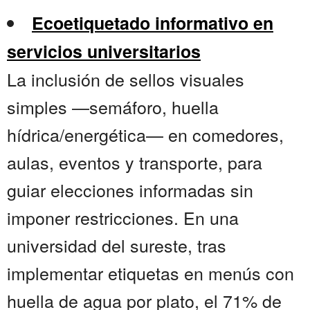
Ecoetiquetado informativo en
servicios universitarios
La inclusión de sellos visuales
simples —semáforo, huella
hídrica/energética— en comedores,
aulas, eventos y transporte, para
guiar elecciones informadas sin
imponer restricciones. En una
universidad del sureste, tras
implementar etiquetas en menús con
huella de agua por plato, el 71% de