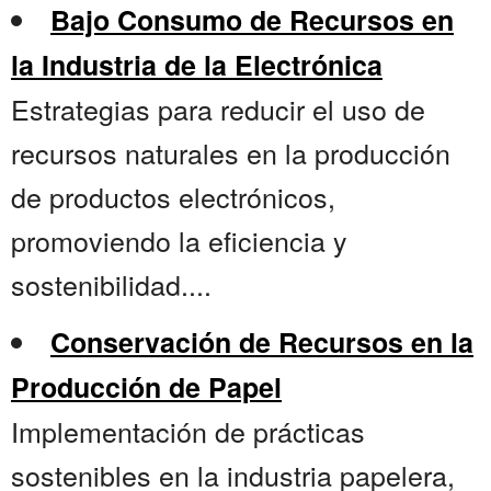
Bajo Consumo de Recursos en
la Industria de la Electrónica
Estrategias para reducir el uso de
recursos naturales en la producción
de productos electrónicos,
promoviendo la eficiencia y
sostenibilidad....
Conservación de Recursos en la
Producción de Papel
Implementación de prácticas
sostenibles en la industria papelera,