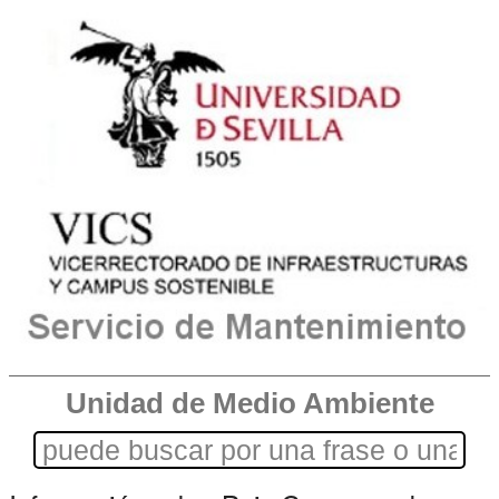
Unidad de Medio Ambiente