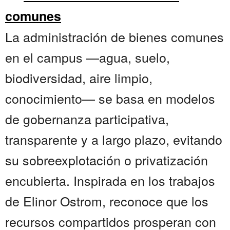
comunes
La administración de bienes comunes
en el campus —agua, suelo,
biodiversidad, aire limpio,
conocimiento— se basa en modelos
de gobernanza participativa,
transparente y a largo plazo, evitando
su sobreexplotación o privatización
encubierta. Inspirada en los trabajos
de Elinor Ostrom, reconoce que los
recursos compartidos prosperan con