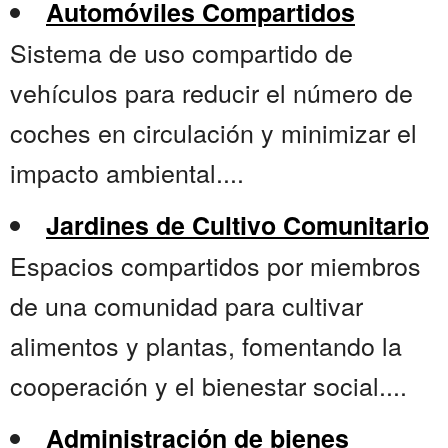
Automóviles Compartidos
Sistema de uso compartido de
vehículos para reducir el número de
coches en circulación y minimizar el
impacto ambiental....
Jardines de Cultivo Comunitario
Espacios compartidos por miembros
de una comunidad para cultivar
alimentos y plantas, fomentando la
cooperación y el bienestar social....
Administración de bienes