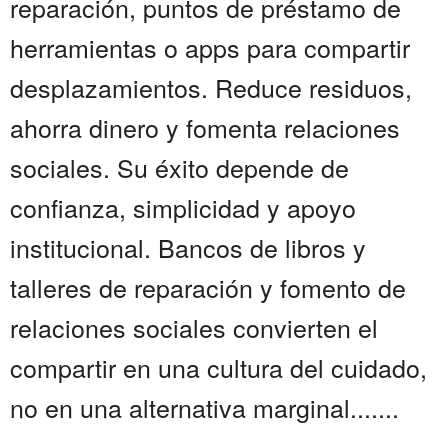
reparación, puntos de préstamo de
herramientas o apps para compartir
desplazamientos. Reduce residuos,
ahorra dinero y fomenta relaciones
sociales. Su éxito depende de
confianza, simplicidad y apoyo
institucional. Bancos de libros y
talleres de reparación y fomento de
relaciones sociales convierten el
compartir en una cultura del cuidado,
no en una alternativa marginal.......