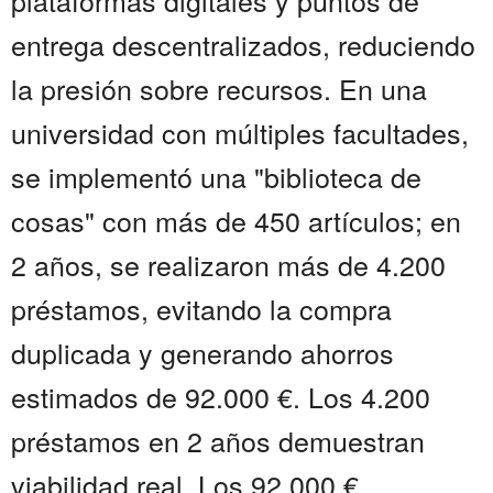
plataformas digitales y puntos de
entrega descentralizados, reduciendo
la presión sobre recursos. En una
universidad con múltiples facultades,
se implementó una "biblioteca de
cosas" con más de 450 artículos; en
2 años, se realizaron más de 4.200
préstamos, evitando la compra
duplicada y generando ahorros
estimados de 92.000 €. Los 4.200
préstamos en 2 años demuestran
viabilidad real. Los 92.000 €