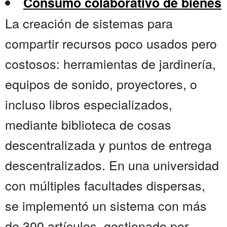
Consumo colaborativo de bienes
La creación de sistemas para
compartir recursos poco usados pero
costosos: herramientas de jardinería,
equipos de sonido, proyectores, o
incluso libros especializados,
mediante biblioteca de cosas
descentralizada y puntos de entrega
descentralizados. En una universidad
con múltiples facultades dispersas,
se implementó un sistema con más
de 300 artículos, gestionado por