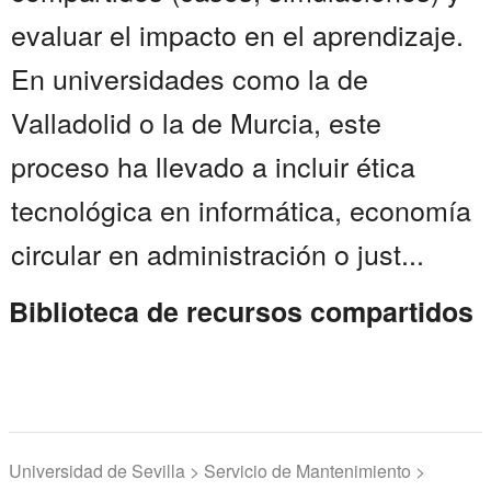
evaluar el impacto en el aprendizaje.
En universidades como la de
Valladolid o la de Murcia, este
proceso ha llevado a incluir ética
tecnológica en informática, economía
circular en administración o just...
Biblioteca de recursos compartidos
Universidad de Sevilla > Servicio de Mantenimiento >