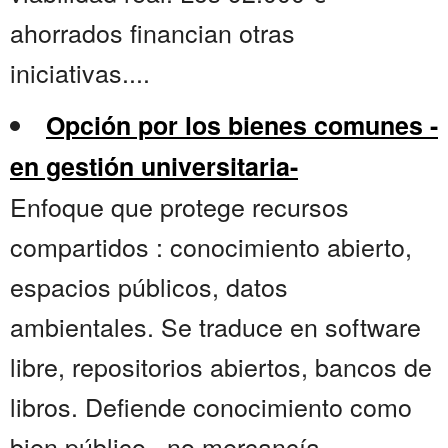
ahorrados financian otras
iniciativas....
Opción por los bienes comunes -
en gestión universitaria-
Enfoque que protege recursos
compartidos : conocimiento abierto,
espacios públicos, datos
ambientales. Se traduce en software
libre, repositorios abiertos, bancos de
libros. Defiende conocimiento como
bien público , no mercancía......