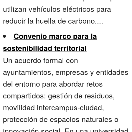
utilizan vehículos eléctricos para
reducir la huella de carbono....
Convenio marco para la
sostenibilidad territorial
Un acuerdo formal con
ayuntamientos, empresas y entidades
del entorno para abordar retos
compartidos: gestión de residuos,
movilidad intercampus-ciudad,
protección de espacios naturales o
innovación social. En una universidad