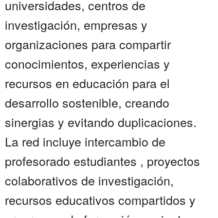
universidades, centros de
investigación, empresas y
organizaciones para compartir
conocimientos, experiencias y
recursos en educación para el
desarrollo sostenible, creando
sinergias y evitando duplicaciones.
La red incluye intercambio de
profesorado estudiantes , proyectos
colaborativos de investigación,
recursos educativos compartidos y