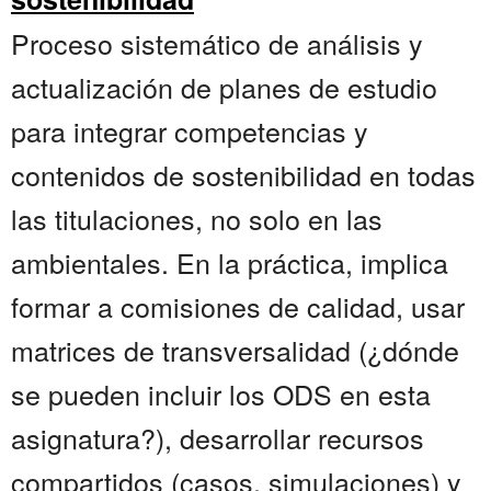
Proceso sistemático de análisis y
actualización de planes de estudio
para integrar competencias y
contenidos de sostenibilidad en todas
las titulaciones, no solo en las
ambientales. En la práctica, implica
formar a comisiones de calidad, usar
matrices de transversalidad (¿dónde
se pueden incluir los ODS en esta
asignatura?), desarrollar recursos
compartidos (casos, simulaciones) y