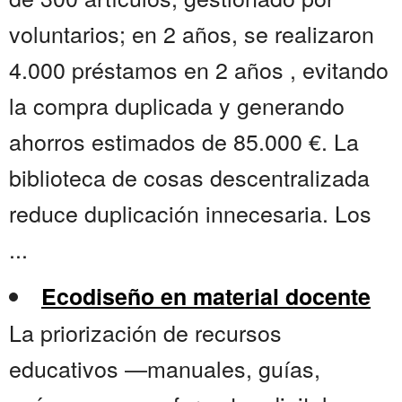
voluntarios; en 2 años, se realizaron
4.000 préstamos en 2 años , evitando
la compra duplicada y generando
ahorros estimados de 85.000 €. La
biblioteca de cosas descentralizada
reduce duplicación innecesaria. Los
...
Ecodiseño en material docente
La priorización de recursos
educativos —manuales, guías,