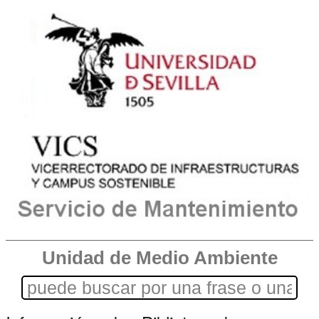
Unidad de Medio Ambiente