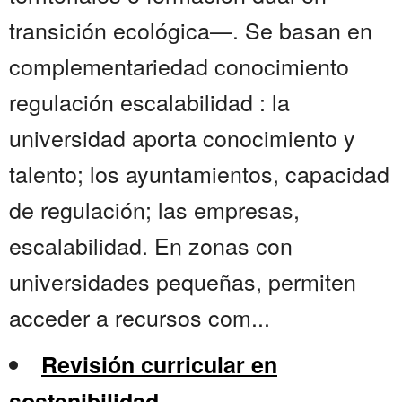
transición ecológica—. Se basan en
complementariedad conocimiento
regulación escalabilidad : la
universidad aporta conocimiento y
talento; los ayuntamientos, capacidad
de regulación; las empresas,
escalabilidad. En zonas con
universidades pequeñas, permiten
acceder a recursos com...
Revisión curricular en
sostenibilidad