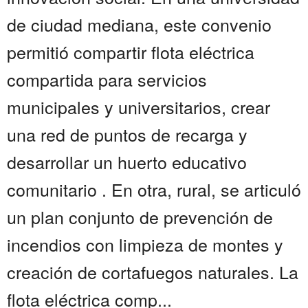
de ciudad mediana, este convenio
permitió compartir flota eléctrica
compartida para servicios
municipales y universitarios, crear
una red de puntos de recarga y
desarrollar un huerto educativo
comunitario . En otra, rural, se articuló
un plan conjunto de prevención de
incendios con limpieza de montes y
creación de cortafuegos naturales. La
flota eléctrica comp...