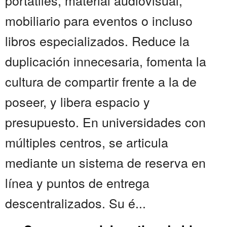
portátiles, material audiovisual,
mobiliario para eventos o incluso
libros especializados. Reduce la
duplicación innecesaria, fomenta la
cultura de compartir frente a la de
poseer, y libera espacio y
presupuesto. En universidades con
múltiples centros, se articula
mediante un sistema de reserva en
línea y puntos de entrega
descentralizados. Su é...