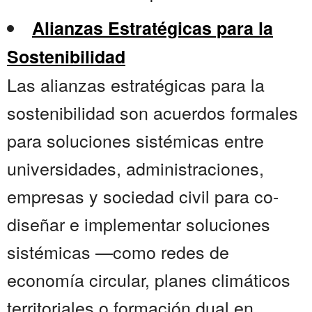
Alianzas Estratégicas para la
Sostenibilidad
Las alianzas estratégicas para la
sostenibilidad son acuerdos formales
para soluciones sistémicas entre
universidades, administraciones,
empresas y sociedad civil para co-
diseñar e implementar soluciones
sistémicas —como redes de
economía circular, planes climáticos
territoriales o formación dual en