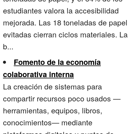
estudiantes valora la accesibilidad
mejorada. Las 18 toneladas de papel
evitadas cierran ciclos materiales. La
b...
Fomento de la economía
colaborativa interna
La creación de sistemas para
compartir recursos poco usados —
herramientas, equipos, libros,
conocimientos— mediante