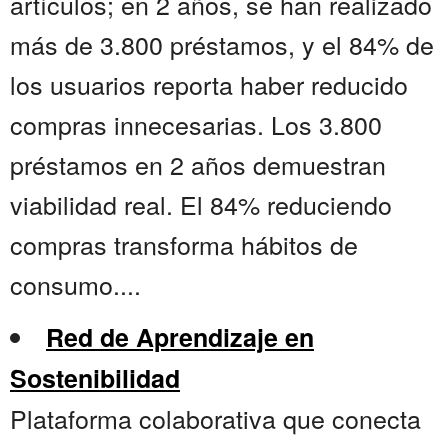
artículos; en 2 años, se han realizado
más de 3.800 préstamos, y el 84% de
los usuarios reporta haber reducido
compras innecesarias. Los 3.800
préstamos en 2 años demuestran
viabilidad real. El 84% reduciendo
compras transforma hábitos de
consumo....
Red de Aprendizaje en
Sostenibilidad
Plataforma colaborativa que conecta