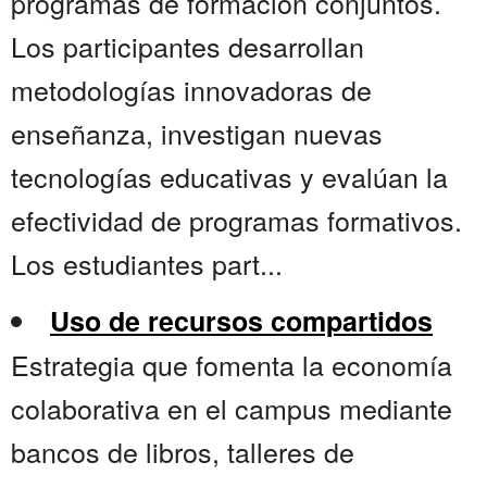
programas de formación conjuntos.
Los participantes desarrollan
metodologías innovadoras de
enseñanza, investigan nuevas
tecnologías educativas y evalúan la
efectividad de programas formativos.
Los estudiantes part...
Uso de recursos compartidos
Estrategia que fomenta la economía
colaborativa en el campus mediante
bancos de libros, talleres de