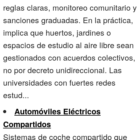
reglas claras, monitoreo comunitario y
sanciones graduadas. En la práctica,
implica que huertos, jardines o
espacios de estudio al aire libre sean
gestionados con acuerdos colectivos,
no por decreto unidireccional. Las
universidades con fuertes redes
estud...
Automóviles Eléctricos
Compartidos
Sistemas de coche compartido que