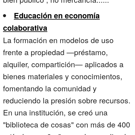
Educación en economía
colaborativa
La formación en modelos de uso
frente a propiedad —préstamo,
alquiler, compartición— aplicados a
bienes materiales y conocimientos,
fomentando la comunidad y
reduciendo la presión sobre recursos.
En una institución, se creó una
"biblioteca de cosas" con más de 400