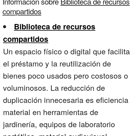
Información sobre
Biblioteca de recursos
compartidos
Biblioteca de recursos
compartidos
Un espacio físico o digital que facilita
el préstamo y la reutilización de
bienes poco usados pero costosos o
voluminosos. La reducción de
duplicación innecesaria es eficiencia
material en herramientas de
jardinería, equipos de laboratorio