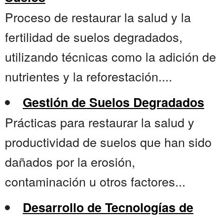
Proceso de restaurar la salud y la
fertilidad de suelos degradados,
utilizando técnicas como la adición de
nutrientes y la reforestación....
Gestión de Suelos Degradados
Prácticas para restaurar la salud y
productividad de suelos que han sido
dañados por la erosión,
contaminación u otros factores...
Desarrollo de Tecnologías de