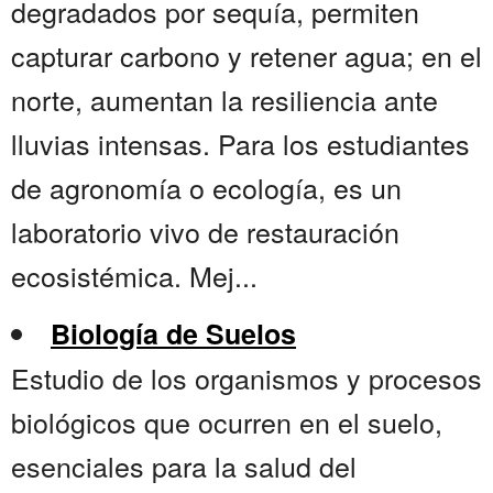
degradados por sequía, permiten
capturar carbono y retener agua; en el
norte, aumentan la resiliencia ante
lluvias intensas. Para los estudiantes
de agronomía o ecología, es un
laboratorio vivo de restauración
ecosistémica. Mej...
Biología de Suelos
Estudio de los organismos y procesos
biológicos que ocurren en el suelo,
esenciales para la salud del