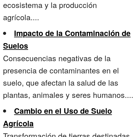
ecosistema y la producción
agrícola....
Impacto de la Contaminación de
Suelos
Consecuencias negativas de la
presencia de contaminantes en el
suelo, que afectan la salud de las
plantas, animales y seres humanos....
Cambio en el Uso de Suelo
Agrícola
Transformación de tierras destinadas