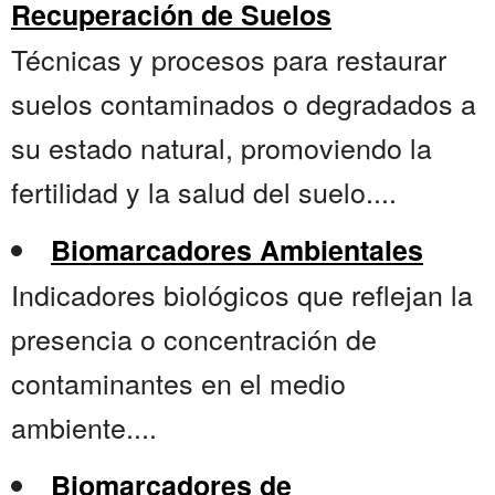
Recuperación de Suelos
Técnicas y procesos para restaurar
suelos contaminados o degradados a
su estado natural, promoviendo la
fertilidad y la salud del suelo....
Biomarcadores Ambientales
Indicadores biológicos que reflejan la
presencia o concentración de
contaminantes en el medio
ambiente....
Biomarcadores de