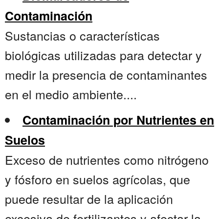
Contaminación
Sustancias o características
biológicas utilizadas para detectar y
medir la presencia de contaminantes
en el medio ambiente....
Contaminación por Nutrientes en
Suelos
Exceso de nutrientes como nitrógeno
y fósforo en suelos agrícolas, que
puede resultar de la aplicación
excesiva de fertilizantes y afectar la