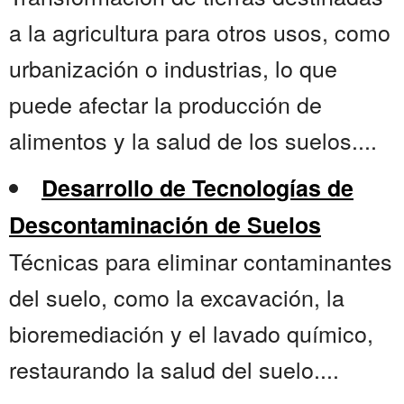
a la agricultura para otros usos, como
urbanización o industrias, lo que
puede afectar la producción de
alimentos y la salud de los suelos....
Desarrollo de Tecnologías de
Descontaminación de Suelos
Técnicas para eliminar contaminantes
del suelo, como la excavación, la
bioremediación y el lavado químico,
restaurando la salud del suelo....