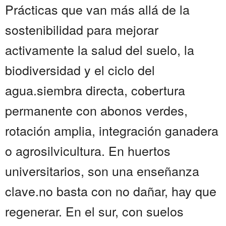
Prácticas que van más allá de la
sostenibilidad para mejorar
activamente la salud del suelo, la
biodiversidad y el ciclo del
agua.siembra directa, cobertura
permanente con abonos verdes,
rotación amplia, integración ganadera
o agrosilvicultura. En huertos
universitarios, son una enseñanza
clave.no basta con no dañar, hay que
regenerar. En el sur, con suelos