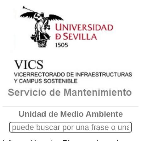
Unidad de Medio Ambiente