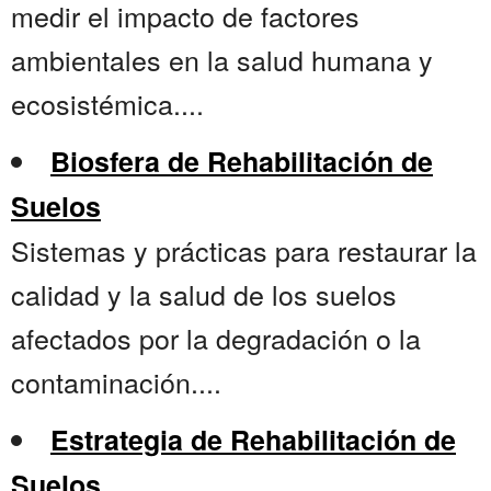
medir el impacto de factores
ambientales en la salud humana y
ecosistémica....
Biosfera de Rehabilitación de
Suelos
Sistemas y prácticas para restaurar la
calidad y la salud de los suelos
afectados por la degradación o la
contaminación....
Estrategia de Rehabilitación de
Suelos