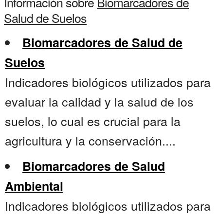
Información sobre
Biomarcadores de
Salud de Suelos
Biomarcadores de Salud de
Suelos
Indicadores biológicos utilizados para
evaluar la calidad y la salud de los
suelos, lo cual es crucial para la
agricultura y la conservación....
Biomarcadores de Salud
Ambiental
Indicadores biológicos utilizados para