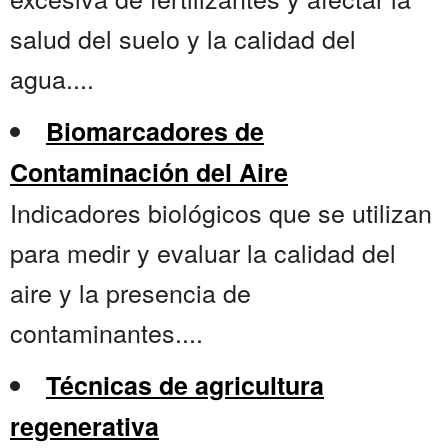
salud del suelo y la calidad del
agua....
Biomarcadores de
Contaminación del Aire
Indicadores biológicos que se utilizan
para medir y evaluar la calidad del
aire y la presencia de
contaminantes....
Técnicas de agricultura
regenerativa