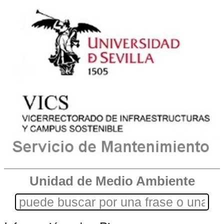
Unidad de Medio Ambiente