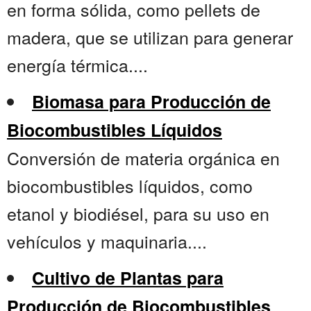
en forma sólida, como pellets de
madera, que se utilizan para generar
energía térmica....
Biomasa para Producción de
Biocombustibles Líquidos
Conversión de materia orgánica en
biocombustibles líquidos, como
etanol y biodiésel, para su uso en
vehículos y maquinaria....
Cultivo de Plantas para
Producción de Biocombustibles