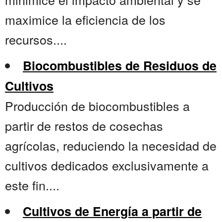
maximice la eficiencia de los
recursos....
Biocombustibles de Residuos de
Cultivos
Producción de biocombustibles a
partir de restos de cosechas
agrícolas, reduciendo la necesidad de
cultivos dedicados exclusivamente a
este fin....
Cultivos de Energía a partir de