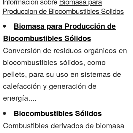
Información sobre
Biomasa para
Produccion de Biocombustibles Solidos
Biomasa para Producción de
Biocombustibles Sólidos
Conversión de residuos orgánicos en
biocombustibles sólidos, como
pellets, para su uso en sistemas de
calefacción y generación de
energía....
Biocombustibles Sólidos
Combustibles derivados de biomasa