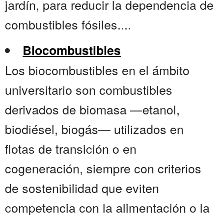
jardín, para reducir la dependencia de
combustibles fósiles....
Biocombustibles
Los biocombustibles en el ámbito
universitario son combustibles
derivados de biomasa —etanol,
biodiésel, biogás— utilizados en
flotas de transición o en
cogeneración, siempre con criterios
de sostenibilidad que eviten
competencia con la alimentación o la