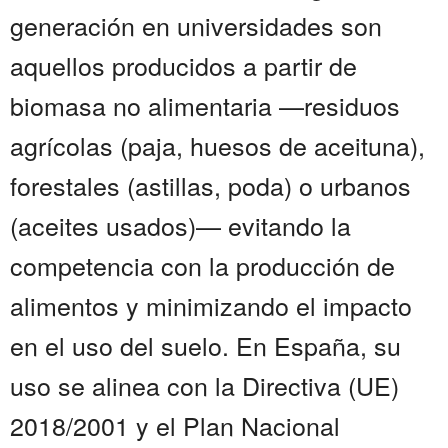
generación en universidades son
aquellos producidos a partir de
biomasa no alimentaria —residuos
agrícolas (paja, huesos de aceituna),
forestales (astillas, poda) o urbanos
(aceites usados)— evitando la
competencia con la producción de
alimentos y minimizando el impacto
en el uso del suelo. En España, su
uso se alinea con la Directiva (UE)
2018/2001 y el Plan Nacional