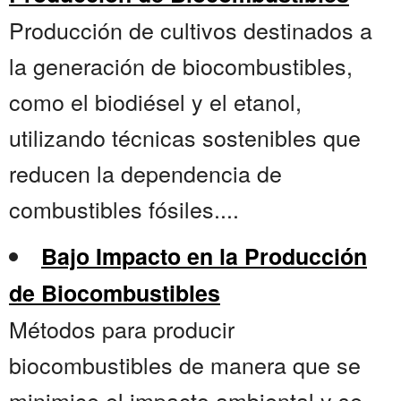
Producción de cultivos destinados a
la generación de biocombustibles,
como el biodiésel y el etanol,
utilizando técnicas sostenibles que
reducen la dependencia de
combustibles fósiles....
Bajo Impacto en la Producción
de Biocombustibles
Métodos para producir
biocombustibles de manera que se
minimice el impacto ambiental y se