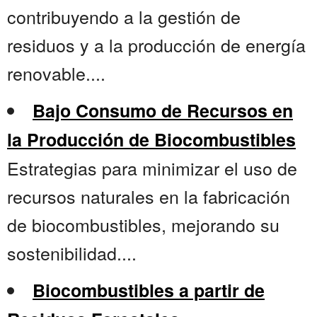
contribuyendo a la gestión de
residuos y a la producción de energía
renovable....
Bajo Consumo de Recursos en
la Producción de Biocombustibles
Estrategias para minimizar el uso de
recursos naturales en la fabricación
de biocombustibles, mejorando su
sostenibilidad....
Biocombustibles a partir de