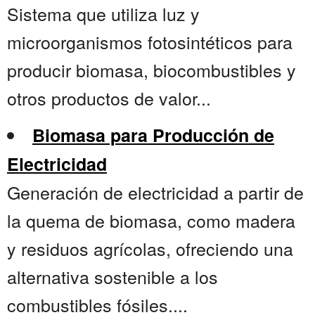
Sistema que utiliza luz y
microorganismos fotosintéticos para
producir biomasa, biocombustibles y
otros productos de valor...
Biomasa para Producción de
Electricidad
Generación de electricidad a partir de
la quema de biomasa, como madera
y residuos agrícolas, ofreciendo una
alternativa sostenible a los
combustibles fósiles....