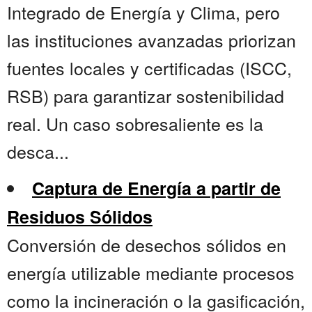
Integrado de Energía y Clima, pero
las instituciones avanzadas priorizan
fuentes locales y certificadas (ISCC,
RSB) para garantizar sostenibilidad
real. Un caso sobresaliente es la
desca...
Captura de Energía a partir de
Residuos Sólidos
Conversión de desechos sólidos en
energía utilizable mediante procesos
como la incineración o la gasificación,