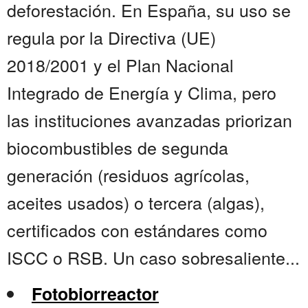
deforestación. En España, su uso se
regula por la Directiva (UE)
2018/2001 y el Plan Nacional
Integrado de Energía y Clima, pero
las instituciones avanzadas priorizan
biocombustibles de segunda
generación (residuos agrícolas,
aceites usados) o tercera (algas),
certificados con estándares como
ISCC o RSB. Un caso sobresaliente...
Fotobiorreactor