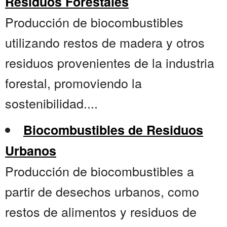
Residuos Forestales
Producción de biocombustibles
utilizando restos de madera y otros
residuos provenientes de la industria
forestal, promoviendo la
sostenibilidad....
Biocombustibles de Residuos
Urbanos
Producción de biocombustibles a
partir de desechos urbanos, como
restos de alimentos y residuos de