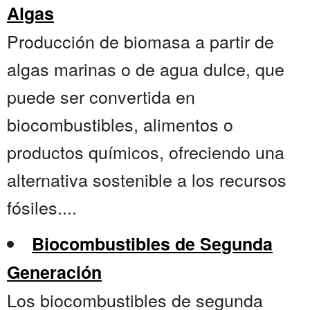
Algas
Producción de biomasa a partir de
algas marinas o de agua dulce, que
puede ser convertida en
biocombustibles, alimentos o
productos químicos, ofreciendo una
alternativa sostenible a los recursos
fósiles....
Biocombustibles de Segunda
Generación
Los biocombustibles de segunda