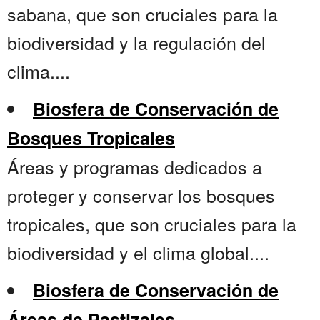
sabana, que son cruciales para la
biodiversidad y la regulación del
clima....
Biosfera de Conservación de
Bosques Tropicales
Áreas y programas dedicados a
proteger y conservar los bosques
tropicales, que son cruciales para la
biodiversidad y el clima global....
Biosfera de Conservación de
Áreas de Pastizales