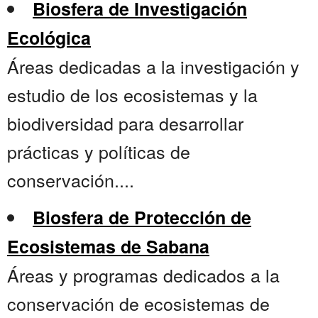
Biosfera de Investigación
Ecológica
Áreas dedicadas a la investigación y
estudio de los ecosistemas y la
biodiversidad para desarrollar
prácticas y políticas de
conservación....
Biosfera de Protección de
Ecosistemas de Sabana
Áreas y programas dedicados a la
conservación de ecosistemas de