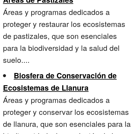
Áreas y programas dedicados a
proteger y restaurar los ecosistemas
de pastizales, que son esenciales
para la biodiversidad y la salud del
suelo....
Biosfera de Conservación de
Ecosistemas de Llanura
Áreas y programas dedicados a
proteger y conservar los ecosistemas
de llanura, que son esenciales para la