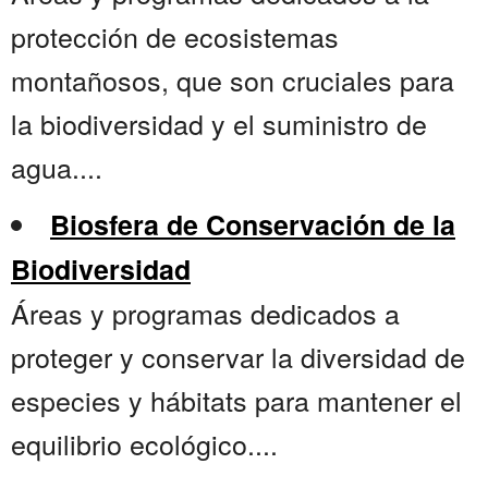
protección de ecosistemas
montañosos, que son cruciales para
la biodiversidad y el suministro de
agua....
Biosfera de Conservación de la
Biodiversidad
Áreas y programas dedicados a
proteger y conservar la diversidad de
especies y hábitats para mantener el
equilibrio ecológico....