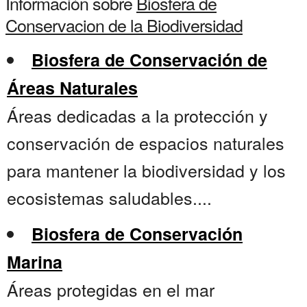
Información sobre
Biosfera de
Conservacion de la Biodiversidad
Biosfera de Conservación de
Áreas Naturales
Áreas dedicadas a la protección y
conservación de espacios naturales
para mantener la biodiversidad y los
ecosistemas saludables....
Biosfera de Conservación
Marina
Áreas protegidas en el mar