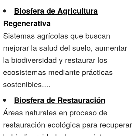
Biosfera de Agricultura
Regenerativa
Sistemas agrícolas que buscan
mejorar la salud del suelo, aumentar
la biodiversidad y restaurar los
ecosistemas mediante prácticas
sostenibles....
Biosfera de Restauración
Áreas naturales en proceso de
restauración ecológica para recuperar