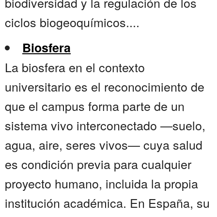
biodiversidad y la regulación de los
ciclos biogeoquímicos....
Biosfera
La biosfera en el contexto
universitario es el reconocimiento de
que el campus forma parte de un
sistema vivo interconectado —suelo,
agua, aire, seres vivos— cuya salud
es condición previa para cualquier
proyecto humano, incluida la propia
institución académica. En España, su