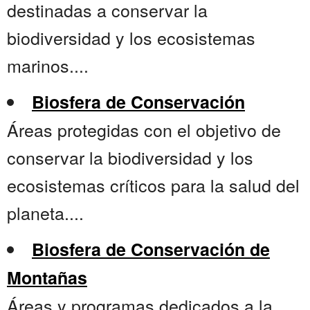
destinadas a conservar la
biodiversidad y los ecosistemas
marinos....
Biosfera de Conservación
Áreas protegidas con el objetivo de
conservar la biodiversidad y los
ecosistemas críticos para la salud del
planeta....
Biosfera de Conservación de
Montañas
Áreas y programas dedicados a la