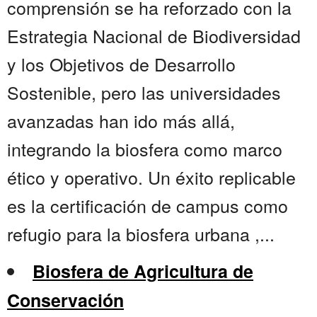
comprensión se ha reforzado con la
Estrategia Nacional de Biodiversidad
y los Objetivos de Desarrollo
Sostenible, pero las universidades
avanzadas han ido más allá,
integrando la biosfera como marco
ético y operativo. Un éxito replicable
es la certificación de campus como
refugio para la biosfera urbana ,...
Biosfera de Agricultura de
Conservación