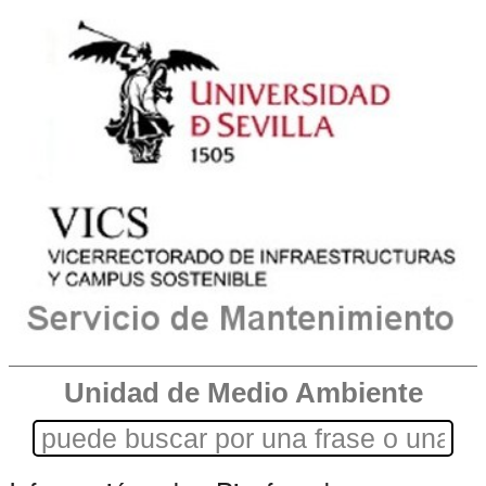
Unidad de Medio Ambiente