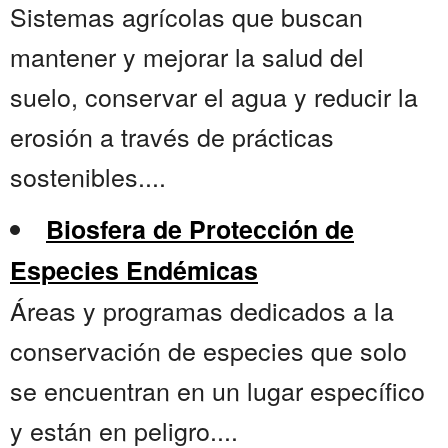
Sistemas agrícolas que buscan
mantener y mejorar la salud del
suelo, conservar el agua y reducir la
erosión a través de prácticas
sostenibles....
Biosfera de Protección de
Especies Endémicas
Áreas y programas dedicados a la
conservación de especies que solo
se encuentran en un lugar específico
y están en peligro....