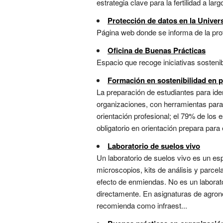
estrategia clave para la fertilidad a l
Protección de datos en la Univers
Página web donde se informa de la prote
Oficina de Buenas Prácticas
Espacio que recoge iniciativas sostenib
Formación en sostenibilidad en p
La preparación de estudiantes para id
organizaciones, con herramientas para 
orientación profesional; el 79% de los 
obligatorio en orientación prepara para
Laboratorio de suelos vivo
Un laboratorio de suelos vivo es un es
microscopios, kits de análisis y parce
efecto de enmiendas. No es un laborator
directamente. En asignaturas de agrono
recomienda como infraest...