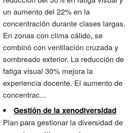
un aumento del 22% en la
concentración durante clases largas.
En zonas con clima cálido, se
combinó con ventilación cruzada y
sombreado exterior. La reducción de
fatiga visual 30% mejora la
experiencia docente. El aumento de
concentrac...
Gestión de la xenodiversidad
Plan para gestionar la diversidad de