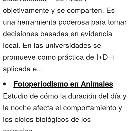
objetivamente y se comparten. Es
una herramienta poderosa para tomar
decisiones basadas en evidencia
local. En las universidades se
promueve como práctica de I+D+i
aplicada e...
Fotoperiodismo en Animales
Estudio de cómo la duración del día y
la noche afecta el comportamiento y
los ciclos biológicos de los
animales...