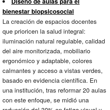
Diseño de aulas para el
bienestar biopsicosocial
La creación de espacios docentes
que prioricen la salud integral:
iluminación natural regulable, calidad
del aire monitorizada, mobiliario
ergonómico y adaptable, colores
calmantes y acceso a vistas verdes,
basado en evidencia científica. En
una institución, tras reformar 20 aulas
con este enfoque, se midió una
reducción del 30% en fatiga visual y