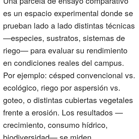
Una parcela de ensayo comparativo
es un espacio experimental donde se
prueban lado a lado distintas técnicas
—especies, sustratos, sistemas de
riego— para evaluar su rendimiento
en condiciones reales del campus.
Por ejemplo: césped convencional vs.
ecológico, riego por aspersión vs.
goteo, o distintas cubiertas vegetales
frente a erosión. Los resultados —
crecimiento, consumo hídrico,
biodiversidad— se miden