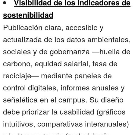
Visibilidad de los indicadores de
sostenibilidad
Publicación clara, accesible y
actualizada de los datos ambientales,
sociales y de gobernanza —huella de
carbono, equidad salarial, tasa de
reciclaje— mediante paneles de
control digitales, informes anuales y
señalética en el campus. Su diseño
debe priorizar la usabilidad (gráficos
intuitivos, comparativas interanuales)