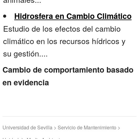
Hidrosfera en Cambio Climático
Estudio de los efectos del cambio
climático en los recursos hídricos y
su gestión....
Cambio de comportamiento basado
en evidencia
Universidad de Sevilla > Servicio de Mantenimiento >