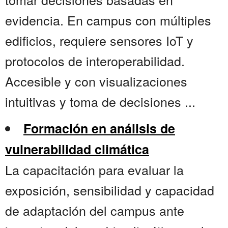
evidencia. En campus con múltiples
edificios, requiere sensores IoT y
protocolos de interoperabilidad.
Accesible y con visualizaciones
intuitivas y toma de decisiones ...
Formación en análisis de
vulnerabilidad climática
La capacitación para evaluar la
exposición, sensibilidad y capacidad
de adaptación del campus ante