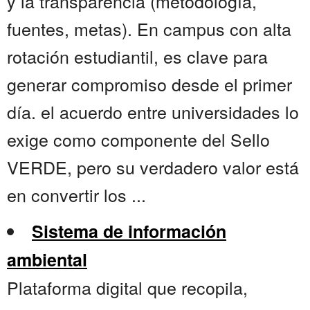
y la transparencia (metodología,
fuentes, metas). En campus con alta
rotación estudiantil, es clave para
generar compromiso desde el primer
día. el acuerdo entre universidades lo
exige como componente del Sello
VERDE, pero su verdadero valor está
en convertir los ...
Sistema de información
ambiental
Plataforma digital que recopila,