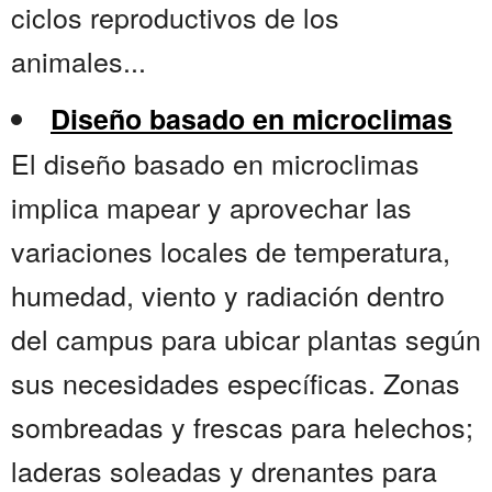
ciclos reproductivos de los
animales...
Diseño basado en microclimas
El diseño basado en microclimas
implica mapear y aprovechar las
variaciones locales de temperatura,
humedad, viento y radiación dentro
del campus para ubicar plantas según
sus necesidades específicas. Zonas
sombreadas y frescas para helechos;
laderas soleadas y drenantes para