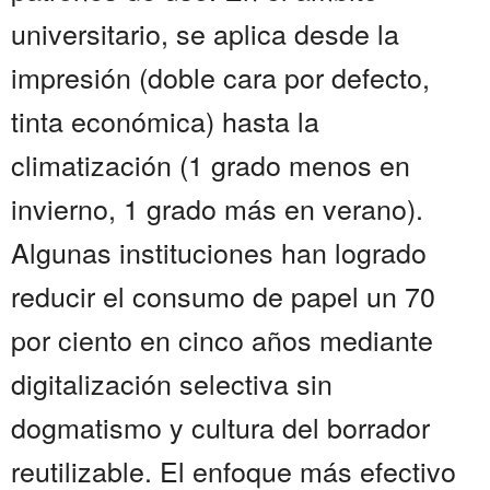
universitario, se aplica desde la
impresión (doble cara por defecto,
tinta económica) hasta la
climatización (1 grado menos en
invierno, 1 grado más en verano).
Algunas instituciones han logrado
reducir el consumo de papel un 70
por ciento en cinco años mediante
digitalización selectiva sin
dogmatismo y cultura del borrador
reutilizable. El enfoque más efectivo