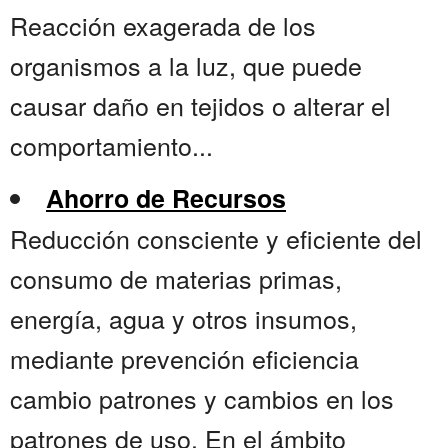
Reacción exagerada de los
organismos a la luz, que puede
causar daño en tejidos o alterar el
comportamiento...
Ahorro de Recursos
Reducción consciente y eficiente del
consumo de materias primas,
energía, agua y otros insumos,
mediante prevención eficiencia
cambio patrones y cambios en los
patrones de uso. En el ámbito