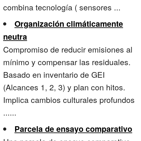
combina tecnología ( sensores ...
Organización climáticamente
neutra
Compromiso de reducir emisiones al
mínimo y compensar las residuales.
Basado en inventario de GEI
(Alcances 1, 2, 3) y plan con hitos.
Implica cambios culturales profundos
......
Parcela de ensayo comparativo