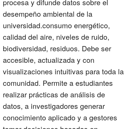
procesa y difunde datos sobre el
desempeño ambiental de la
universidad.consumo energético,
calidad del aire, niveles de ruido,
biodiversidad, residuos. Debe ser
accesible, actualizada y con
visualizaciones intuitivas para toda la
comunidad. Permite a estudiantes
realizar prácticas de análisis de
datos, a investigadores generar
conocimiento aplicado y a gestores
tomar decisiones basadas en