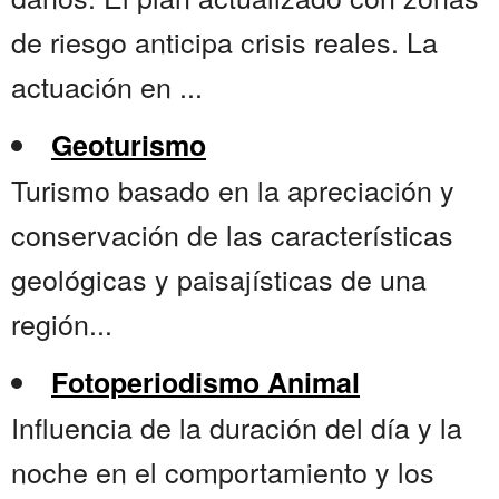
de riesgo anticipa crisis reales. La
actuación en ...
Geoturismo
Turismo basado en la apreciación y
conservación de las características
geológicas y paisajísticas de una
región...
Fotoperiodismo Animal
Influencia de la duración del día y la
noche en el comportamiento y los