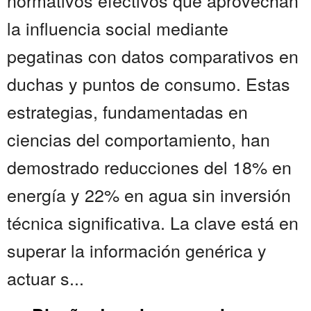
normativos efectivos que aprovechan
la influencia social mediante
pegatinas con datos comparativos en
duchas y puntos de consumo. Estas
estrategias, fundamentadas en
ciencias del comportamiento, han
demostrado reducciones del 18% en
energía y 22% en agua sin inversión
técnica significativa. La clave está en
superar la información genérica y
actuar s...