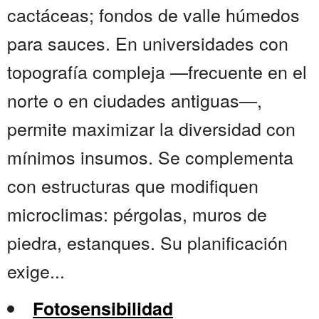
cactáceas; fondos de valle húmedos
para sauces. En universidades con
topografía compleja —frecuente en el
norte o en ciudades antiguas—,
permite maximizar la diversidad con
mínimos insumos. Se complementa
con estructuras que modifiquen
microclimas: pérgolas, muros de
piedra, estanques. Su planificación
exige...
Fotosensibilidad