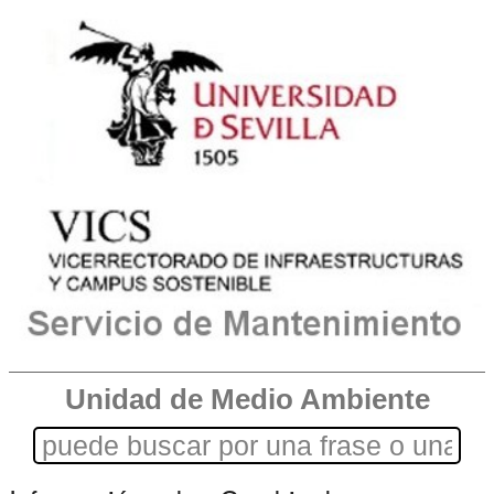
Unidad de Medio Ambiente