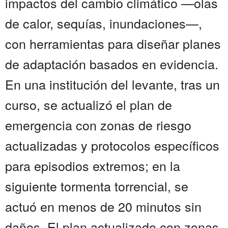
impactos del cambio climático —olas
de calor, sequías, inundaciones—,
con herramientas para diseñar planes
de adaptación basados en evidencia.
En una institución del levante, tras un
curso, se actualizó el plan de
emergencia con zonas de riesgo
actualizadas y protocolos específicos
para episodios extremos; en la
siguiente tormenta torrencial, se
actuó en menos de 20 minutos sin
daños. El plan actualizado con zonas