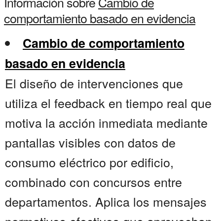
Información sobre
Cambio de
comportamiento basado en evidencia
Cambio de comportamiento
basado en evidencia
El diseño de intervenciones que
utiliza el feedback en tiempo real que
motiva la acción inmediata mediante
pantallas visibles con datos de
consumo eléctrico por edificio,
combinado con concursos entre
departamentos. Aplica los mensajes