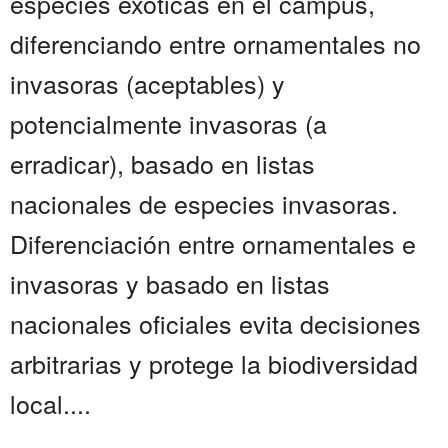
especies exóticas en el campus,
diferenciando entre ornamentales no
invasoras (aceptables) y
potencialmente invasoras (a
erradicar), basado en listas
nacionales de especies invasoras.
Diferenciación entre ornamentales e
invasoras y basado en listas
nacionales oficiales evita decisiones
arbitrarias y protege la biodiversidad
local....