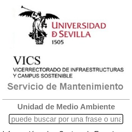
Unidad de Medio Ambiente