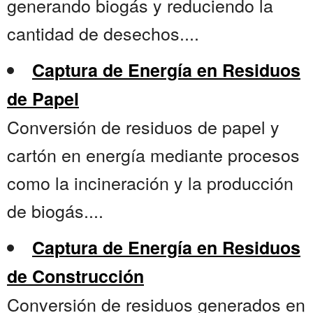
generando biogás y reduciendo la
cantidad de desechos....
Captura de Energía en Residuos
de Papel
Conversión de residuos de papel y
cartón en energía mediante procesos
como la incineración y la producción
de biogás....
Captura de Energía en Residuos
de Construcción
Conversión de residuos generados en