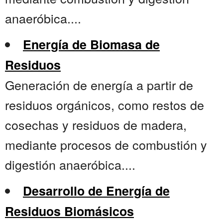
anaeróbica....
Energía de Biomasa de
Residuos
Generación de energía a partir de
residuos orgánicos, como restos de
cosechas y residuos de madera,
mediante procesos de combustión y
digestión anaeróbica....
Desarrollo de Energía de
Residuos Biomásicos