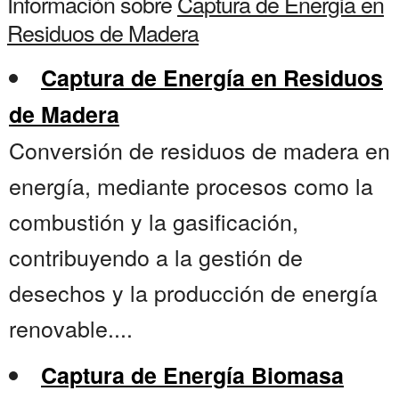
Información sobre
Captura de Energia en
Residuos de Madera
Captura de Energía en Residuos
de Madera
Conversión de residuos de madera en
energía, mediante procesos como la
combustión y la gasificación,
contribuyendo a la gestión de
desechos y la producción de energía
renovable....
Captura de Energía Biomasa