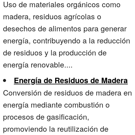
Uso de materiales orgánicos como
madera, residuos agrícolas o
desechos de alimentos para generar
energía, contribuyendo a la reducción
de residuos y la producción de
energía renovable....
Energía de Residuos de Madera
Conversión de residuos de madera en
energía mediante combustión o
procesos de gasificación,
promoviendo la reutilización de