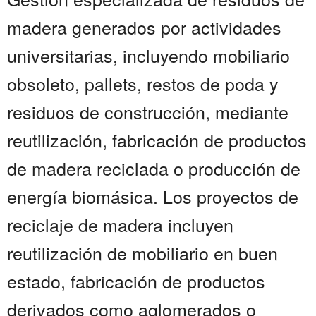
madera generados por actividades
universitarias, incluyendo mobiliario
obsoleto, pallets, restos de poda y
residuos de construcción, mediante
reutilización, fabricación de productos
de madera reciclada o producción de
energía biomásica. Los proyectos de
reciclaje de madera incluyen
reutilización de mobiliario en buen
estado, fabricación de productos
derivados como aglomerados o