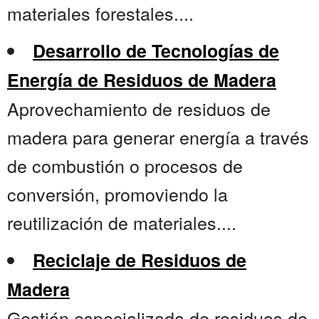
materiales forestales....
Desarrollo de Tecnologías de
Energía de Residuos de Madera
Aprovechamiento de residuos de
madera para generar energía a través
de combustión o procesos de
conversión, promoviendo la
reutilización de materiales....
Reciclaje de Residuos de
Madera
Gestión especializada de residuos de