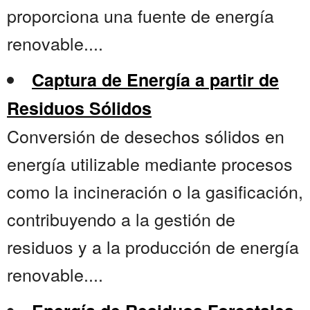
proporciona una fuente de energía
renovable....
Captura de Energía a partir de
Residuos Sólidos
Conversión de desechos sólidos en
energía utilizable mediante procesos
como la incineración o la gasificación,
contribuyendo a la gestión de
residuos y a la producción de energía
renovable....