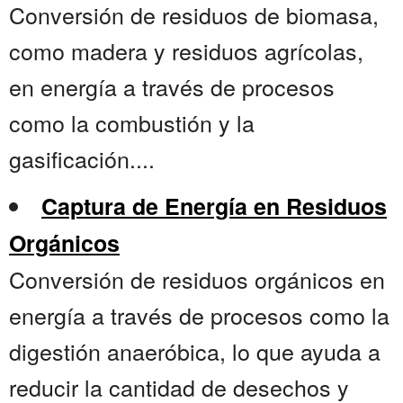
Conversión de residuos de biomasa,
como madera y residuos agrícolas,
en energía a través de procesos
como la combustión y la
gasificación....
Captura de Energía en Residuos
Orgánicos
Conversión de residuos orgánicos en
energía a través de procesos como la
digestión anaeróbica, lo que ayuda a
reducir la cantidad de desechos y