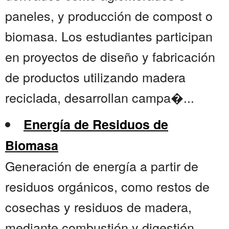
paneles, y producción de compost o
biomasa. Los estudiantes participan
en proyectos de diseño y fabricación
de productos utilizando madera
reciclada, desarrollan campa�...
Energía de Residuos de
Biomasa
Generación de energía a partir de
residuos orgánicos, como restos de
cosechas y residuos de madera,
mediante combustión y digestión