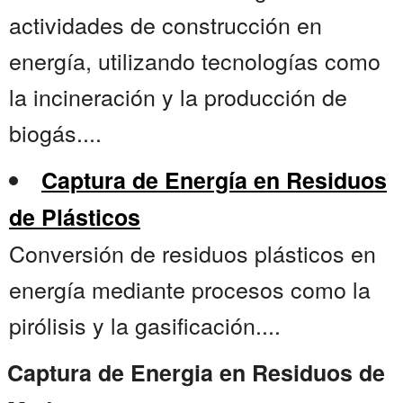
actividades de construcción en
energía, utilizando tecnologías como
la incineración y la producción de
biogás....
Captura de Energía en Residuos
de Plásticos
Conversión de residuos plásticos en
energía mediante procesos como la
pirólisis y la gasificación....
Captura de Energia en Residuos de