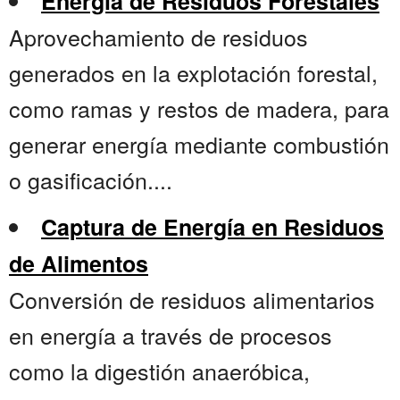
Energía de Residuos Forestales
Aprovechamiento de residuos
generados en la explotación forestal,
como ramas y restos de madera, para
generar energía mediante combustión
o gasificación....
Captura de Energía en Residuos
de Alimentos
Conversión de residuos alimentarios
en energía a través de procesos
como la digestión anaeróbica,