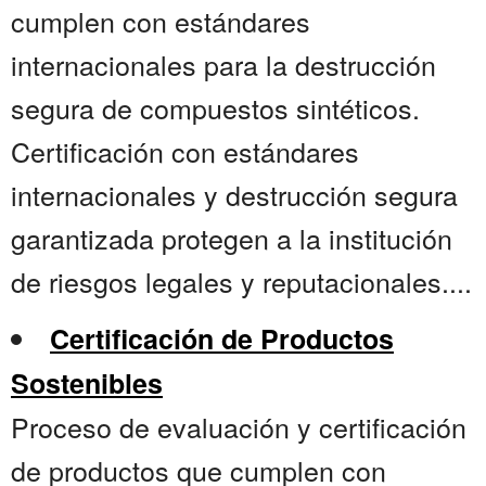
cumplen con estándares
internacionales para la destrucción
segura de compuestos sintéticos.
Certificación con estándares
internacionales y destrucción segura
garantizada protegen a la institución
de riesgos legales y reputacionales....
Certificación de Productos
Sostenibles
Proceso de evaluación y certificación
de productos que cumplen con