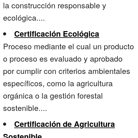
la construcción responsable y
ecológica....
Certificación Ecológica
Proceso mediante el cual un producto
o proceso es evaluado y aprobado
por cumplir con criterios ambientales
específicos, como la agricultura
orgánica o la gestión forestal
sostenible....
Certificación de Agricultura
Sostenible