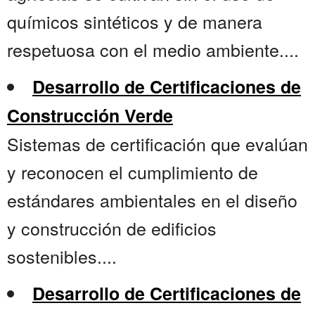
químicos sintéticos y de manera
respetuosa con el medio ambiente....
Desarrollo de Certificaciones de
Construcción Verde
Sistemas de certificación que evalúan
y reconocen el cumplimiento de
estándares ambientales en el diseño
y construcción de edificios
sostenibles....
Desarrollo de Certificaciones de