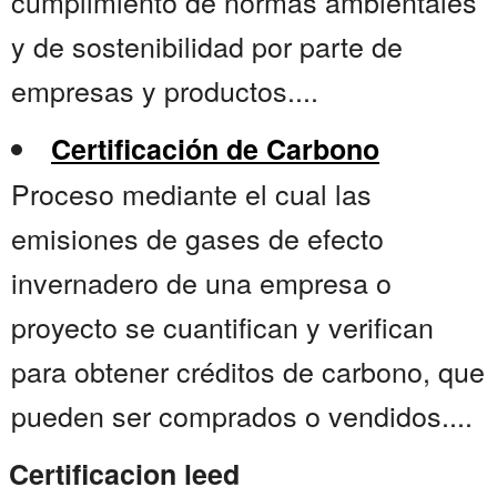
cumplimiento de normas ambientales
y de sostenibilidad por parte de
empresas y productos....
Certificación de Carbono
Proceso mediante el cual las
emisiones de gases de efecto
invernadero de una empresa o
proyecto se cuantifican y verifican
para obtener créditos de carbono, que
pueden ser comprados o vendidos....
Certificacion leed