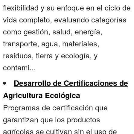
flexibilidad y su enfoque en el ciclo de
vida completo, evaluando categorías
como gestión, salud, energía,
transporte, agua, materiales,
residuos, tierra y ecología, y
contami...
Desarrollo de Certificaciones de
Agricultura Ecológica
Programas de certificación que
garantizan que los productos
agrícolas se cultivan sin el uso de