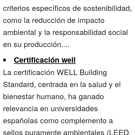
criterios específicos de sostenibilidad,
como la reducción de impacto
ambiental y la responsabilidad social
en su producción....
Certificación well
La certificación WELL Building
Standard, centrada en la salud y el
bienestar humano, ha ganado
relevancia en universidades
españolas como complemento a
sellos puramente ambientales (LEED,