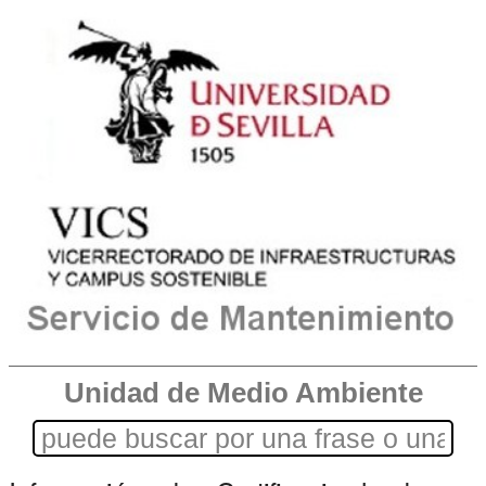
Unidad de Medio Ambiente