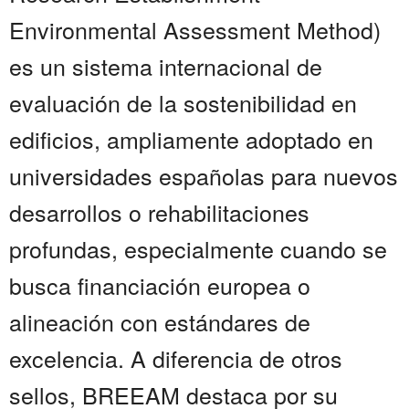
Environmental Assessment Method)
es un sistema internacional de
evaluación de la sostenibilidad en
edificios, ampliamente adoptado en
universidades españolas para nuevos
desarrollos o rehabilitaciones
profundas, especialmente cuando se
busca financiación europea o
alineación con estándares de
excelencia. A diferencia de otros
sellos, BREEAM destaca por su