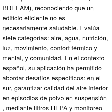
BREEAM), reconociendo que un
edificio eficiente no es
necesariamente saludable. Evalúa
siete categorías: aire, agua, nutrición,
luz, movimiento, confort térmico y
mental, y comunidad. En el contexto
español, su aplicación ha permitido
abordar desafíos específicos: en el
sur, garantizar calidad del aire interior
en episodios de polvo en suspensión
, mediante filtros HEPA y monitoreo