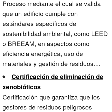
Proceso mediante el cual se valida
que un edificio cumple con
estándares específicos de
sostenibilidad ambiental, como LEED
o BREEAM, en aspectos como
eficiencia energética, uso de
materiales y gestión de residuos....
Certificación de eliminación de
xenobióticos
Certificación que garantiza que los
gestores de residuos peligrosos