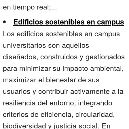
en tiempo real;...
Edificios sostenibles en campus
Los edificios sostenibles en campus
universitarios son aquellos
diseñados, construidos y gestionados
para minimizar su impacto ambiental,
maximizar el bienestar de sus
usuarios y contribuir activamente a la
resiliencia del entorno, integrando
criterios de eficiencia, circularidad,
biodiversidad y justicia social. En