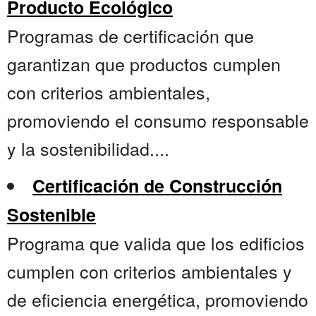
Producto Ecológico
Programas de certificación que
garantizan que productos cumplen
con criterios ambientales,
promoviendo el consumo responsable
y la sostenibilidad....
Certificación de Construcción
Sostenible
Programa que valida que los edificios
cumplen con criterios ambientales y
de eficiencia energética, promoviendo