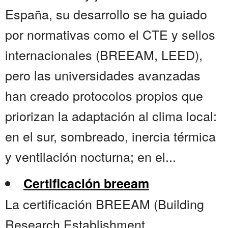
España, su desarrollo se ha guiado
por normativas como el CTE y sellos
internacionales (BREEAM, LEED),
pero las universidades avanzadas
han creado protocolos propios que
priorizan la adaptación al clima local:
en el sur, sombreado, inercia térmica
y ventilación nocturna; en el...
Certificación breeam
La certificación BREEAM (Building
Research Establishment