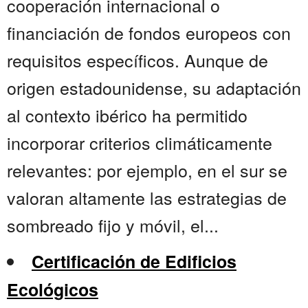
cooperación internacional o
financiación de fondos europeos con
requisitos específicos. Aunque de
origen estadounidense, su adaptación
al contexto ibérico ha permitido
incorporar criterios climáticamente
relevantes: por ejemplo, en el sur se
valoran altamente las estrategias de
sombreado fijo y móvil, el...
Certificación de Edificios
Ecológicos