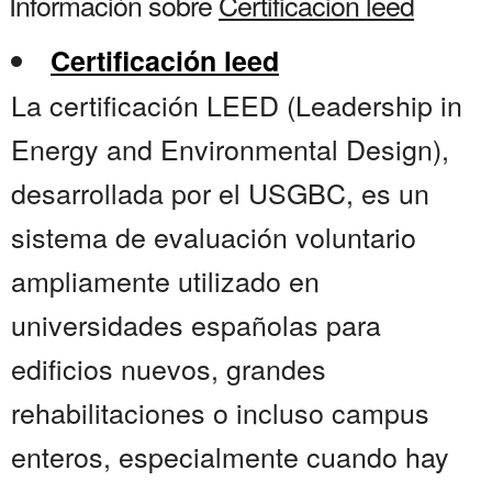
Información sobre
Certificacion leed
Certificación leed
La certificación LEED (Leadership in
Energy and Environmental Design),
desarrollada por el USGBC, es un
sistema de evaluación voluntario
ampliamente utilizado en
universidades españolas para
edificios nuevos, grandes
rehabilitaciones o incluso campus
enteros, especialmente cuando hay