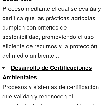
Proceso mediante el cual se evalúa y
certifica que las prácticas agrícolas
cumplen con criterios de
sostenibilidad, promoviendo el uso
eficiente de recursos y la protección
del medio ambiente....
Desarrollo de Certificaciones
Ambientales
Procesos y sistemas de certificación
que validan y reconocen el