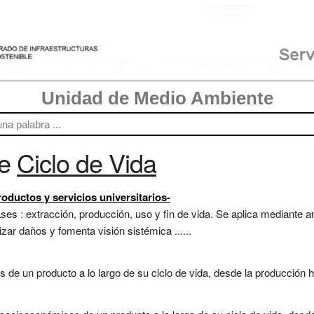
Unidad de Medio Ambiente
re
Ciclo de Vida
roductos y servicios universitarios-
es : extracción, producción, uso y fin de vida. Se aplica mediante an
zar daños y fomenta visión sistémica ......
de un producto a lo largo de su ciclo de vida, desde la producción ha