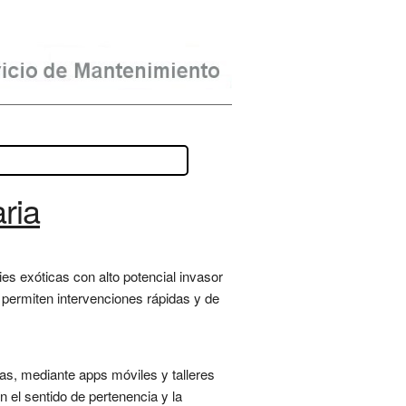
ria
s exóticas con alto potencial invasor
 permiten intervenciones rápidas y de
as, mediante apps móviles y talleres
n el sentido de pertenencia y la