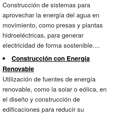
Construcción de sistemas para
aprovechar la energía del agua en
movimiento, como presas y plantas
hidroeléctricas, para generar
electricidad de forma sostenible....
Construcción con Energía
Renovable
Utilización de fuentes de energía
renovable, como la solar o eólica, en
el diseño y construcción de
edificaciones para reducir su