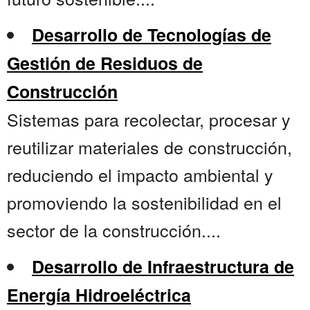
Desarrollo de Tecnologías de
Gestión de Residuos de
Construcción
Sistemas para recolectar, procesar y
reutilizar materiales de construcción,
reduciendo el impacto ambiental y
promoviendo la sostenibilidad en el
sector de la construcción....
Desarrollo de Infraestructura de
Energía Hidroeléctrica