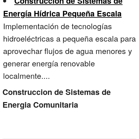
Construcción de Sistemas de
Energía Hídrica Pequeña Escala
Implementación de tecnologías
hidroeléctricas a pequeña escala para
aprovechar flujos de agua menores y
generar energía renovable
localmente....
Construccion de Sistemas de
Energia Comunitaria