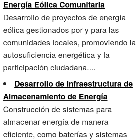
Energía Eólica Comunitaria
Desarrollo de proyectos de energía
eólica gestionados por y para las
comunidades locales, promoviendo la
autosuficiencia energética y la
participación ciudadana....
Desarrollo de Infraestructura de
Almacenamiento de Energía
Construcción de sistemas para
almacenar energía de manera
eficiente, como baterías y sistemas