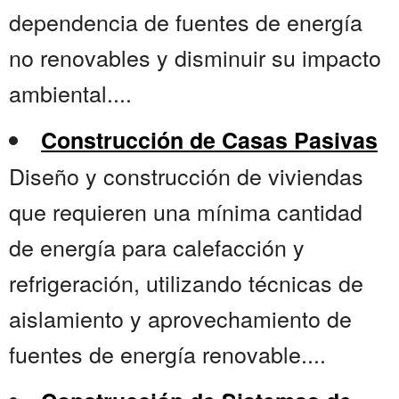
dependencia de fuentes de energía
no renovables y disminuir su impacto
ambiental....
Construcción de Casas Pasivas
Diseño y construcción de viviendas
que requieren una mínima cantidad
de energía para calefacción y
refrigeración, utilizando técnicas de
aislamiento y aprovechamiento de
fuentes de energía renovable....