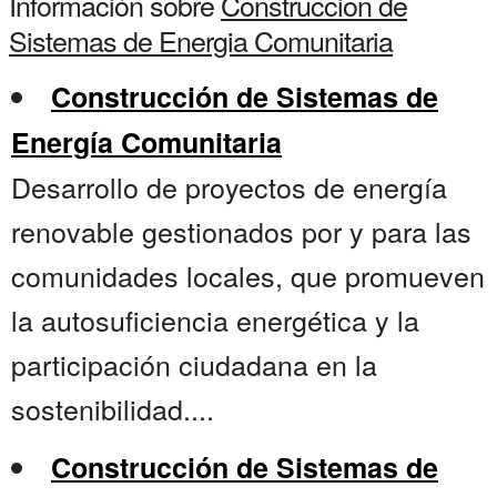
Información sobre
Construccion de
Sistemas de Energia Comunitaria
Construcción de Sistemas de
Energía Comunitaria
Desarrollo de proyectos de energía
renovable gestionados por y para las
comunidades locales, que promueven
la autosuficiencia energética y la
participación ciudadana en la
sostenibilidad....
Construcción de Sistemas de