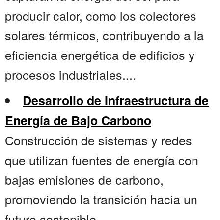
producir calor, como los colectores
solares térmicos, contribuyendo a la
eficiencia energética de edificios y
procesos industriales....
Desarrollo de Infraestructura de
Energía de Bajo Carbono
Construcción de sistemas y redes
que utilizan fuentes de energía con
bajas emisiones de carbono,
promoviendo la transición hacia un
futuro sostenible....