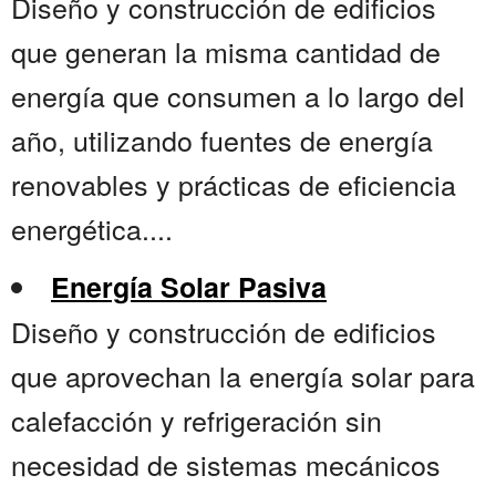
Diseño y construcción de edificios
que generan la misma cantidad de
energía que consumen a lo largo del
año, utilizando fuentes de energía
renovables y prácticas de eficiencia
energética....
Energía Solar Pasiva
Diseño y construcción de edificios
que aprovechan la energía solar para
calefacción y refrigeración sin
necesidad de sistemas mecánicos