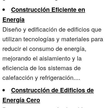
Construcción Eficiente en
Energía
Diseño y edificación de edificios que
utilizan tecnologías y materiales para
reducir el consumo de energía,
mejorando el aislamiento y la
eficiencia de los sistemas de
calefacción y refrigeración....
Construcción de Edificios de
Energía Cero