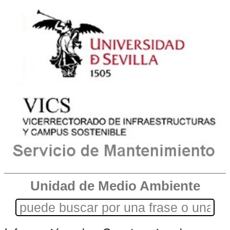
Unidad de Medio Ambiente