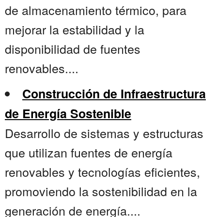
de almacenamiento térmico, para
mejorar la estabilidad y la
disponibilidad de fuentes
renovables....
Construcción de Infraestructura
de Energía Sostenible
Desarrollo de sistemas y estructuras
que utilizan fuentes de energía
renovables y tecnologías eficientes,
promoviendo la sostenibilidad en la
generación de energía....