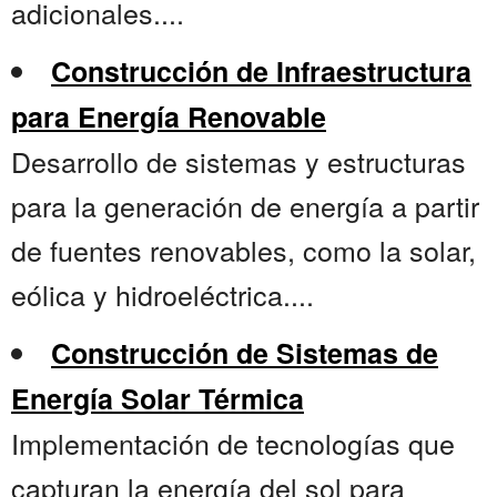
adicionales....
Construcción de Infraestructura
para Energía Renovable
Desarrollo de sistemas y estructuras
para la generación de energía a partir
de fuentes renovables, como la solar,
eólica y hidroeléctrica....
Construcción de Sistemas de
Energía Solar Térmica
Implementación de tecnologías que
capturan la energía del sol para