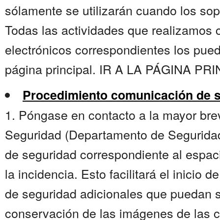
sólamente se utilizarán cuando los sopo
Todas las actividades que realizamos 
electrónicos correspondientes los pue
página principal. IR A LA PÁGINA PRI
Procedimiento comunicación de s
1. Póngase en contacto a la mayor br
Seguridad (Departamento de Seguridad 
de seguridad correspondiente al espa
la incidencia. Esto facilitará el inicio
de seguridad adicionales que puedan s
conservación de las imágenes de las 