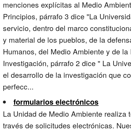
menciones explícitas al Medio Ambiente
Principios, párrafo 3 dice "La Universid
servicio, dentro del marco constituciona
y material de los pueblos, de la defen
Humanos, del Medio Ambiente y de la P
Investigación, párrafo 2 dice " La Univ
el desarrollo de la investigación que c
perfecc...
formularios electrónicos
La Unidad de Medio Ambiente realiza t
través de solicitudes electrónicas. Nue