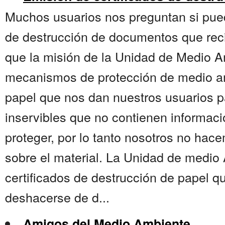
Muchos usuarios nos preguntan si pued
de destrucción de documentos que rec
que la misión de la Unidad de Medio A
mecanismos de protección de medio a
papel que nos dan nuestros usuarios p
inservibles que no contienen informac
proteger, por lo tanto nosotros no hac
sobre el material. La Unidad de medio
certificados de destrucción de papel qu
deshacerse de d...
Amigos del Medio Ambiente