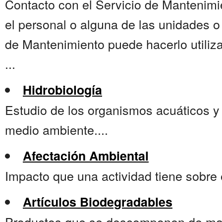
Contacto con el Servicio de Mantenimie
el personal o alguna de las unidades o
de Mantenimiento puede hacerlo utiliza
...
Hidrobiología
Estudio de los organismos acuáticos y 
medio ambiente....
Afectación Ambiental
Impacto que una actividad tiene sobre 
Artículos Biodegradables
Productos que se descomponen de mane