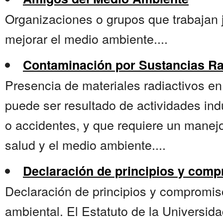
Organizaciones o grupos que trabajan j
mejorar el medio ambiente....
Contaminación por Sustancias Ra
Presencia de materiales radiactivos e
puede ser resultado de actividades ind
o accidentes, y que requiere un manej
salud y el medio ambiente....
Declaración de principios y com
Declaración de principios y compromis
ambiental. El Estatuto de la Universid