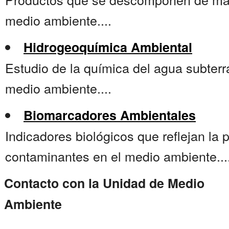
medio ambiente....
Hidrogeoquímica Ambiental
Estudio de la química del agua subterr
medio ambiente....
Biomarcadores Ambientales
Indicadores biológicos que reflejan la
contaminantes en el medio ambiente...
Contacto con la Unidad de Medio
Ambiente