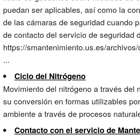
puedan ser aplicables, así como la co
de las cámaras de seguridad cuando p
de contacto del servicio de seguridad 
https://smantenimiento.us.es/archivos
...
Ciclo del Nitrógeno
Movimiento del nitrógeno a través del
su conversión en formas utilizables por
ambiente a través de procesos naturales 
Contacto con el servicio de Mant