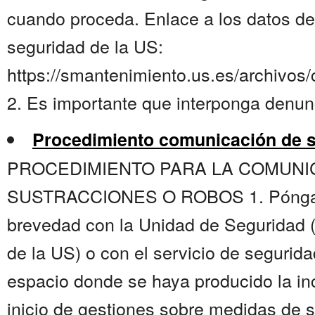
cuando proceda. Enlace a los datos de 
seguridad de la US:
https://smantenimiento.us.es/archivos
2. Es importante que interponga denunc
Procedimiento comunicación de s
PROCEDIMIENTO PARA LA COMUNI
SUSTRACCIONES O ROBOS 1. Póngase
brevedad con la Unidad de Seguridad
de la US) o con el servicio de segurid
espacio donde se haya producido la inci
inicio de gestiones sobre medidas de 