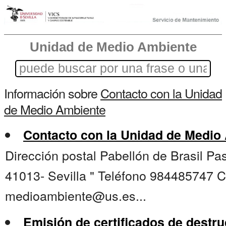
Unidad de Medio Ambiente
Información sobre
Contacto con la Unidad
de Medio Ambiente
Contacto con la Unidad de Medio
Dirección postal Pabellón de Brasil Pas
41013- Sevilla " Teléfono 984485747 C
medioambiente@us.es...
Emisión de certificados de dest