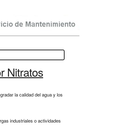
 Nitratos
radar la calidad del agua y los
gas industriales o actividades