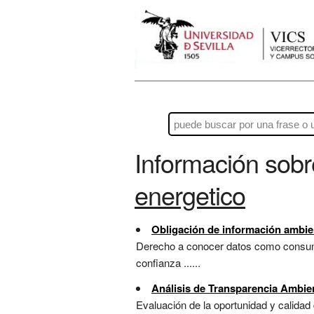
Información sob
energetico
Obligación de información ambie
Derecho a conocer datos como consumo
confianza ......
Análisis de Transparencia Ambie
Evaluación de la oportunidad y calidad