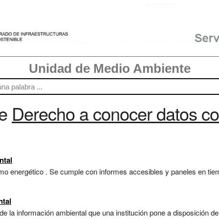
Unidad de Medio Ambiente
re
Derecho a conocer datos 
ntal
 energético . Se cumple con informes accesibles y paneles en tiem
ntal
 de la información ambiental que una institución pone a disposición 