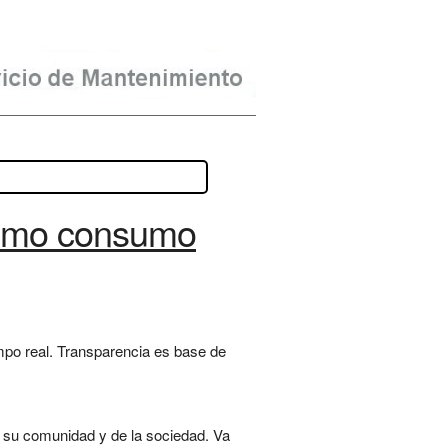
como consumo
po real. Transparencia es base de
de su comunidad y de la sociedad. Va