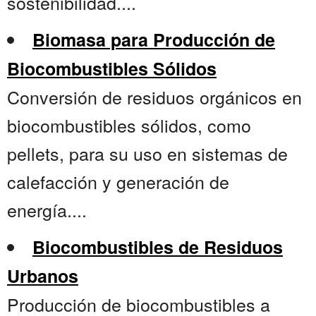
sostenibilidad....
Biomasa para Producción de
Biocombustibles Sólidos
Conversión de residuos orgánicos en
biocombustibles sólidos, como
pellets, para su uso en sistemas de
calefacción y generación de
energía....
Biocombustibles de Residuos
Urbanos
Producción de biocombustibles a