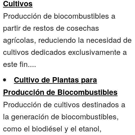
Cultivos
Producción de biocombustibles a
partir de restos de cosechas
agrícolas, reduciendo la necesidad de
cultivos dedicados exclusivamente a
este fin....
Cultivo de Plantas para
Producción de Biocombustibles
Producción de cultivos destinados a
la generación de biocombustibles,
como el biodiésel y el etanol,