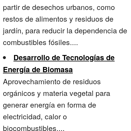
partir de desechos urbanos, como
restos de alimentos y residuos de
jardín, para reducir la dependencia de
combustibles fósiles....
Desarrollo de Tecnologías de
Energía de Biomasa
Aprovechamiento de residuos
orgánicos y materia vegetal para
generar energía en forma de
electricidad, calor o
biocombustibles....