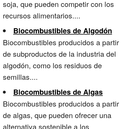
soja, que pueden competir con los
recursos alimentarios....
Biocombustibles de Algodón
Biocombustibles producidos a partir
de subproductos de la industria del
algodón, como los residuos de
semillas....
Biocombustibles de Algas
Biocombustibles producidos a partir
de algas, que pueden ofrecer una
alternativa sostenible a los