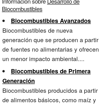
Información sobre
Desarrollo de
Biocombustibles
Biocombustibles Avanzados
Biocombustibles de nueva
generación que se producen a partir
de fuentes no alimentarias y ofrecen
un menor impacto ambiental....
Biocombustibles de Primera
Generación
Biocombustibles producidos a partir
de alimentos básicos, como maíz y