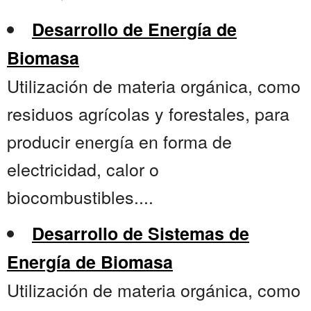
Desarrollo de Energía de
Biomasa
Utilización de materia orgánica, como
residuos agrícolas y forestales, para
producir energía en forma de
electricidad, calor o
biocombustibles....
Desarrollo de Sistemas de
Energía de Biomasa
Utilización de materia orgánica, como