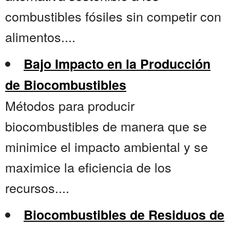
combustibles fósiles sin competir con
alimentos....
Bajo Impacto en la Producción
de Biocombustibles
Métodos para producir
biocombustibles de manera que se
minimice el impacto ambiental y se
maximice la eficiencia de los
recursos....
Biocombustibles de Residuos de