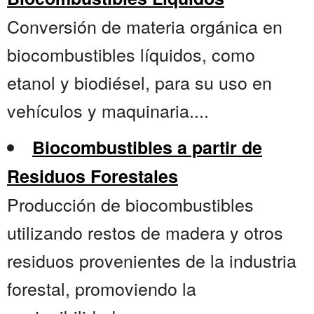
Conversión de materia orgánica en
biocombustibles líquidos, como
etanol y biodiésel, para su uso en
vehículos y maquinaria....
Biocombustibles a partir de
Residuos Forestales
Producción de biocombustibles
utilizando restos de madera y otros
residuos provenientes de la industria
forestal, promoviendo la