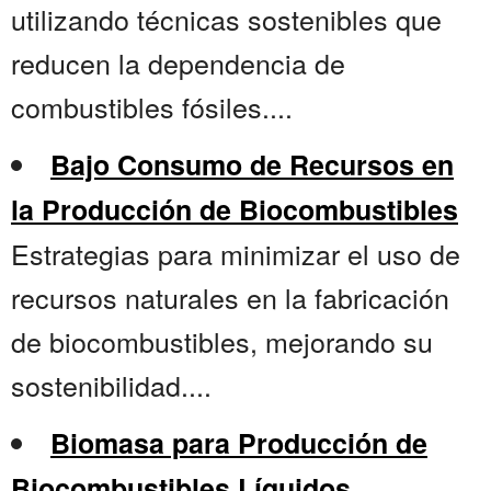
utilizando técnicas sostenibles que
reducen la dependencia de
combustibles fósiles....
Bajo Consumo de Recursos en
la Producción de Biocombustibles
Estrategias para minimizar el uso de
recursos naturales en la fabricación
de biocombustibles, mejorando su
sostenibilidad....
Biomasa para Producción de
Biocombustibles Líquidos