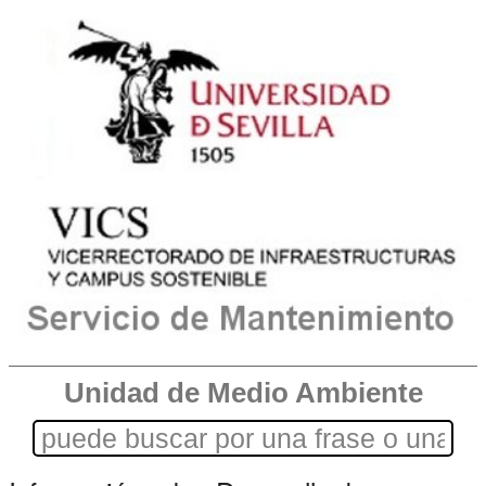
Unidad de Medio Ambiente