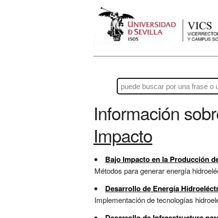
Información sob
Impacto
Bajo Impacto en la Producción de
Métodos para generar energía hidroeléc
Desarrollo de Energía Hidroeléct
Implementación de tecnologías hidroelé
Desarrollo de Infraestructura pa