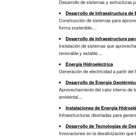
Desarrollo de sistemas y estructuras par
Desarrollo de Infraestructura de 
Construcción de sistemas para aprovech
forma sostenible....
Desarrollo de Infraestructura par
Instalación de sistemas que aprovechan
renovable y estable....
Energía Hidroeléctrica
Generación de electricidad a partir del f
Desarrollo de Energía Geotérmic
Aprovechamiento del calor interno de la
ambiental....
Instalaciones de Energía Hidroelé
Infraestructuras diseñadas para genera
Desarrollo de Tecnologías de Des
Innovaciones en la desalinización que b