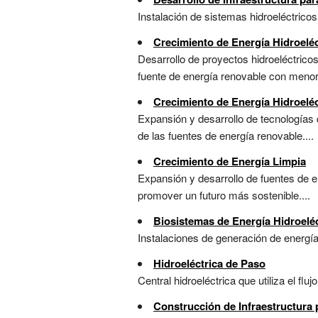
Instalación de sistemas hidroeléctrico
Crecimiento de Energía Hidroelé
Desarrollo de proyectos hidroeléctric
fuente de energía renovable con menor 
Crecimiento de Energía Hidroeléc
Expansión y desarrollo de tecnologías q
de las fuentes de energía renovable....
Crecimiento de Energía Limpia
Expansión y desarrollo de fuentes de e
promover un futuro más sostenible....
Biosistemas de Energía Hidroelé
Instalaciones de generación de energía
Hidroeléctrica de Paso
Central hidroeléctrica que utiliza el fl
Construcción de Infraestructura