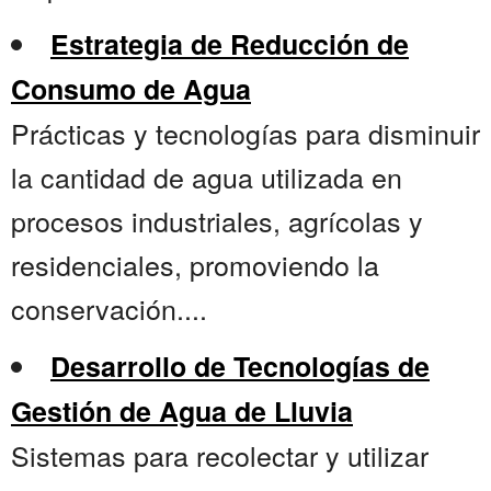
Estrategia de Reducción de
Consumo de Agua
Prácticas y tecnologías para disminuir
la cantidad de agua utilizada en
procesos industriales, agrícolas y
residenciales, promoviendo la
conservación....
Desarrollo de Tecnologías de
Gestión de Agua de Lluvia
Sistemas para recolectar y utilizar