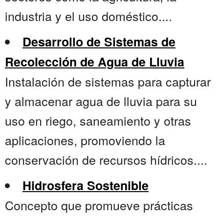
industria y el uso doméstico....
Desarrollo de Sistemas de
Recolección de Agua de Lluvia
Instalación de sistemas para capturar
y almacenar agua de lluvia para su
uso en riego, saneamiento y otras
aplicaciones, promoviendo la
conservación de recursos hídricos....
Hidrosfera Sostenible
Concepto que promueve prácticas