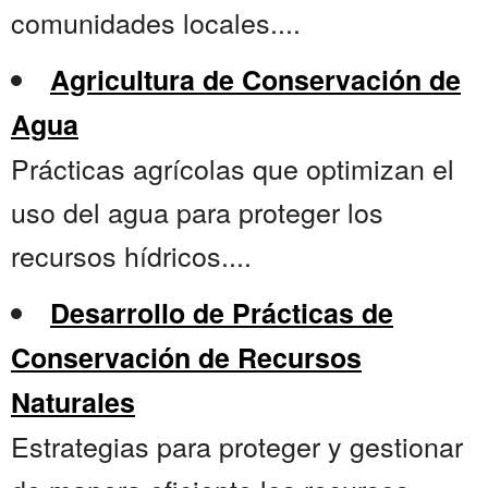
comunidades locales....
Agricultura de Conservación de
Agua
Prácticas agrícolas que optimizan el
uso del agua para proteger los
recursos hídricos....
Desarrollo de Prácticas de
Conservación de Recursos
Naturales
Estrategias para proteger y gestionar