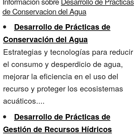
Información sobre
Desarrollo de Practicas
de Conservacion del Agua
Desarrollo de Prácticas de
Conservación del Agua
Estrategias y tecnologías para reducir
el consumo y desperdicio de agua,
mejorar la eficiencia en el uso del
recurso y proteger los ecosistemas
acuáticos....
Desarrollo de Prácticas de
Gestión de Recursos Hídricos