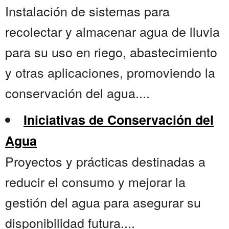
Instalación de sistemas para
recolectar y almacenar agua de lluvia
para su uso en riego, abastecimiento
y otras aplicaciones, promoviendo la
conservación del agua....
Iniciativas de Conservación del
Agua
Proyectos y prácticas destinadas a
reducir el consumo y mejorar la
gestión del agua para asegurar su
disponibilidad futura....