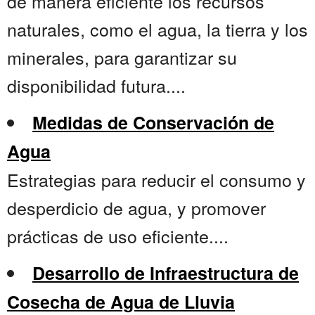
de manera eficiente los recursos
naturales, como el agua, la tierra y los
minerales, para garantizar su
disponibilidad futura....
Medidas de Conservación de
Agua
Estrategias para reducir el consumo y
desperdicio de agua, y promover
prácticas de uso eficiente....
Desarrollo de Infraestructura de
Cosecha de Agua de Lluvia