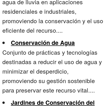
agua de lluvia en aplicaciones
residenciales e industriales,
promoviendo la conservación y el uso
eficiente del recurso....
Conservación de Agua
Conjunto de prácticas y tecnologías
destinadas a reducir el uso de agua y
minimizar el desperdicio,
promoviendo su gestión sostenible
para preservar este recurso vital....
Jardines de Conservación del