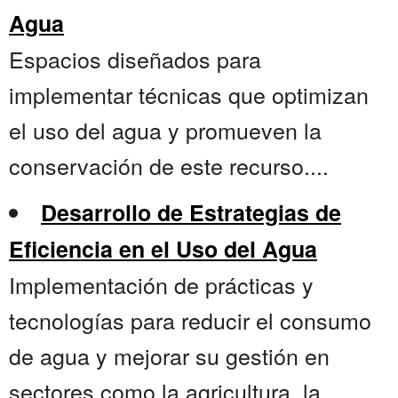
Agua
Espacios diseñados para
implementar técnicas que optimizan
el uso del agua y promueven la
conservación de este recurso....
Desarrollo de Estrategias de
Eficiencia en el Uso del Agua
Implementación de prácticas y
tecnologías para reducir el consumo
de agua y mejorar su gestión en
sectores como la agricultura, la