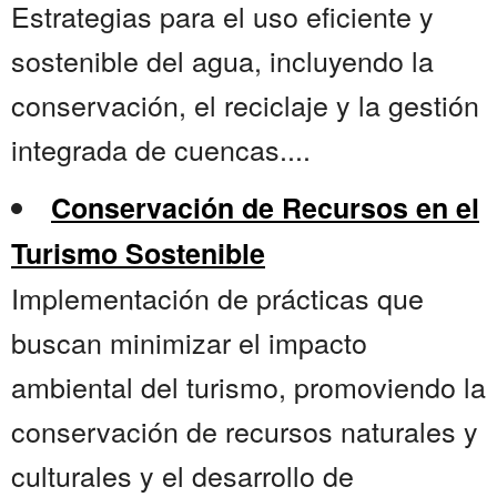
Estrategias para el uso eficiente y
sostenible del agua, incluyendo la
conservación, el reciclaje y la gestión
integrada de cuencas....
Conservación de Recursos en el
Turismo Sostenible
Implementación de prácticas que
buscan minimizar el impacto
ambiental del turismo, promoviendo la
conservación de recursos naturales y
culturales y el desarrollo de