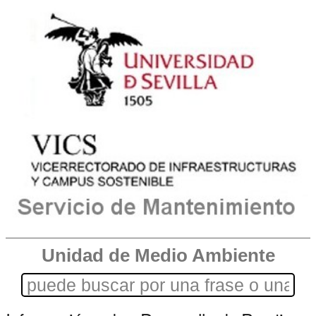
Unidad de Medio Ambiente