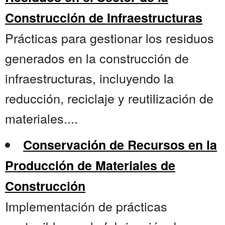
Construcción de Infraestructuras
Prácticas para gestionar los residuos
generados en la construcción de
infraestructuras, incluyendo la
reducción, reciclaje y reutilización de
materiales....
Conservación de Recursos en la
Producción de Materiales de
Construcción
Implementación de prácticas