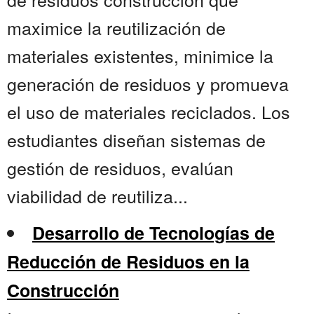
maximice la reutilización de
materiales existentes, minimice la
generación de residuos y promueva
el uso de materiales reciclados. Los
estudiantes diseñan sistemas de
gestión de residuos, evalúan
viabilidad de reutiliza...
Desarrollo de Tecnologías de
Reducción de Residuos en la
Construcción