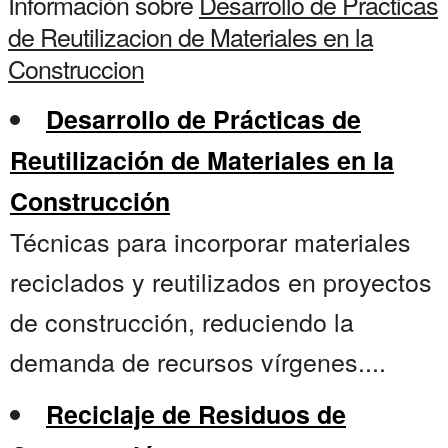
Información sobre
Desarrollo de Practicas
de Reutilizacion de Materiales en la
Construccion
Desarrollo de Prácticas de
Reutilización de Materiales en la
Construcción
Técnicas para incorporar materiales
reciclados y reutilizados en proyectos
de construcción, reduciendo la
demanda de recursos vírgenes....
Reciclaje de Residuos de