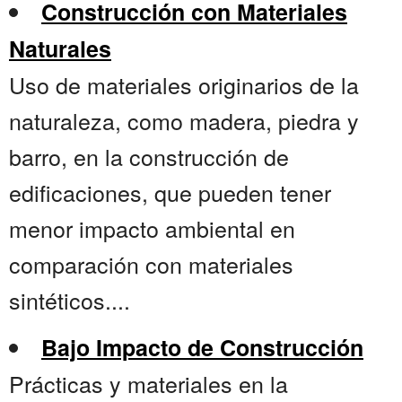
Construcción con Materiales
Naturales
Uso de materiales originarios de la
naturaleza, como madera, piedra y
barro, en la construcción de
edificaciones, que pueden tener
menor impacto ambiental en
comparación con materiales
sintéticos....
Bajo Impacto de Construcción
Prácticas y materiales en la