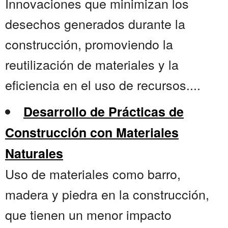
Innovaciones que minimizan los
desechos generados durante la
construcción, promoviendo la
reutilización de materiales y la
eficiencia en el uso de recursos....
Desarrollo de Prácticas de
Construcción con Materiales
Naturales
Uso de materiales como barro,
madera y piedra en la construcción,
que tienen un menor impacto