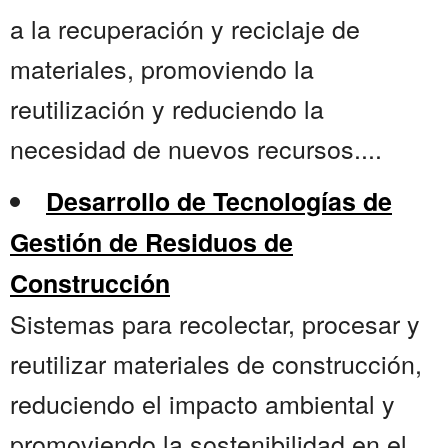
a la recuperación y reciclaje de
materiales, promoviendo la
reutilización y reduciendo la
necesidad de nuevos recursos....
Desarrollo de Tecnologías de
Gestión de Residuos de
Construcción
Sistemas para recolectar, procesar y
reutilizar materiales de construcción,
reduciendo el impacto ambiental y
promoviendo la sostenibilidad en el