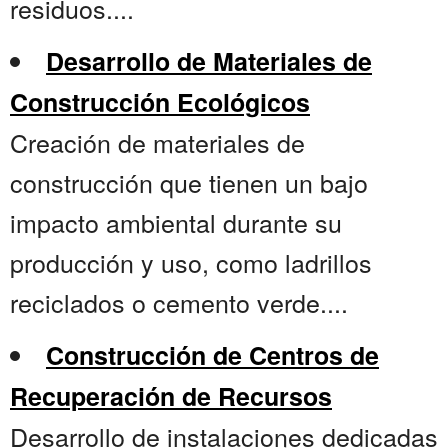
residuos....
Desarrollo de Materiales de
Construcción Ecológicos
Creación de materiales de
construcción que tienen un bajo
impacto ambiental durante su
producción y uso, como ladrillos
reciclados o cemento verde....
Construcción de Centros de
Recuperación de Recursos
Desarrollo de instalaciones dedicadas