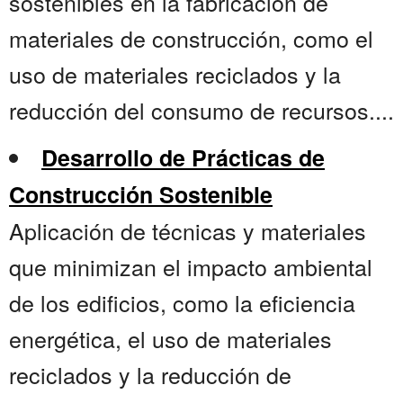
sostenibles en la fabricación de
materiales de construcción, como el
uso de materiales reciclados y la
reducción del consumo de recursos....
Desarrollo de Prácticas de
Construcción Sostenible
Aplicación de técnicas y materiales
que minimizan el impacto ambiental
de los edificios, como la eficiencia
energética, el uso de materiales
reciclados y la reducción de