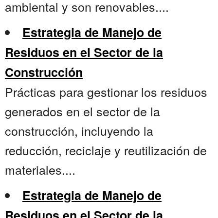
ambiental y son renovables....
Estrategia de Manejo de
Residuos en el Sector de la
Construcción
Prácticas para gestionar los residuos
generados en el sector de la
construcción, incluyendo la
reducción, reciclaje y reutilización de
materiales....
Estrategia de Manejo de
Residuos en el Sector de la