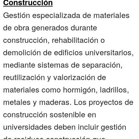
Construcción
Gestión especializada de materiales
de obra generados durante
construcción, rehabilitación o
demolición de edificios universitarios,
mediante sistemas de separación,
reutilización y valorización de
materiales como hormigón, ladrillos,
metales y maderas. Los proyectos de
construcción sostenible en
universidades deben incluir gestión
de residuos construcción que