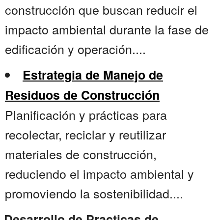
construcción que buscan reducir el
impacto ambiental durante la fase de
edificación y operación....
Estrategia de Manejo de
Residuos de Construcción
Planificación y prácticas para
recolectar, reciclar y reutilizar
materiales de construcción,
reduciendo el impacto ambiental y
promoviendo la sostenibilidad....
Desarrollo de Practicas de