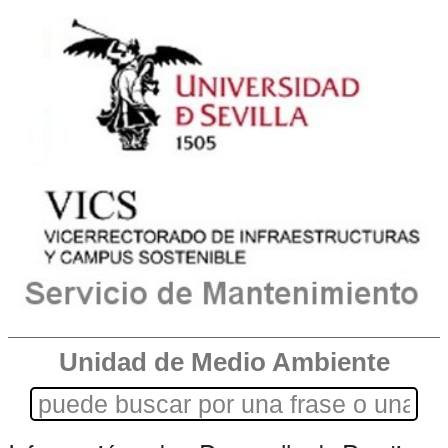
Unidad de Medio Ambiente