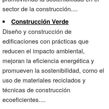
sector de la construcción....
Construcción Verde
Diseño y construcción de
edificaciones con prácticas que
reducen el impacto ambiental,
mejoran la eficiencia energética y
promueven la sostenibilidad, como el
uso de materiales reciclados y
técnicas de construcción
ecoeficientes....