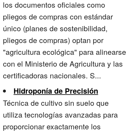
los documentos oficiales como
pliegos de compras con estándar
único (planes de sostenibilidad,
pliegos de compras) optan por
"agricultura ecológica" para alinearse
con el Ministerio de Agricultura y las
certificadoras nacionales. S...
Hidroponía de Precisión
Técnica de cultivo sin suelo que
utiliza tecnologías avanzadas para
proporcionar exactamente los