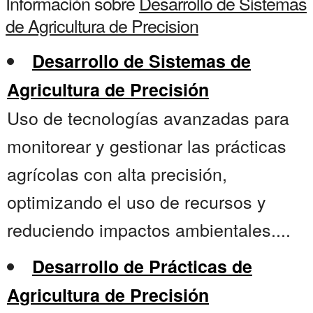
Información sobre
Desarrollo de Sistemas
de Agricultura de Precision
Desarrollo de Sistemas de
Agricultura de Precisión
Uso de tecnologías avanzadas para
monitorear y gestionar las prácticas
agrícolas con alta precisión,
optimizando el uso de recursos y
reduciendo impactos ambientales....
Desarrollo de Prácticas de
Agricultura de Precisión