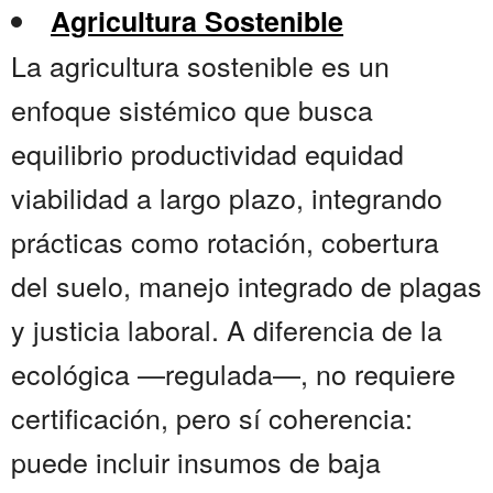
Agricultura Sostenible
La agricultura sostenible es un
enfoque sistémico que busca
equilibrio productividad equidad
viabilidad a largo plazo, integrando
prácticas como rotación, cobertura
del suelo, manejo integrado de plagas
y justicia laboral. A diferencia de la
ecológica —regulada—, no requiere
certificación, pero sí coherencia:
puede incluir insumos de baja