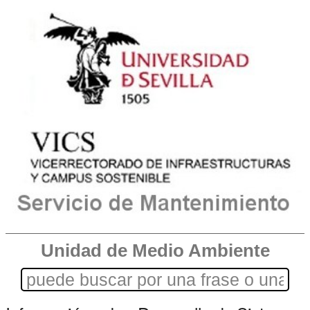
Unidad de Medio Ambiente