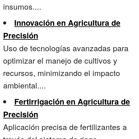
insumos....
Innovación en Agricultura de
Precisión
Uso de tecnologías avanzadas para
optimizar el manejo de cultivos y
recursos, minimizando el impacto
ambiental....
Fertirrigación en Agricultura de
Precisión
Aplicación precisa de fertilizantes a