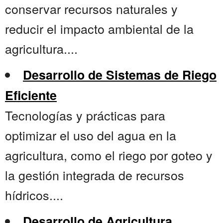
conservar recursos naturales y
reducir el impacto ambiental de la
agricultura....
Desarrollo de Sistemas de Riego
Eficiente
Tecnologías y prácticas para
optimizar el uso del agua en la
agricultura, como el riego por goteo y
la gestión integrada de recursos
hídricos....
Desarrollo de Agricultura