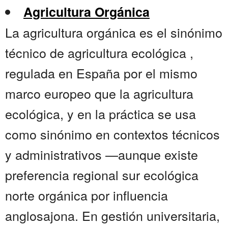
Agricultura Orgánica
La agricultura orgánica es el sinónimo
técnico de agricultura ecológica ,
regulada en España por el mismo
marco europeo que la agricultura
ecológica, y en la práctica se usa
como sinónimo en contextos técnicos
y administrativos —aunque existe
preferencia regional sur ecológica
norte orgánica por influencia
anglosajona. En gestión universitaria,