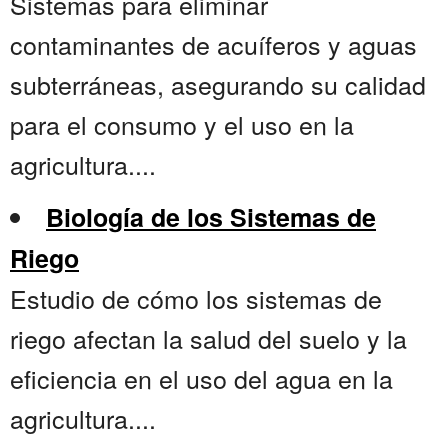
Sistemas para eliminar
contaminantes de acuíferos y aguas
subterráneas, asegurando su calidad
para el consumo y el uso en la
agricultura....
Biología de los Sistemas de
Riego
Estudio de cómo los sistemas de
riego afectan la salud del suelo y la
eficiencia en el uso del agua en la
agricultura....