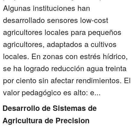
Algunas instituciones han
desarrollado sensores low-cost
agricultores locales para pequeños
agricultores, adaptados a cultivos
locales. En zonas con estrés hídrico,
se ha logrado reducción agua treinta
por ciento sin afectar rendimientos. El
valor pedagógico es alto: e...
Desarrollo de Sistemas de
Agricultura de Precision