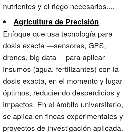
nutrientes y el riego necesarios....
Agricultura de Precisión
Enfoque que usa tecnología para
dosis exacta —sensores, GPS,
drones, big data— para aplicar
insumos (agua, fertilizantes) con la
dosis exacta, en el momento y lugar
óptimos, reduciendo desperdicios y
impactos. En el ámbito universitario,
se aplica en fincas experimentales y
proyectos de investigación aplicada.