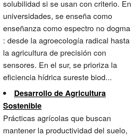
solubilidad si se usan con criterio. En
universidades, se enseña como
enseñanza como espectro no dogma
: desde la agroecología radical hasta
la agricultura de precisión con
sensores. En el sur, se prioriza la
eficiencia hídrica sureste biod...
Desarrollo de Agricultura
Sostenible
Prácticas agrícolas que buscan
mantener la productividad del suelo,