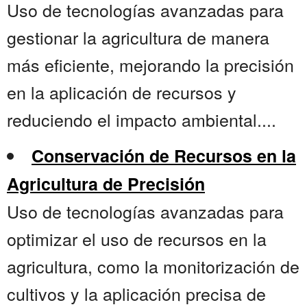
Uso de tecnologías avanzadas para
gestionar la agricultura de manera
más eficiente, mejorando la precisión
en la aplicación de recursos y
reduciendo el impacto ambiental....
Conservación de Recursos en la
Agricultura de Precisión
Uso de tecnologías avanzadas para
optimizar el uso de recursos en la
agricultura, como la monitorización de
cultivos y la aplicación precisa de