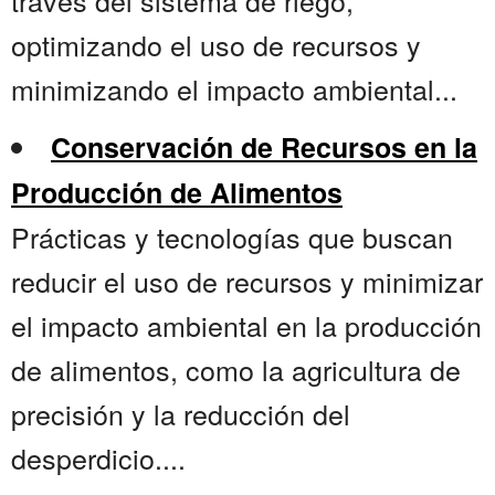
través del sistema de riego,
optimizando el uso de recursos y
minimizando el impacto ambiental...
Conservación de Recursos en la
Producción de Alimentos
Prácticas y tecnologías que buscan
reducir el uso de recursos y minimizar
el impacto ambiental en la producción
de alimentos, como la agricultura de
precisión y la reducción del
desperdicio....