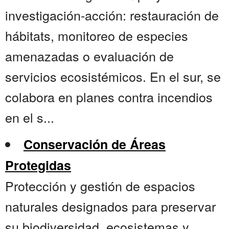
investigación-acción: restauración de
hábitats, monitoreo de especies
amenazadas o evaluación de
servicios ecosistémicos. En el sur, se
colabora en planes contra incendios
en el s...
Conservación de Áreas
Protegidas
Protección y gestión de espacios
naturales designados para preservar
su biodiversidad, ecosistemas y