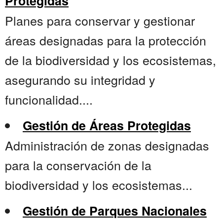
Protegidas
Planes para conservar y gestionar
áreas designadas para la protección
de la biodiversidad y los ecosistemas,
asegurando su integridad y
funcionalidad....
Gestión de Áreas Protegidas
Administración de zonas designadas
para la conservación de la
biodiversidad y los ecosistemas...
Gestión de Parques Nacionales