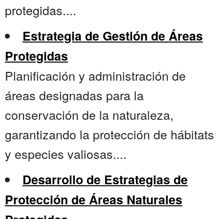
protegidas....
Estrategia de Gestión de Áreas
Protegidas
Planificación y administración de
áreas designadas para la
conservación de la naturaleza,
garantizando la protección de hábitats
y especies valiosas....
Desarrollo de Estrategias de
Protección de Áreas Naturales