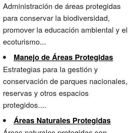
Administración de áreas protegidas
para conservar la biodiversidad,
promover la educación ambiental y el
ecoturismo...
Manejo de Áreas Protegidas
Estrategias para la gestión y
conservación de parques nacionales,
reservas y otros espacios
protegidos....
Áreas Naturales Protegidas
Áreas naturales protegidas son