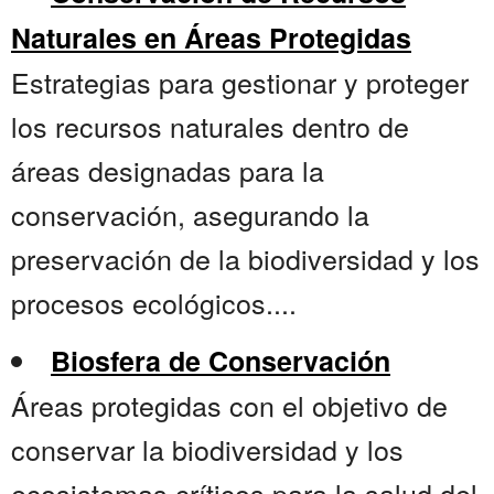
Naturales en Áreas Protegidas
Estrategias para gestionar y proteger
los recursos naturales dentro de
áreas designadas para la
conservación, asegurando la
preservación de la biodiversidad y los
procesos ecológicos....
Biosfera de Conservación
Áreas protegidas con el objetivo de
conservar la biodiversidad y los
ecosistemas críticos para la salud del