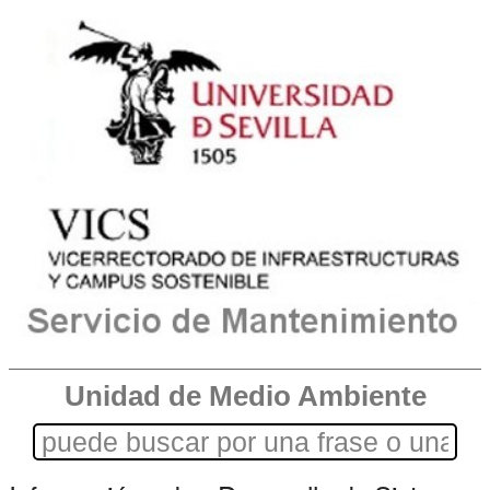
Unidad de Medio Ambiente