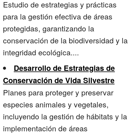
Estudio de estrategias y prácticas
para la gestión efectiva de áreas
protegidas, garantizando la
conservación de la biodiversidad y la
integridad ecológica....
Desarrollo de Estrategias de
Conservación de Vida Silvestre
Planes para proteger y preservar
especies animales y vegetales,
incluyendo la gestión de hábitats y la
implementación de áreas