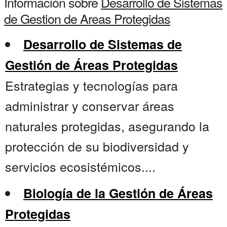
Información sobre
Desarrollo de Sistemas
de Gestion de Areas Protegidas
Desarrollo de Sistemas de
Gestión de Áreas Protegidas
Estrategias y tecnologías para
administrar y conservar áreas
naturales protegidas, asegurando la
protección de su biodiversidad y
servicios ecosistémicos....
Biología de la Gestión de Áreas
Protegidas