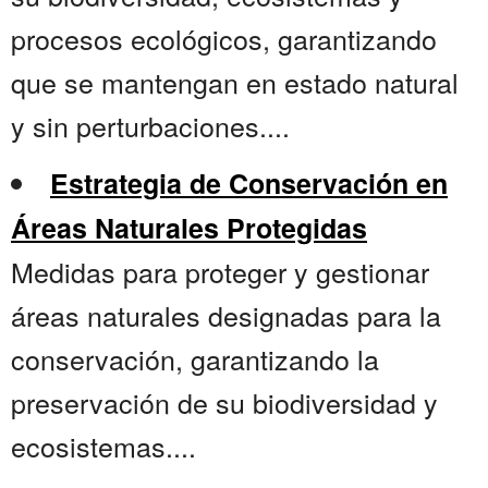
procesos ecológicos, garantizando
que se mantengan en estado natural
y sin perturbaciones....
Estrategia de Conservación en
Áreas Naturales Protegidas
Medidas para proteger y gestionar
áreas naturales designadas para la
conservación, garantizando la
preservación de su biodiversidad y
ecosistemas....