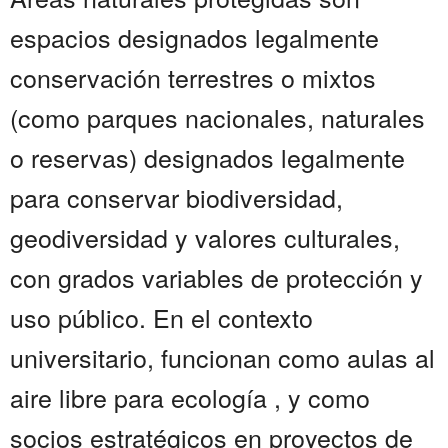
espacios designados legalmente
conservación terrestres o mixtos
(como parques nacionales, naturales
o reservas) designados legalmente
para conservar biodiversidad,
geodiversidad y valores culturales,
con grados variables de protección y
uso público. En el contexto
universitario, funcionan como aulas al
aire libre para ecología , y como
socios estratégicos en proyectos de