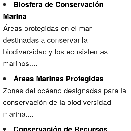
Biosfera de Conservación
Marina
Áreas protegidas en el mar
destinadas a conservar la
biodiversidad y los ecosistemas
marinos....
Áreas Marinas Protegidas
Zonas del océano designadas para la
conservación de la biodiversidad
marina....
Conservación de Recursos