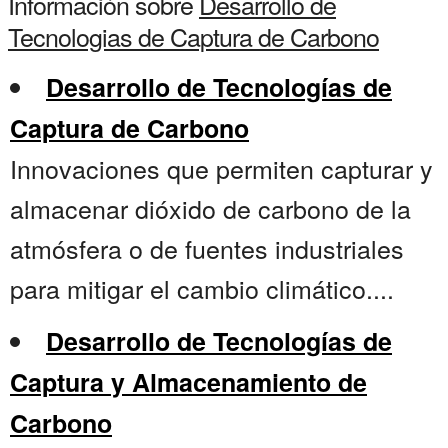
Información sobre
Desarrollo de
Tecnologias de Captura de Carbono
Desarrollo de Tecnologías de
Captura de Carbono
Innovaciones que permiten capturar y
almacenar dióxido de carbono de la
atmósfera o de fuentes industriales
para mitigar el cambio climático....
Desarrollo de Tecnologías de
Captura y Almacenamiento de
Carbono