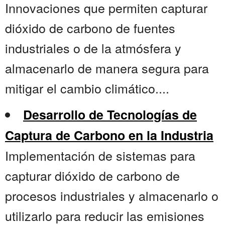
Innovaciones que permiten capturar
dióxido de carbono de fuentes
industriales o de la atmósfera y
almacenarlo de manera segura para
mitigar el cambio climático....
Desarrollo de Tecnologías de
Captura de Carbono en la Industria
Implementación de sistemas para
capturar dióxido de carbono de
procesos industriales y almacenarlo o
utilizarlo para reducir las emisiones