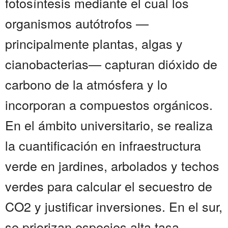
fotosíntesis mediante el cual los
organismos autótrofos —
principalmente plantas, algas y
cianobacterias— capturan dióxido de
carbono de la atmósfera y lo
incorporan a compuestos orgánicos.
En el ámbito universitario, se realiza
la cuantificación en infraestructura
verde en jardines, arbolados y techos
verdes para calcular el secuestro de
CO2 y justificar inversiones. En el sur,
se priorizan especies alta tasa