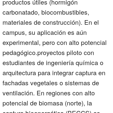
productos útiles (hormigón
carbonatado, biocombustibles,
materiales de construcción). En el
campus, su aplicación es aún
experimental, pero con alto potencial
pedagógico.proyectos piloto con
estudiantes de ingeniería química o
arquitectura para integrar captura en
fachadas vegetales o sistemas de
ventilación. En regiones con alto
potencial de biomasa (norte), la
captura bioenergética (BECCS) es