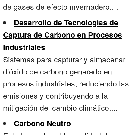
de gases de efecto invernadero....
Desarrollo de Tecnologías de
Captura de Carbono en Procesos
Industriales
Sistemas para capturar y almacenar
dióxido de carbono generado en
procesos industriales, reduciendo las
emisiones y contribuyendo a la
mitigación del cambio climático....
Carbono Neutro