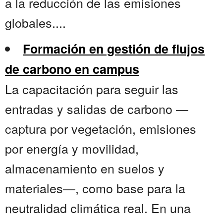
a la reducción de las emisiones
globales....
Formación en gestión de flujos
de carbono en campus
La capacitación para seguir las
entradas y salidas de carbono —
captura por vegetación, emisiones
por energía y movilidad,
almacenamiento en suelos y
materiales—, como base para la
neutralidad climática real. En una