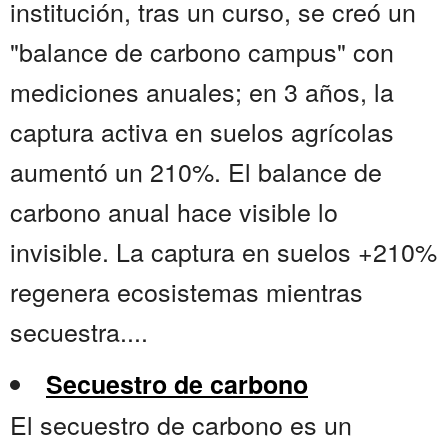
institución, tras un curso, se creó un
"balance de carbono campus" con
mediciones anuales; en 3 años, la
captura activa en suelos agrícolas
aumentó un 210%. El balance de
carbono anual hace visible lo
invisible. La captura en suelos +210%
regenera ecosistemas mientras
secuestra....
Secuestro de carbono
El secuestro de carbono es un