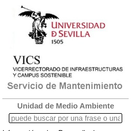
Unidad de Medio Ambiente