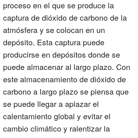
proceso en el que se produce la
captura de dióxido de carbono de la
atmósfera y se colocan en un
depósito. Esta captura puede
producirse en depósitos donde se
puede almacenar al largo plazo. Con
este almacenamiento de dióxido de
carbono a largo plazo se piensa que
se puede llegar a aplazar el
calentamiento global y evitar el
cambio climático y ralentizar la