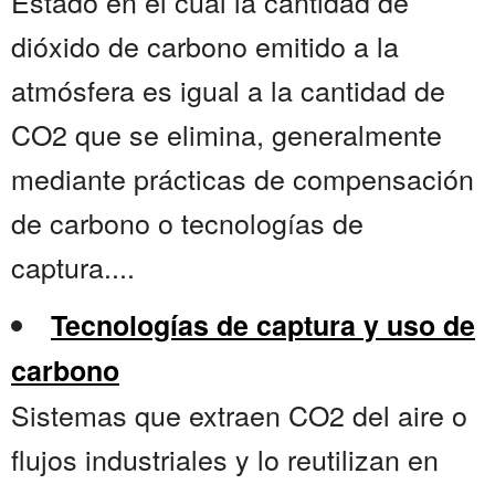
Estado en el cual la cantidad de
dióxido de carbono emitido a la
atmósfera es igual a la cantidad de
CO2 que se elimina, generalmente
mediante prácticas de compensación
de carbono o tecnologías de
captura....
Tecnologías de captura y uso de
carbono
Sistemas que extraen CO2 del aire o
flujos industriales y lo reutilizan en