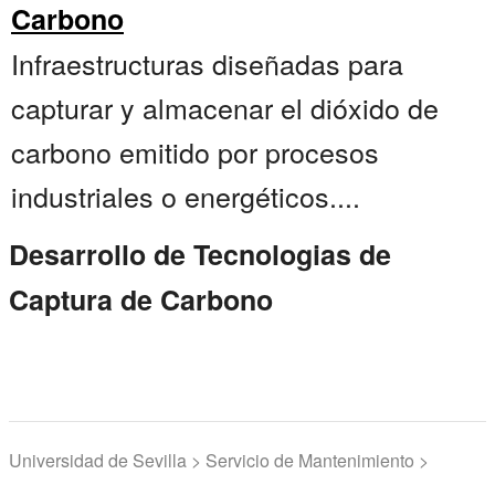
Carbono
Infraestructuras diseñadas para
capturar y almacenar el dióxido de
carbono emitido por procesos
industriales o energéticos....
Desarrollo de Tecnologias de
Captura de Carbono
Universidad de Sevilla > Servicio de Mantenimiento >