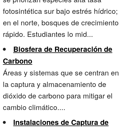
fotosintética sur bajo estrés hídrico;
en el norte, bosques de crecimiento
rápido. Estudiantes lo mid...
Biosfera de Recuperación de
Carbono
Áreas y sistemas que se centran en
la captura y almacenamiento de
dióxido de carbono para mitigar el
cambio climático....
Instalaciones de Captura de