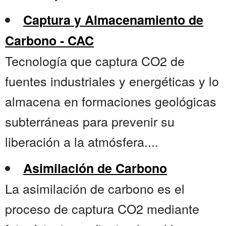
Captura y Almacenamiento de
Carbono - CAC
Tecnología que captura CO2 de
fuentes industriales y energéticas y lo
almacena en formaciones geológicas
subterráneas para prevenir su
liberación a la atmósfera....
Asimilación de Carbono
La asimilación de carbono es el
proceso de captura CO2 mediante