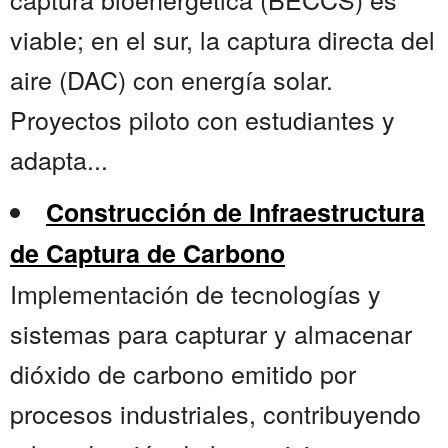
viable; en el sur, la captura directa del
aire (DAC) con energía solar.
Proyectos piloto con estudiantes y
adapta...
Construcción de Infraestructura
de Captura de Carbono
Implementación de tecnologías y
sistemas para capturar y almacenar
dióxido de carbono emitido por
procesos industriales, contribuyendo