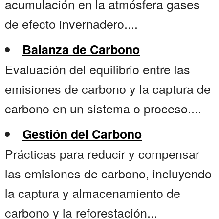
acumulación en la atmósfera gases
de efecto invernadero....
Balanza de Carbono
Evaluación del equilibrio entre las
emisiones de carbono y la captura de
carbono en un sistema o proceso....
Gestión del Carbono
Prácticas para reducir y compensar
las emisiones de carbono, incluyendo
la captura y almacenamiento de
carbono y la reforestación...