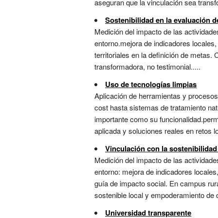
aseguran que la vinculación sea transfo
Sostenibilidad en la evaluación d
Medición del impacto de las actividades
entorno.mejora de indicadores locales
territoriales en la definición de metas
transformadora, no testimonial.....
Uso de tecnologías limpias
Aplicación de herramientas y procesos 
cost hasta sistemas de tratamiento nat
importante como su funcionalidad.perm
aplicada y soluciones reales en retos l
Vinculación con la sostenibilidad
Medición del impacto de las actividades
entorno: mejora de indicadores locale
guía de impacto social. En campus rural
sostenible local y empoderamiento de c
Universidad transparente