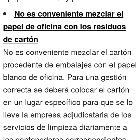
No es conveniente mezclar el
papel de oficina con los residuos
de cartón
No es conveniente mezclar el cartón
procedente de embalajes con el papel
blanco de oficina. Para una gestión
correcta se deberá colocar el cartón
en un lugar específico para que se lo
lleve la empresa adjudicataria de los
servicios de limpieza diariamente a
los contenedores correspondientes.