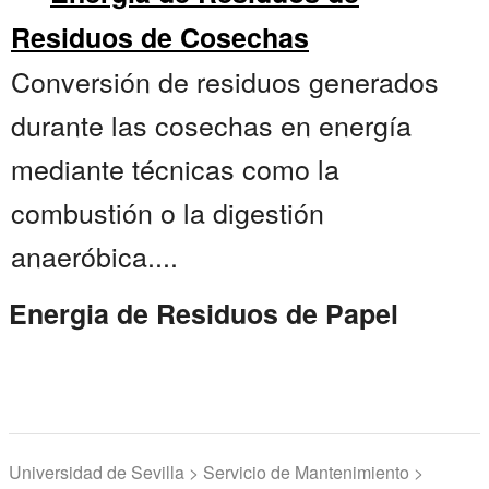
Residuos de Cosechas
Conversión de residuos generados
durante las cosechas en energía
mediante técnicas como la
combustión o la digestión
anaeróbica....
Energia de Residuos de Papel
Universidad de Sevilla > Servicio de Mantenimiento >