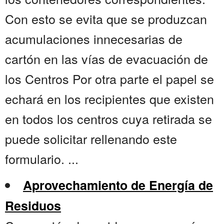
Con esto se evita que se produzcan
acumulaciones innecesarias de
cartón en las vías de evacuación de
los Centros Por otra parte el papel se
echará en los recipientes que existen
en todos los centros cuya retirada se
puede solicitar rellenando este
formulario. ...
Aprovechamiento de Energía de
Residuos