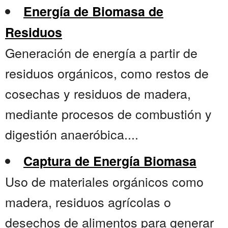
Energía de Biomasa de
Residuos
Generación de energía a partir de
residuos orgánicos, como restos de
cosechas y residuos de madera,
mediante procesos de combustión y
digestión anaeróbica....
Captura de Energía Biomasa
Uso de materiales orgánicos como
madera, residuos agrícolas o
desechos de alimentos para generar