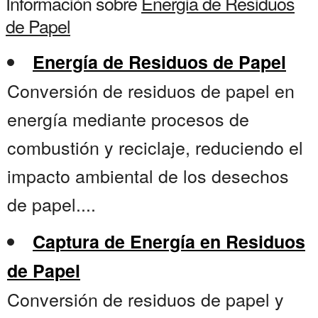
Información sobre
Energia de Residuos
de Papel
Energía de Residuos de Papel
Conversión de residuos de papel en
energía mediante procesos de
combustión y reciclaje, reduciendo el
impacto ambiental de los desechos
de papel....
Captura de Energía en Residuos
de Papel
Conversión de residuos de papel y