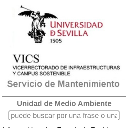
Unidad de Medio Ambiente