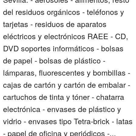
del residuos orgánicos - teléfonos y
tarjetas - residuos de aparatos
eléctricos y electrónicos RAEE - CD,
DVD soportes informáticos - bolsas
de papel - bolsas de plástico -
lámparas, fluorescentes y bombillas -
cajas de cartón y cartón de embalar -
cartuchos de tinta y tóner - chatarra
electrónica - envases de plástico y
vidrio - envases tipo Tetra-brick - latas
- papel de oficina y periódicos -...