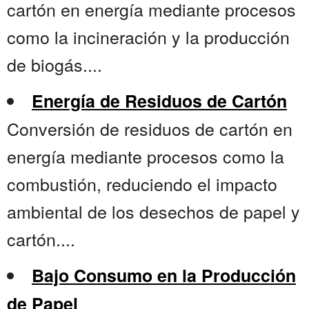
cartón en energía mediante procesos
como la incineración y la producción
de biogás....
Energía de Residuos de Cartón
Conversión de residuos de cartón en
energía mediante procesos como la
combustión, reduciendo el impacto
ambiental de los desechos de papel y
cartón....
Bajo Consumo en la Producción
de Papel