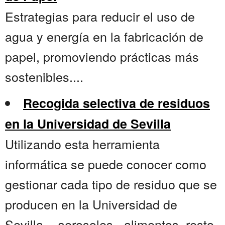
Estrategias para reducir el uso de
agua y energía en la fabricación de
papel, promoviendo prácticas más
sostenibles....
Recogida selectiva de residuos
en la Universidad de Sevilla
Utilizando esta herramienta
informática se puede conocer como
gestionar cada tipo de residuo que se
producen en la Universidad de
Sevilla. - aerosoles - alimentos, resto