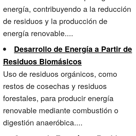
energía, contribuyendo a la reducción
de residuos y la producción de
energía renovable....
Desarrollo de Energía a Partir de
Residuos Biomásicos
Uso de residuos orgánicos, como
restos de cosechas y residuos
forestales, para producir energía
renovable mediante combustión o
digestión anaeróbica....