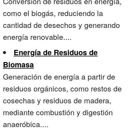
Conversión de residuos en energía,
como el biogás, reduciendo la
cantidad de desechos y generando
energía renovable....
Energía de Residuos de
Biomasa
Generación de energía a partir de
residuos orgánicos, como restos de
cosechas y residuos de madera,
mediante combustión y digestión
anaeróbica....