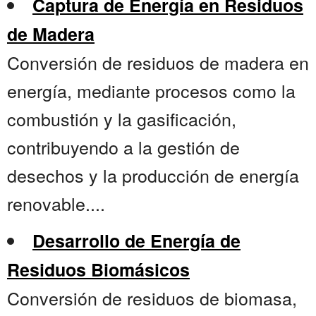
Captura de Energía en Residuos
de Madera
Conversión de residuos de madera en
energía, mediante procesos como la
combustión y la gasificación,
contribuyendo a la gestión de
desechos y la producción de energía
renovable....
Desarrollo de Energía de
Residuos Biomásicos
Conversión de residuos de biomasa,