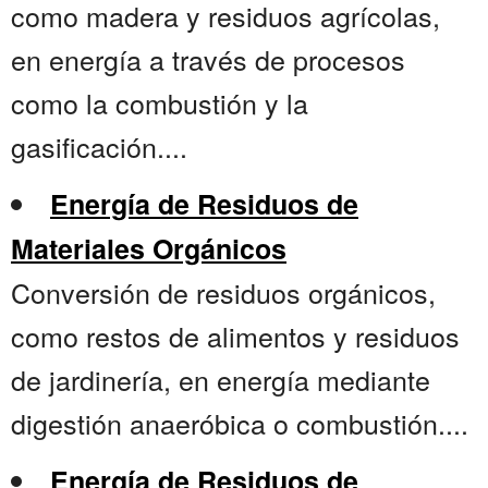
como madera y residuos agrícolas,
en energía a través de procesos
como la combustión y la
gasificación....
Energía de Residuos de
Materiales Orgánicos
Conversión de residuos orgánicos,
como restos de alimentos y residuos
de jardinería, en energía mediante
digestión anaeróbica o combustión....
Energía de Residuos de