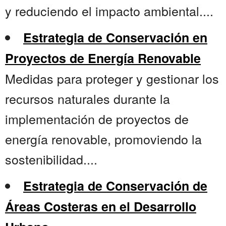
y reduciendo el impacto ambiental....
Estrategia de Conservación en
Proyectos de Energía Renovable
Medidas para proteger y gestionar los
recursos naturales durante la
implementación de proyectos de
energía renovable, promoviendo la
sostenibilidad....
Estrategia de Conservación de
Áreas Costeras en el Desarrollo