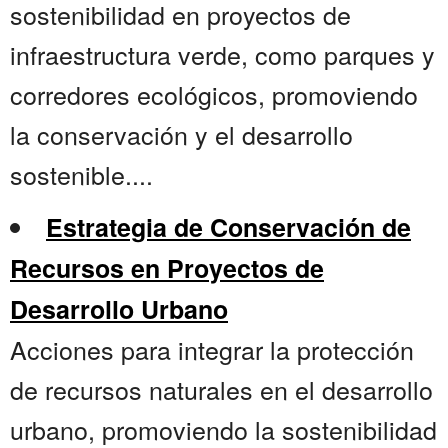
sostenibilidad en proyectos de
infraestructura verde, como parques y
corredores ecológicos, promoviendo
la conservación y el desarrollo
sostenible....
Estrategia de Conservación de
Recursos en Proyectos de
Desarrollo Urbano
Acciones para integrar la protección
de recursos naturales en el desarrollo
urbano, promoviendo la sostenibilidad