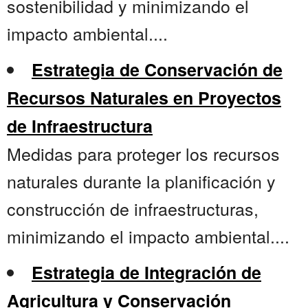
sostenibilidad y minimizando el
impacto ambiental....
Estrategia de Conservación de
Recursos Naturales en Proyectos
de Infraestructura
Medidas para proteger los recursos
naturales durante la planificación y
construcción de infraestructuras,
minimizando el impacto ambiental....
Estrategia de Integración de
Agricultura y Conservación