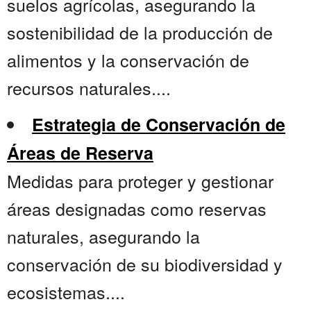
suelos agrícolas, asegurando la
sostenibilidad de la producción de
alimentos y la conservación de
recursos naturales....
Estrategia de Conservación de
Áreas de Reserva
Medidas para proteger y gestionar
áreas designadas como reservas
naturales, asegurando la
conservación de su biodiversidad y
ecosistemas....