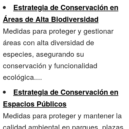
Estrategia de Conservación en
Áreas de Alta Biodiversidad
Medidas para proteger y gestionar
áreas con alta diversidad de
especies, asegurando su
conservación y funcionalidad
ecológica....
Estrategia de Conservación en
Espacios Públicos
Medidas para proteger y mantener la
calidad ambiental en parques, plazas