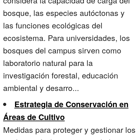
considera la capacidad de carga del
bosque, las especies autóctonas y
las funciones ecológicas del
ecosistema. Para universidades, los
bosques del campus sirven como
laboratorio natural para la
investigación forestal, educación
ambiental y desarro...
Estrategia de Conservación en
Áreas de Cultivo
Medidas para proteger y gestionar los