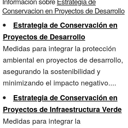
Información sobre
Estrategia de
Conservacion en Proyectos de Desarrollo
Estrategia de Conservación en
Proyectos de Desarrollo
Medidas para integrar la protección
ambiental en proyectos de desarrollo,
asegurando la sostenibilidad y
minimizando el impacto negativo....
Estrategia de Conservación en
Proyectos de Infraestructura Verde
Medidas para integrar la