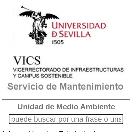
Unidad de Medio Ambiente