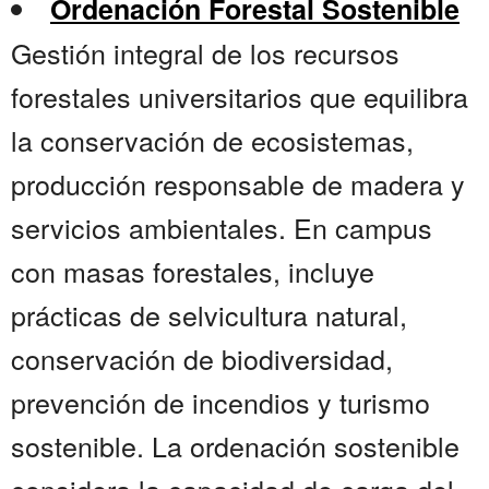
Ordenación Forestal Sostenible
Gestión integral de los recursos
forestales universitarios que equilibra
la conservación de ecosistemas,
producción responsable de madera y
servicios ambientales. En campus
con masas forestales, incluye
prácticas de selvicultura natural,
conservación de biodiversidad,
prevención de incendios y turismo
sostenible. La ordenación sostenible