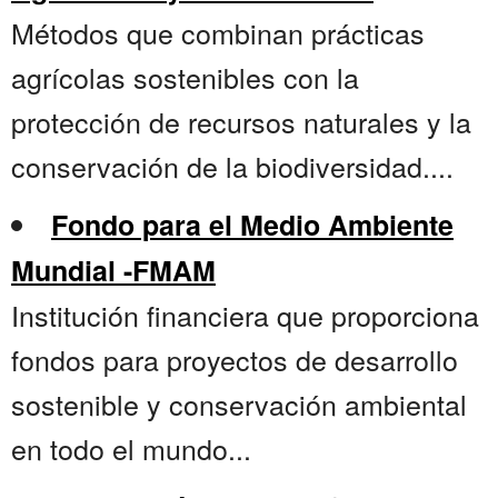
Métodos que combinan prácticas
agrícolas sostenibles con la
protección de recursos naturales y la
conservación de la biodiversidad....
Fondo para el Medio Ambiente
Mundial -FMAM
Institución financiera que proporciona
fondos para proyectos de desarrollo
sostenible y conservación ambiental
en todo el mundo...