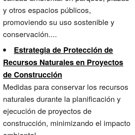
y otros espacios públicos,
promoviendo su uso sostenible y
conservación....
Estrategia de Protección de
Recursos Naturales en Proyectos
de Construcción
Medidas para conservar los recursos
naturales durante la planificación y
ejecución de proyectos de
construcción, minimizando el impacto
ambiental....