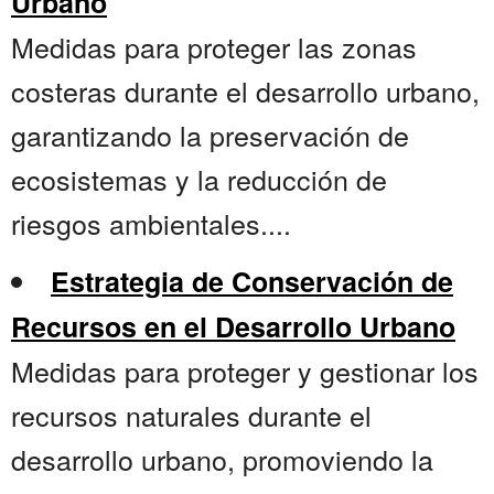
Urbano
Medidas para proteger las zonas
costeras durante el desarrollo urbano,
garantizando la preservación de
ecosistemas y la reducción de
riesgos ambientales....
Estrategia de Conservación de
Recursos en el Desarrollo Urbano
Medidas para proteger y gestionar los
recursos naturales durante el
desarrollo urbano, promoviendo la