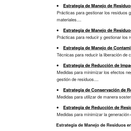
Estrategia de Manejo de Residuos
Prácticas para gestionar los residuos g
materiales....
Estrategia de Manejo de Residuos
Prácticas para reducir y gestionar los 
Estrategia de Manejo de Contami
Técnicas para reducir la liberación de
Estrategia de Reducción de Impac
Medidas para minimizar los efectos neg
gestión de residuos....
Estrategia de Conservación de R
Medidas para utilizar de manera sosten
Estrategia de Reducción de Resid
Medidas para minimizar la generación de 
Estrategia de Manejo de Residuos en 