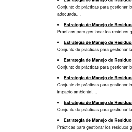
Conjunto de prácticas para gestionar lo
adecuada....
Estrategia de Manejo de Residuos
Prácticas para gestionar los residuos g
Estrategia de Manejo de Residuos
Conjunto de prácticas para gestionar lo
Estrategia de Manejo de Residuo
Conjunto de prácticas para gestionar lo
Estrategia de Manejo de Residuos
Conjunto de prácticas para gestionar l
impacto ambiental....
Estrategia de Manejo de Residuos
Conjunto de prácticas para gestionar los
Estrategia de Manejo de Residuos
Prácticas para gestionar los residuos 