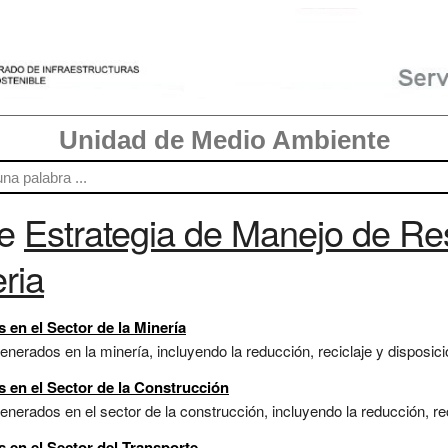
Unidad de Medio Ambiente
re
Estrategia de Manejo de Re
ria
 en el Sector de la Minería
enerados en la minería, incluyendo la reducción, reciclaje y disposici
 en el Sector de la Construcción
nerados en el sector de la construcción, incluyendo la reducción, recic
 en el Sector del Transporte