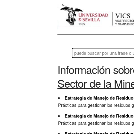
Información sob
Sector de la Mine
Estrategia de Manejo de Residuos
Prácticas para gestionar los residuos g
Estrategia de Manejo de Residuos
Prácticas para gestionar los residuos ge
Estrategia de Manejo de Residuos