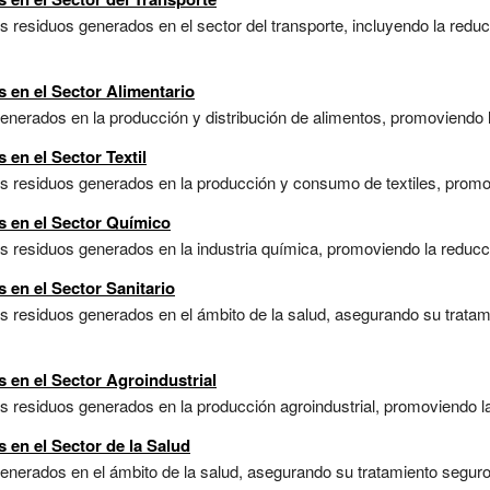
s residuos generados en el sector del transporte, incluyendo la reducc
 en el Sector Alimentario
enerados en la producción y distribución de alimentos, promoviendo la 
 en el Sector Textil
s residuos generados en la producción y consumo de textiles, promovien
s en el Sector Químico
s residuos generados en la industria química, promoviendo la reducció
 en el Sector Sanitario
os residuos generados en el ámbito de la salud, asegurando su tratam
 en el Sector Agroindustrial
 residuos generados en la producción agroindustrial, promoviendo la re
 en el Sector de la Salud
generados en el ámbito de la salud, asegurando su tratamiento seguro