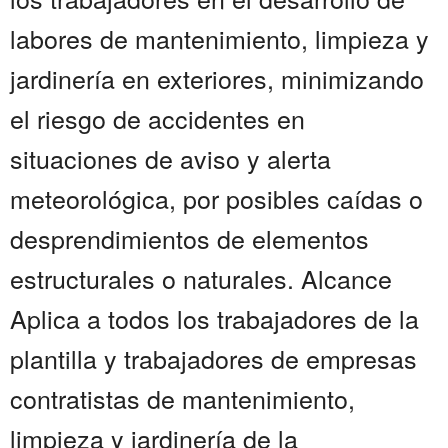
labores de mantenimiento, limpieza y
jardinería en exteriores, minimizando
el riesgo de accidentes en
situaciones de aviso y alerta
meteorológica, por posibles caídas o
desprendimientos de elementos
estructurales o naturales. Alcance
Aplica a todos los trabajadores de la
plantilla y trabajadores de empresas
contratistas de mantenimiento,
limpieza y jardinería de la