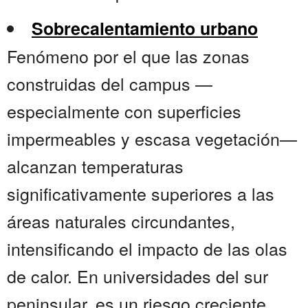
Sobrecalentamiento urbano
Fenómeno por el que las zonas
construidas del campus —
especialmente con superficies
impermeables y escasa vegetación—
alcanzan temperaturas
significativamente superiores a las
áreas naturales circundantes,
intensificando el impacto de las olas
de calor. En universidades del sur
peninsular, es un riesgo creciente