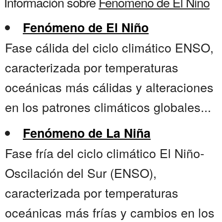
Información sobre
Fenomeno de El Nino
Fenómeno de El Niño
Fase cálida del ciclo climático ENSO,
caracterizada por temperaturas
oceánicas más cálidas y alteraciones
en los patrones climáticos globales...
Fenómeno de La Niña
Fase fría del ciclo climático El Niño-
Oscilación del Sur (ENSO),
caracterizada por temperaturas
oceánicas más frías y cambios en los