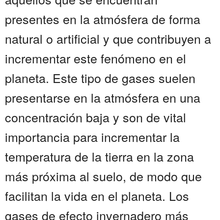
presentes en la atmósfera de forma
natural o artificial y que contribuyen a
incrementar este fenómeno en el
planeta. Este tipo de gases suelen
presentarse en la atmósfera en una
concentración baja y son de vital
importancia para incrementar la
temperatura de la tierra en la zona
más próxima al suelo, de modo que
facilitan la vida en el planeta. Los
gases de efecto invernadero más