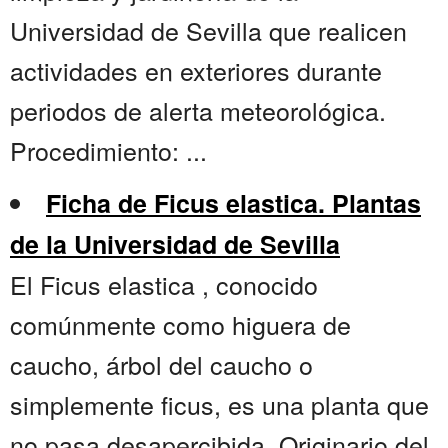
Universidad de Sevilla que realicen
actividades en exteriores durante
periodos de alerta meteorológica.
Procedimiento: ...
Ficha de Ficus elastica. Plantas
de la Universidad de Sevilla
El Ficus elastica , conocido
comúnmente como higuera de
caucho, árbol del caucho o
simplemente ficus, es una planta que
no pasa desapercibida. Originario del