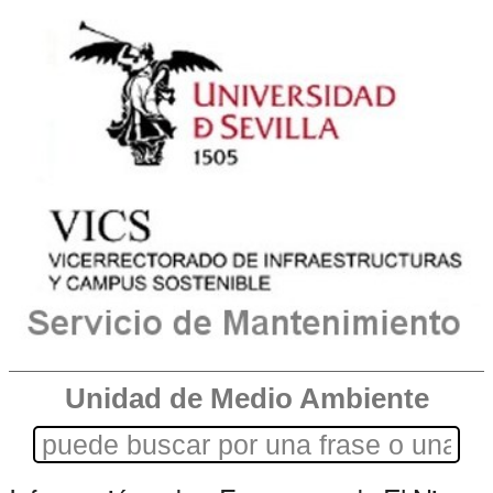
Unidad de Medio Ambiente