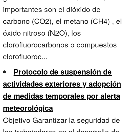
importantes son el dióxido de
carbono (CO2), el metano (CH4) , el
óxido nitroso (N2O), los
clorofluorocarbonos o compuestos
clorofluoroc...
Protocolo de suspensión de
actividades exteriores y adopción
de medidas temporales por alerta
meteorológica
Objetivo Garantizar la seguridad de
los trabajadores en el desarrollo de