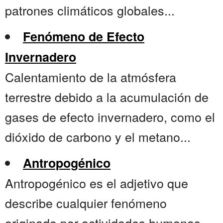
patrones climáticos globales...
Fenómeno de Efecto
Invernadero
Calentamiento de la atmósfera
terrestre debido a la acumulación de
gases de efecto invernadero, como el
dióxido de carbono y el metano...
Antropogénico
Antropogénico es el adjetivo que
describe cualquier fenómeno
originado por actividades humanas —