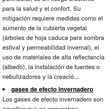
para la salud y el confort. Su
mitigación requiere medidas como el
aumento de la cubierta vegetal
(árboles de hoja caduca para sombra
estival y permeabilidad invernal), el
uso de materiales de alta reflectancia
(albedo), la instalación de fuentes o
nebulizadores y la creació...
gases de efecto invernadero
Los gases de efecto invernadero son
aquellos que se encuentran