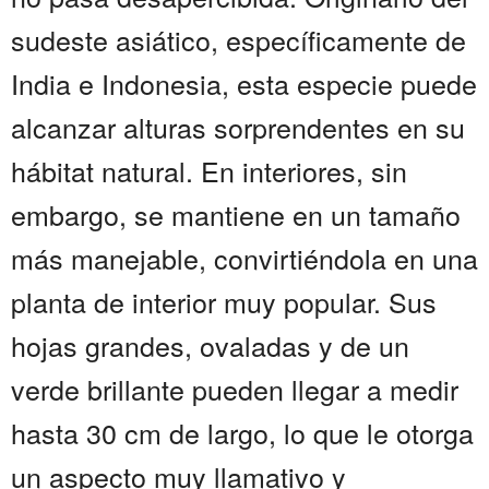
sudeste asiático, específicamente de
India e Indonesia, esta especie puede
alcanzar alturas sorprendentes en su
hábitat natural. En interiores, sin
embargo, se mantiene en un tamaño
más manejable, convirtiéndola en una
planta de interior muy popular. Sus
hojas grandes, ovaladas y de un
verde brillante pueden llegar a medir
hasta 30 cm de largo, lo que le otorga
un aspecto muy llamativo y