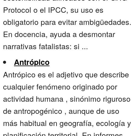
Protocol o el IPCC, su uso es
obligatorio para evitar ambigüedades.
En docencia, ayuda a desmontar
narrativas fatalistas: si ...
Antrópico
Antrópico es el adjetivo que describe
cualquier fenómeno originado por
actividad humana , sinónimo riguroso
de antropogénico , aunque de uso
más habitual en geografía, ecología y
planificación territorial. En informes