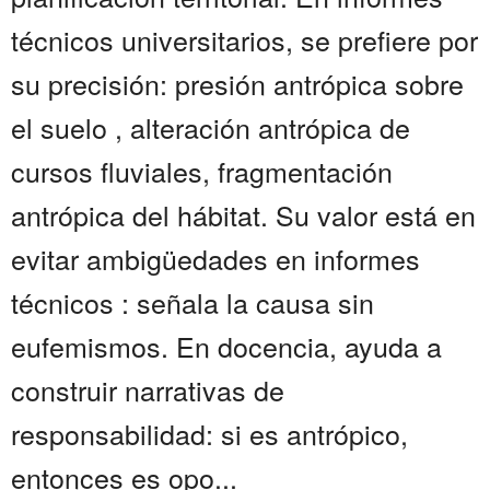
técnicos universitarios, se prefiere por
su precisión: presión antrópica sobre
el suelo , alteración antrópica de
cursos fluviales, fragmentación
antrópica del hábitat. Su valor está en
evitar ambigüedades en informes
técnicos : señala la causa sin
eufemismos. En docencia, ayuda a
construir narrativas de
responsabilidad: si es antrópico,
entonces es opo...