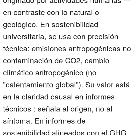
en contraste con lo natural o
geológico. En sostenibilidad
universitaria, se usa con precisión
técnica: emisiones antropogénicas no
contaminación de CO2, cambio
climático antropogénico (no
"calentamiento global"). Su valor está
en la claridad causal en informes
técnicos : señala al origen, no al
síntoma. En informes de
sostenibilidad alineados con el GHG