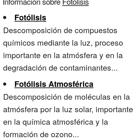
Información sobre
Fotolisis
Fotólisis
Descomposición de compuestos
químicos mediante la luz, proceso
importante en la atmósfera y en la
degradación de contaminantes...
Fotólisis Atmosférica
Descomposición de moléculas en la
atmósfera por la luz solar, importante
en la química atmosférica y la
formación de ozono...