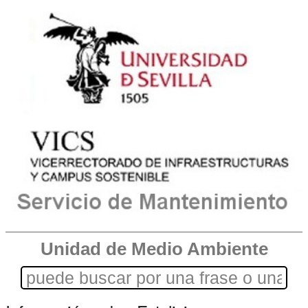
Unidad de Medio Ambiente