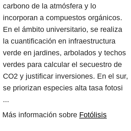
carbono de la atmósfera y lo
incorporan a compuestos orgánicos.
En el ámbito universitario, se realiza
la cuantificación en infraestructura
verde en jardines, arbolados y techos
verdes para calcular el secuestro de
CO2 y justificar inversiones. En el sur,
se priorizan especies alta tasa fotosi
...
Más información sobre
Fotólisis