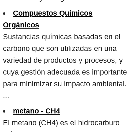
Compuestos Químicos
Orgánicos
Sustancias químicas basadas en el
carbono que son utilizadas en una
variedad de productos y procesos, y
cuya gestión adecuada es importante
para minimizar su impacto ambiental.
...
metano - CH4
El metano (CH4) es el hidrocarburo