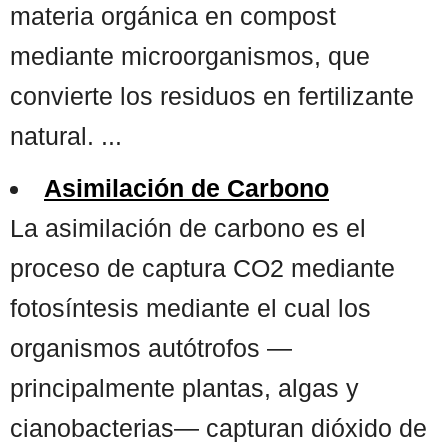
materia orgánica en compost
mediante microorganismos, que
convierte los residuos en fertilizante
natural. ...
Asimilación de Carbono
La asimilación de carbono es el
proceso de captura CO2 mediante
fotosíntesis mediante el cual los
organismos autótrofos —
principalmente plantas, algas y
cianobacterias— capturan dióxido de