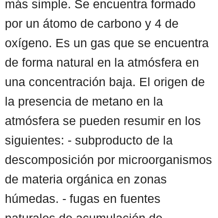
más simple. Se encuentra formado
por un átomo de carbono y 4 de
oxígeno. Es un gas que se encuentra
de forma natural en la atmósfera en
una concentración baja. El origen de
la presencia de metano en la
atmósfera se pueden resumir en los
siguientes: - subproducto de la
descomposición por microorganismos
de materia orgánica en zonas
húmedas. - fugas en fuentes
naturales de acumulación de