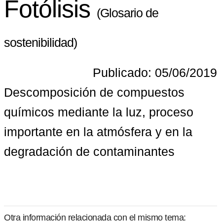
Fotólisis
(Glosario de
sostenibilidad)
Publicado: 05/06/2019
Descomposición de compuestos 
químicos mediante la luz, proceso 
importante en la atmósfera y en la 
degradación de contaminantes
Otra información relacionada con el mismo tema: