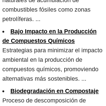
combustibles fósiles como zonas
petrolíferas. ...
Bajo Impacto en la Producción
de Compuestos Químicos
Estrategias para minimizar el impacto
ambiental en la producción de
compuestos químicos, promoviendo
alternativas más sostenibles. ...
Biodegradación en Compostaje
Proceso de descomposición de