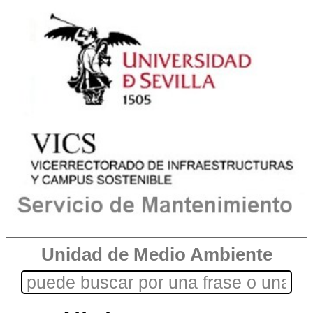
Unidad de Medio Ambiente