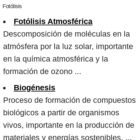
Fotólisis
Fotólisis Atmosférica
Descomposición de moléculas en la
atmósfera por la luz solar, importante
en la química atmosférica y la
formación de ozono ...
Biogénesis
Proceso de formación de compuestos
biológicos a partir de organismos
vivos, importante en la producción de
materiales y energías sostenibles. ...