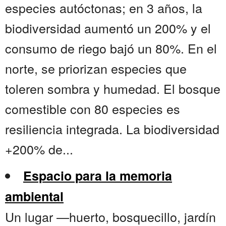
especies autóctonas; en 3 años, la
biodiversidad aumentó un 200% y el
consumo de riego bajó un 80%. En el
norte, se priorizan especies que
toleren sombra y humedad. El bosque
comestible con 80 especies es
resiliencia integrada. La biodiversidad
+200% de...
Espacio para la memoria
ambiental
Un lugar —huerto, bosquecillo, jardín