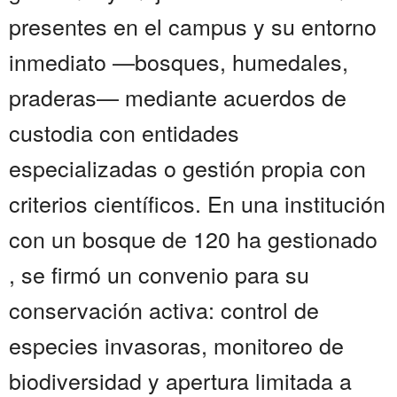
presentes en el campus y su entorno
inmediato —bosques, humedales,
praderas— mediante acuerdos de
custodia con entidades
especializadas o gestión propia con
criterios científicos. En una institución
con un bosque de 120 ha gestionado
, se firmó un convenio para su
conservación activa: control de
especies invasoras, monitoreo de
biodiversidad y apertura limitada a