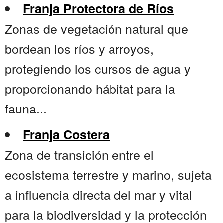
Franja Protectora de Ríos
Zonas de vegetación natural que
bordean los ríos y arroyos,
protegiendo los cursos de agua y
proporcionando hábitat para la
fauna...
Franja Costera
Zona de transición entre el
ecosistema terrestre y marino, sujeta
a influencia directa del mar y vital
para la biodiversidad y la protección