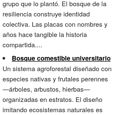
grupo que lo plantó. El bosque de la
resiliencia construye identidad
colectiva. Las placas con nombres y
años hace tangible la historia
compartida....
Bosque comestible universitario
Un sistema agroforestal diseñado con
especies nativas y frutales perennes
—árboles, arbustos, hierbas—
organizadas en estratos. El diseño
imitando ecosistemas naturales es