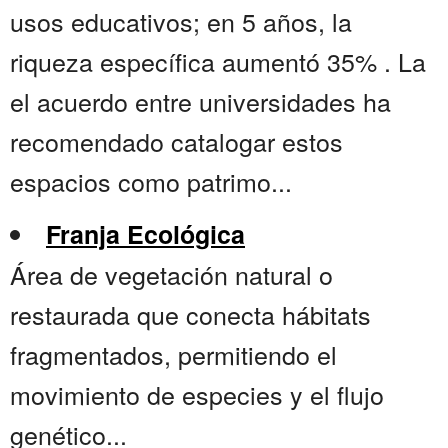
usos educativos; en 5 años, la
riqueza específica aumentó 35% . La
el acuerdo entre universidades ha
recomendado catalogar estos
espacios como patrimo...
Franja Ecológica
Área de vegetación natural o
restaurada que conecta hábitats
fragmentados, permitiendo el
movimiento de especies y el flujo
genético...