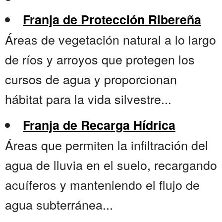
Franja de Protección Ribereña
Áreas de vegetación natural a lo largo
de ríos y arroyos que protegen los
cursos de agua y proporcionan
hábitat para la vida silvestre...
Franja de Recarga Hídrica
Áreas que permiten la infiltración del
agua de lluvia en el suelo, recargando
acuíferos y manteniendo el flujo de
agua subterránea...