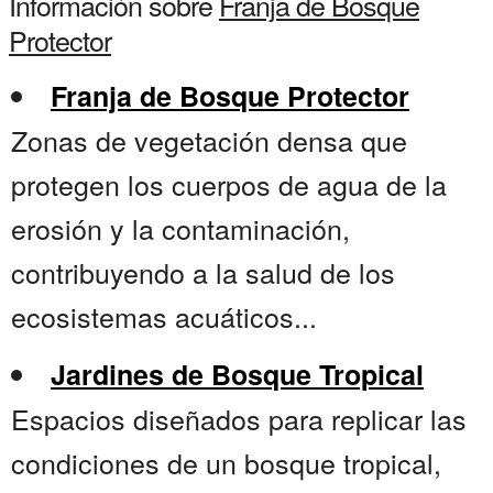
Información sobre
Franja de Bosque
Protector
Franja de Bosque Protector
Zonas de vegetación densa que
protegen los cuerpos de agua de la
erosión y la contaminación,
contribuyendo a la salud de los
ecosistemas acuáticos...
Jardines de Bosque Tropical
Espacios diseñados para replicar las
condiciones de un bosque tropical,