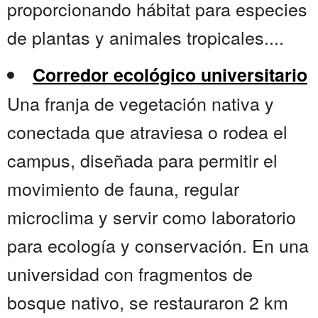
proporcionando hábitat para especies
de plantas y animales tropicales....
Corredor ecológico universitario
Una franja de vegetación nativa y
conectada que atraviesa o rodea el
campus, diseñada para permitir el
movimiento de fauna, regular
microclima y servir como laboratorio
para ecología y conservación. En una
universidad con fragmentos de
bosque nativo, se restauraron 2 km