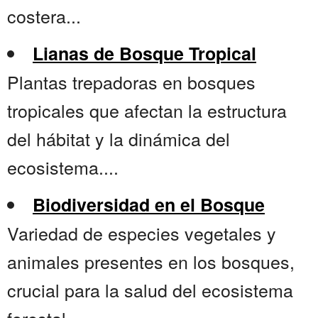
costera...
Lianas de Bosque Tropical
Plantas trepadoras en bosques
tropicales que afectan la estructura
del hábitat y la dinámica del
ecosistema....
Biodiversidad en el Bosque
Variedad de especies vegetales y
animales presentes en los bosques,
crucial para la salud del ecosistema