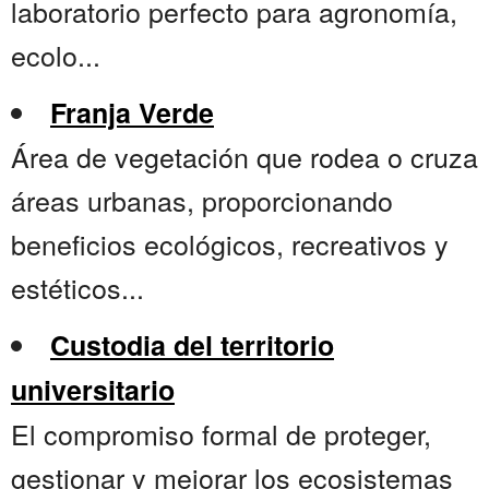
laboratorio perfecto para agronomía,
ecolo...
Franja Verde
Área de vegetación que rodea o cruza
áreas urbanas, proporcionando
beneficios ecológicos, recreativos y
estéticos...
Custodia del territorio
universitario
El compromiso formal de proteger,
gestionar y mejorar los ecosistemas