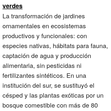
verdes
La transformación de jardines
ornamentales en ecosistemas
productivos y funcionales: con
especies nativas, hábitats para fauna,
captación de agua y producción
alimentaria, sin pesticidas ni
fertilizantes sintéticos. En una
institución del sur, se sustituyó el
césped y las plantas exóticas por un
bosque comestible con más de 80