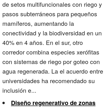
de setos multifuncionales con riego y
pasos subterráneos para pequeños
mamíferos, aumentando la
conectividad y la biodiversidad en un
40% en 4 años. En el sur, otro
corredor combina especies xerófitas
con sistemas de riego por goteo con
agua regenerada. La el acuerdo entre
universidades ha recomendado su
inclusión e...
Diseño regenerativo de zonas