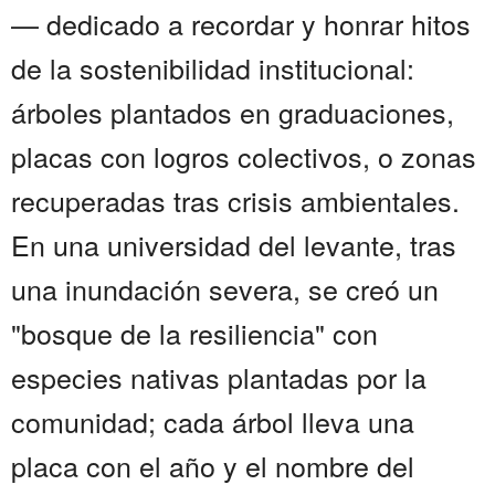
— dedicado a recordar y honrar hitos
de la sostenibilidad institucional:
árboles plantados en graduaciones,
placas con logros colectivos, o zonas
recuperadas tras crisis ambientales.
En una universidad del levante, tras
una inundación severa, se creó un
"bosque de la resiliencia" con
especies nativas plantadas por la
comunidad; cada árbol lleva una
placa con el año y el nombre del