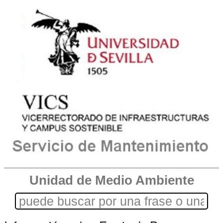
Unidad de Medio Ambiente