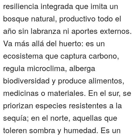
resiliencia integrada que imita un
bosque natural, productivo todo el
año sin labranza ni aportes externos.
Va más allá del huerto: es un
ecosistema que captura carbono,
regula microclima, alberga
biodiversidad y produce alimentos,
medicinas o materiales. En el sur, se
priorizan especies resistentes a la
sequía; en el norte, aquellas que
toleren sombra y humedad. Es un