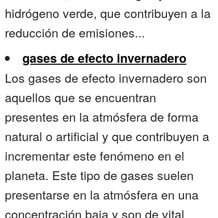
hidrógeno verde, que contribuyen a la
reducción de emisiones...
gases de efecto invernadero
Los gases de efecto invernadero son
aquellos que se encuentran
presentes en la atmósfera de forma
natural o artificial y que contribuyen a
incrementar este fenómeno en el
planeta. Este tipo de gases suelen
presentarse en la atmósfera en una
concentración baja y son de vital