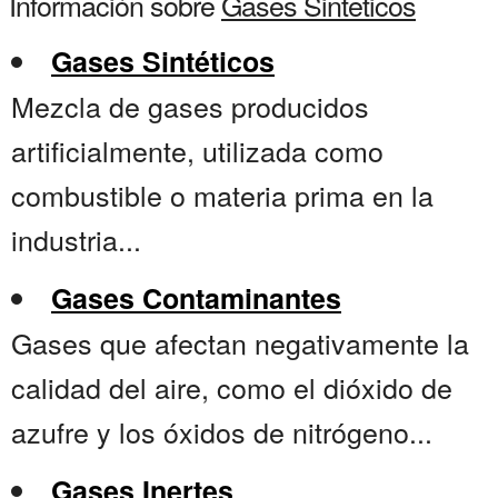
Información sobre
Gases Sinteticos
Gases Sintéticos
Mezcla de gases producidos
artificialmente, utilizada como
combustible o materia prima en la
industria...
Gases Contaminantes
Gases que afectan negativamente la
calidad del aire, como el dióxido de
azufre y los óxidos de nitrógeno...
Gases Inertes