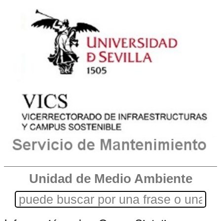
Unidad de Medio Ambiente