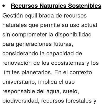
Recursos Naturales Sostenibles
Gestión equilibrada de recursos
naturales que permite su uso actual
sin comprometer la disponibilidad
para generaciones futuras,
considerando la capacidad de
renovación de los ecosistemas y los
límites planetarios. En el contexto
universitario, implica el uso
responsable del agua, suelo,
biodiversidad, recursos forestales y