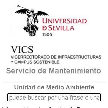
Unidad de Medio Ambiente