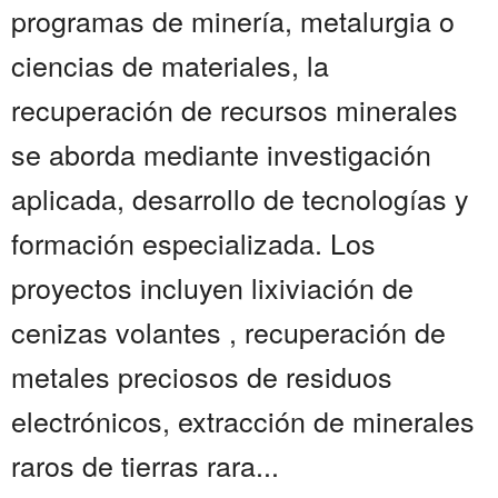
programas de minería, metalurgia o
ciencias de materiales, la
recuperación de recursos minerales
se aborda mediante investigación
aplicada, desarrollo de tecnologías y
formación especializada. Los
proyectos incluyen lixiviación de
cenizas volantes , recuperación de
metales preciosos de residuos
electrónicos, extracción de minerales
raros de tierras rara...