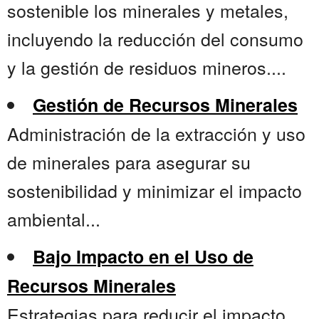
sostenible los minerales y metales,
incluyendo la reducción del consumo
y la gestión de residuos mineros....
Gestión de Recursos Minerales
Administración de la extracción y uso
de minerales para asegurar su
sostenibilidad y minimizar el impacto
ambiental...
Bajo Impacto en el Uso de
Recursos Minerales
Estrategias para reducir el impacto