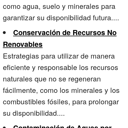
como agua, suelo y minerales para
garantizar su disponibilidad futura....
Conservación de Recursos No
Renovables
Estrategias para utilizar de manera
eficiente y responsable los recursos
naturales que no se regeneran
fácilmente, como los minerales y los
combustibles fósiles, para prolongar
su disponibilidad....
Contaminación de Aguas por