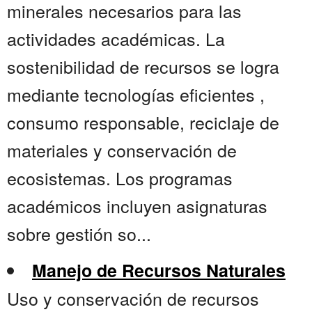
minerales necesarios para las
actividades académicas. La
sostenibilidad de recursos se logra
mediante tecnologías eficientes ,
consumo responsable, reciclaje de
materiales y conservación de
ecosistemas. Los programas
académicos incluyen asignaturas
sobre gestión so...
Manejo de Recursos Naturales
Uso y conservación de recursos