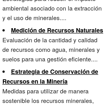
ambiental asociado con la extracción
y el uso de minerales....
Medición de Recursos Naturales
Evaluación de la cantidad y calidad
de recursos como agua, minerales y
suelos para una gestión eficiente....
Estrategia de Conservación de
Recursos en la Minería
Medidas para utilizar de manera
sostenible los recursos minerales,