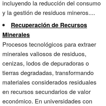
incluyendo la reducción del consumo
y la gestión de residuos mineros....
Recuperación de Recursos
Minerales
Procesos tecnológicos para extraer
minerales valiosos de residuos,
cenizas, lodos de depuradoras o
tierras degradadas, transformando
materiales considerados residuales
en recursos secundarios de valor
económico. En universidades con