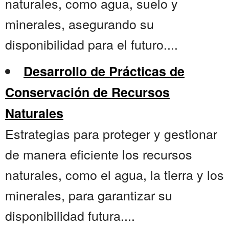
naturales, como agua, suelo y
minerales, asegurando su
disponibilidad para el futuro....
Desarrollo de Prácticas de
Conservación de Recursos
Naturales
Estrategias para proteger y gestionar
de manera eficiente los recursos
naturales, como el agua, la tierra y los
minerales, para garantizar su
disponibilidad futura....