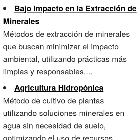
Bajo Impacto en la Extracción de
Minerales
Métodos de extracción de minerales
que buscan minimizar el impacto
ambiental, utilizando prácticas más
limpias y responsables....
Agricultura Hidropónica
Método de cultivo de plantas
utilizando soluciones minerales en
agua sin necesidad de suelo,
optimizando el uso de recursos....