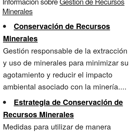
Información sobre
Gestion de Recursos
Minerales
Conservación de Recursos
Minerales
Gestión responsable de la extracción
y uso de minerales para minimizar su
agotamiento y reducir el impacto
ambiental asociado con la minería....
Estrategia de Conservación de
Recursos Minerales
Medidas para utilizar de manera