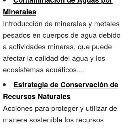
Minerales
Introducción de minerales y metales
pesados en cuerpos de agua debido
a actividades mineras, que puede
afectar la calidad del agua y los
ecosistemas acuáticos....
Estrategia de Conservación de
Recursos Naturales
Acciones para proteger y utilizar de
manera sostenible los recursos