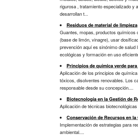
rigurosa , tratamiento especializado y
desarrollan t...
Residuos de material de limpieza
Guantes, mopas, productos químicos ca
(base de limón, vinagre), usar dosifica
prevención aquí es sinónimo de salud la
ecológicas y formación en uso eficiente
Principios de química verde para
Aplicación de los principios de química
tóxicos, disolventes renovables. Los c
responsable desde su concepción....
Biotecnología en la Gestión de 
Aplicación de técnicas biotecnológicas
Conservación de Recursos en la
Implementación de estrategias para redu
ambiental....