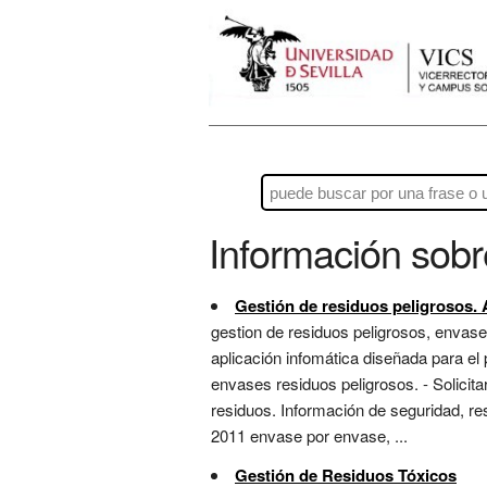
Información sob
Gestión de residuos peligrosos
gestion de residuos peligrosos, envase
aplicación infomática diseñada para el 
envases residuos peligrosos. - Solicit
residuos. Información de seguridad, re
2011 envase por envase, ...
Gestión de Residuos Tóxicos