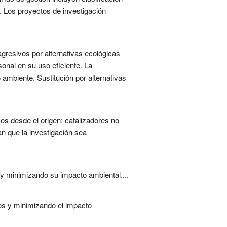
. Los proyectos de investigación
gresivos por alternativas ecológicas
sonal en su uso eficiente. La
 ambiente. Sustitución por alternativas
cos desde el origen: catalizadores no
n que la investigación sea
 y minimizando su impacto ambiental....
duos y minimizando el impacto