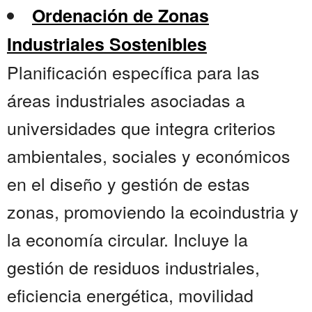
Ordenación de Zonas
Industriales Sostenibles
Planificación específica para las
áreas industriales asociadas a
universidades que integra criterios
ambientales, sociales y económicos
en el diseño y gestión de estas
zonas, promoviendo la ecoindustria y
la economía circular. Incluye la
gestión de residuos industriales,
eficiencia energética, movilidad