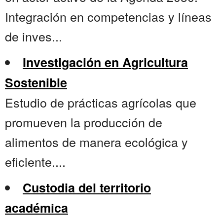
Integración en competencias y líneas
de inves...
Investigación en Agricultura
Sostenible
Estudio de prácticas agrícolas que
promueven la producción de
alimentos de manera ecológica y
eficiente....
Custodia del territorio
académica