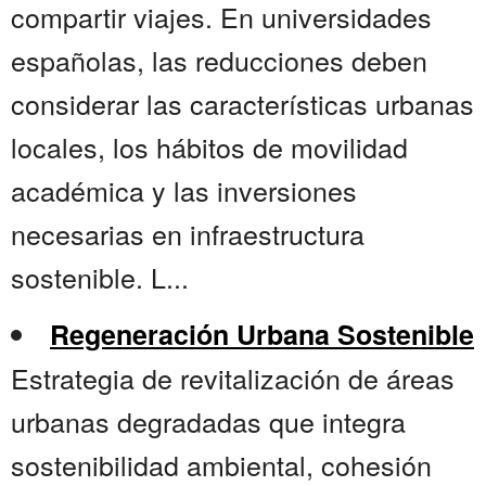
compartir viajes. En universidades
españolas, las reducciones deben
considerar las características urbanas
locales, los hábitos de movilidad
académica y las inversiones
necesarias en infraestructura
sostenible. L...
Regeneración Urbana Sostenible
Estrategia de revitalización de áreas
urbanas degradadas que integra
sostenibilidad ambiental, cohesión