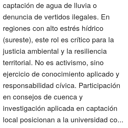
captación de agua de lluvia o
denuncia de vertidos ilegales. En
regiones con alto estrés hídrico
(sureste), este rol es crítico para la
justicia ambiental y la resiliencia
territorial. No es activismo, sino
ejercicio de conocimiento aplicado y
responsabilidad cívica. Participación
en consejos de cuenca y
investigación aplicada en captación
local posicionan a la universidad co...