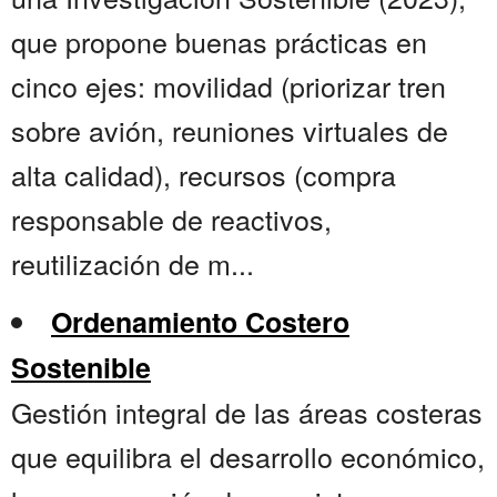
que propone buenas prácticas en
cinco ejes: movilidad (priorizar tren
sobre avión, reuniones virtuales de
alta calidad), recursos (compra
responsable de reactivos,
reutilización de m...
Ordenamiento Costero
Sostenible
Gestión integral de las áreas costeras
que equilibra el desarrollo económico,