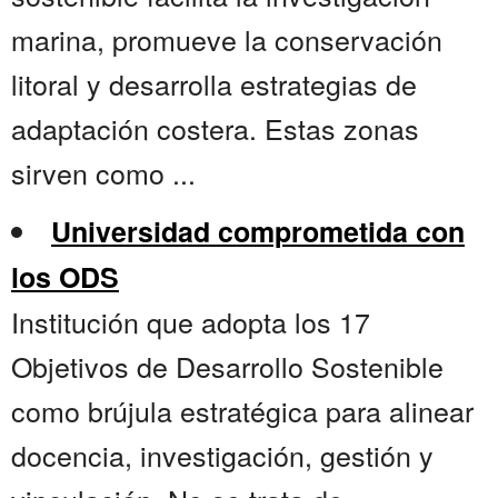
marina, promueve la conservación
litoral y desarrolla estrategias de
adaptación costera. Estas zonas
sirven como ...
Universidad comprometida con
los ODS
Institución que adopta los 17
Objetivos de Desarrollo Sostenible
como brújula estratégica para alinear
docencia, investigación, gestión y