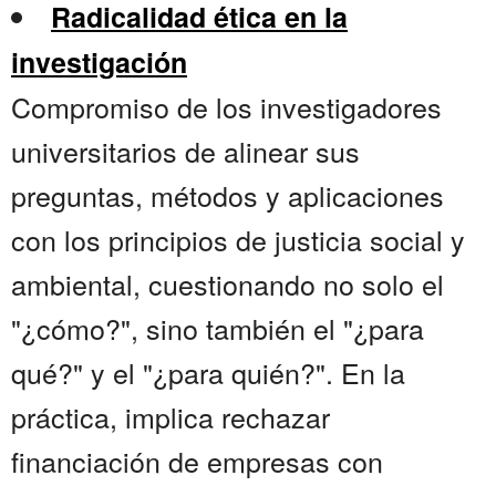
Radicalidad ética en la
investigación
Compromiso de los investigadores
universitarios de alinear sus
preguntas, métodos y aplicaciones
con los principios de justicia social y
ambiental, cuestionando no solo el
"¿cómo?", sino también el "¿para
qué?" y el "¿para quién?". En la
práctica, implica rechazar
financiación de empresas con