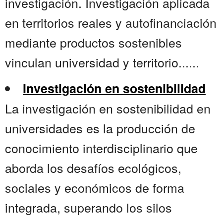
investigación. Investigación aplicada
en territorios reales y autofinanciación
mediante productos sostenibles
vinculan universidad y territorio......
Investigación en sostenibilidad
La investigación en sostenibilidad en
universidades es la producción de
conocimiento interdisciplinario que
aborda los desafíos ecológicos,
sociales y económicos de forma
integrada, superando los silos