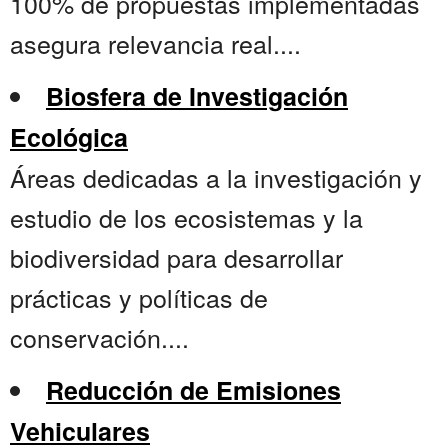
100% de propuestas implementadas
asegura relevancia real....
Biosfera de Investigación
Ecológica
Áreas dedicadas a la investigación y
estudio de los ecosistemas y la
biodiversidad para desarrollar
prácticas y políticas de
conservación....
Reducción de Emisiones
Vehiculares