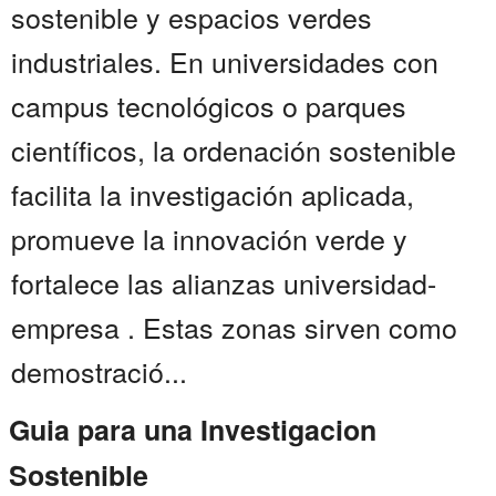
sostenible y espacios verdes
industriales. En universidades con
campus tecnológicos o parques
científicos, la ordenación sostenible
facilita la investigación aplicada,
promueve la innovación verde y
fortalece las alianzas universidad-
empresa . Estas zonas sirven como
demostració...
Guia para una Investigacion
Sostenible