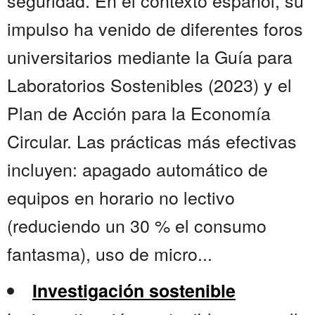
seguridad. En el contexto español, su
impulso ha venido de diferentes foros
universitarios mediante la Guía para
Laboratorios Sostenibles (2023) y el
Plan de Acción para la Economía
Circular. Las prácticas más efectivas
incluyen: apagado automático de
equipos en horario no lectivo
(reduciendo un 30 % el consumo
fantasma), uso de micro...
Investigación sostenible