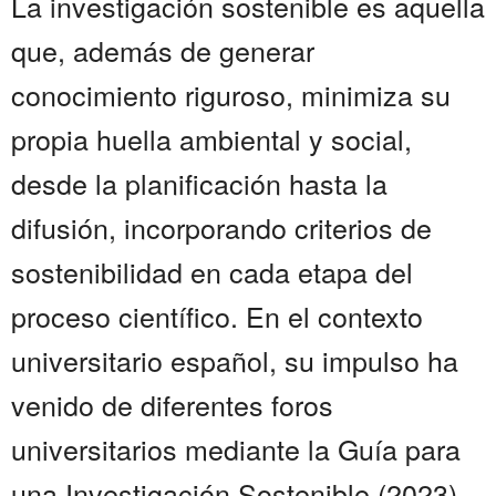
La investigación sostenible es aquella
que, además de generar
conocimiento riguroso, minimiza su
propia huella ambiental y social,
desde la planificación hasta la
difusión, incorporando criterios de
sostenibilidad en cada etapa del
proceso científico. En el contexto
universitario español, su impulso ha
venido de diferentes foros
universitarios mediante la Guía para
una Investigación Sostenible (2023),