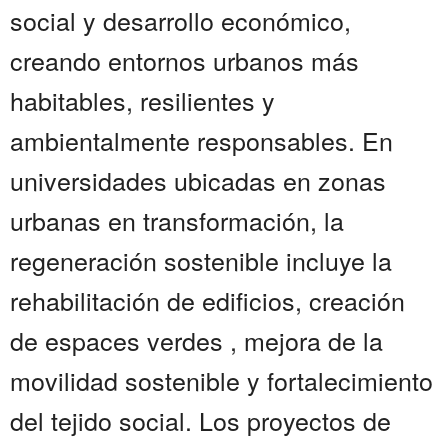
social y desarrollo económico,
creando entornos urbanos más
habitables, resilientes y
ambientalmente responsables. En
universidades ubicadas en zonas
urbanas en transformación, la
regeneración sostenible incluye la
rehabilitación de edificios, creación
de espaces verdes , mejora de la
movilidad sostenible y fortalecimiento
del tejido social. Los proyectos de