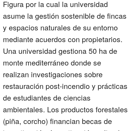
Figura por la cual la universidad
asume la gestión sostenible de fincas
y espacios naturales de su entorno
mediante acuerdos con propietarios.
Una universidad gestiona 50 ha de
monte mediterráneo donde se
realizan investigaciones sobre
restauración post-incendio y prácticas
de estudiantes de ciencias
ambientales. Los productos forestales
(piña, corcho) financian becas de