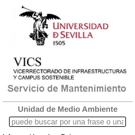
Unidad de Medio Ambiente