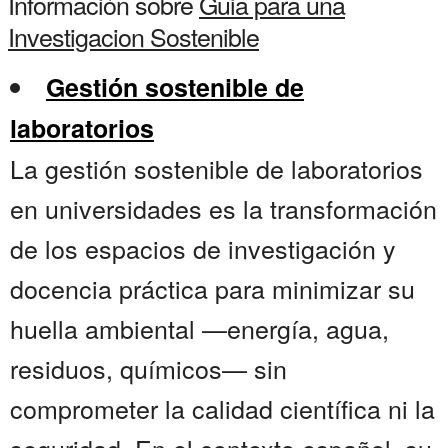
Información sobre
Guia para una
Investigacion Sostenible
Gestión sostenible de
laboratorios
La gestión sostenible de laboratorios
en universidades es la transformación
de los espacios de investigación y
docencia práctica para minimizar su
huella ambiental —energía, agua,
residuos, químicos— sin
comprometer la calidad científica ni la