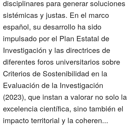
disciplinares para generar soluciones
sistémicas y justas. En el marco
español, su desarrollo ha sido
impulsado por el Plan Estatal de
Investigación y las directrices de
diferentes foros universitarios sobre
Criterios de Sostenibilidad en la
Evaluación de la Investigación
(2023), que instan a valorar no solo la
excelencia científica, sino también el
impacto territorial y la coheren...