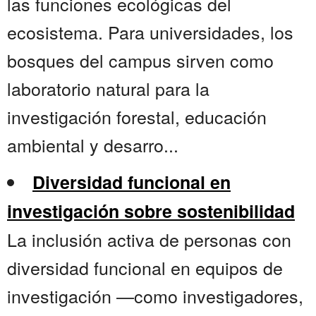
las funciones ecológicas del
ecosistema. Para universidades, los
bosques del campus sirven como
laboratorio natural para la
investigación forestal, educación
ambiental y desarro...
Diversidad funcional en
investigación sobre sostenibilidad
La inclusión activa de personas con
diversidad funcional en equipos de
investigación —como investigadores,