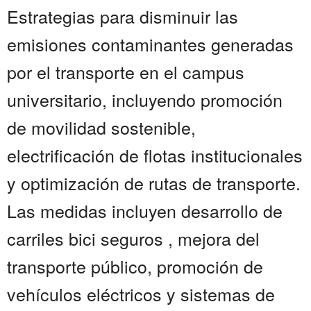
Estrategias para disminuir las
emisiones contaminantes generadas
por el transporte en el campus
universitario, incluyendo promoción
de movilidad sostenible,
electrificación de flotas institucionales
y optimización de rutas de transporte.
Las medidas incluyen desarrollo de
carriles bici seguros , mejora del
transporte público, promoción de
vehículos eléctricos y sistemas de