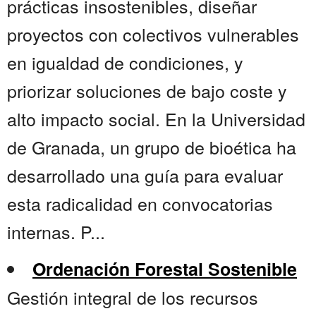
prácticas insostenibles, diseñar
proyectos con colectivos vulnerables
en igualdad de condiciones, y
priorizar soluciones de bajo coste y
alto impacto social. En la Universidad
de Granada, un grupo de bioética ha
desarrollado una guía para evaluar
esta radicalidad en convocatorias
internas. P...
Ordenación Forestal Sostenible
Gestión integral de los recursos