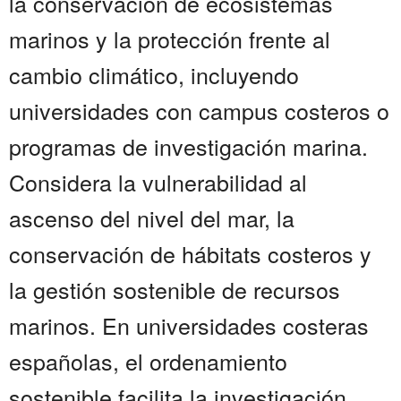
la conservación de ecosistemas
marinos y la protección frente al
cambio climático, incluyendo
universidades con campus costeros o
programas de investigación marina.
Considera la vulnerabilidad al
ascenso del nivel del mar, la
conservación de hábitats costeros y
la gestión sostenible de recursos
marinos. En universidades costeras
españolas, el ordenamiento
sostenible facilita la investigación