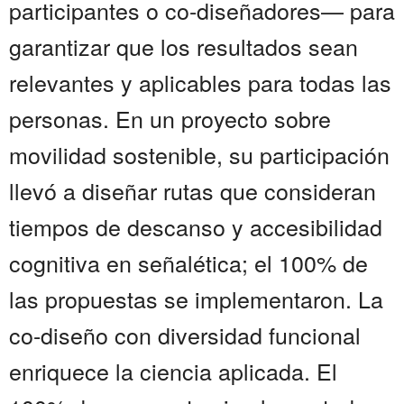
participantes o co-diseñadores— para
garantizar que los resultados sean
relevantes y aplicables para todas las
personas. En un proyecto sobre
movilidad sostenible, su participación
llevó a diseñar rutas que consideran
tiempos de descanso y accesibilidad
cognitiva en señalética; el 100% de
las propuestas se implementaron. La
co-diseño con diversidad funcional
enriquece la ciencia aplicada. El