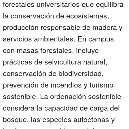
forestales universitarios que equilibra
la conservación de ecosistemas,
producción responsable de madera y
servicios ambientales. En campus
con masas forestales, incluye
prácticas de selvicultura natural,
conservación de biodiversidad,
prevención de incendios y turismo
sostenible. La ordenación sostenible
considera la capacidad de carga del
bosque, las especies autóctonas y