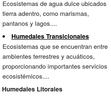
Ecosistemas de agua dulce ubicados
tierra adentro, como marismas,
pantanos y lagos....
Humedales Transicionales
Ecosistemas que se encuentran entre
ambientes terrestres y acuáticos,
proporcionando importantes servicios
ecosistémicos....
Humedales Litorales