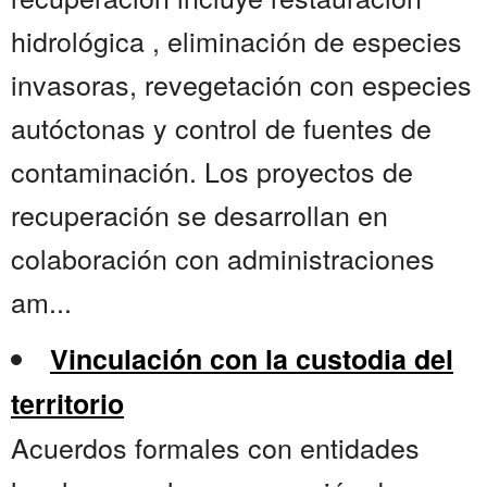
hidrológica , eliminación de especies
invasoras, revegetación con especies
autóctonas y control de fuentes de
contaminación. Los proyectos de
recuperación se desarrollan en
colaboración con administraciones
am...
Vinculación con la custodia del
territorio
Acuerdos formales con entidades