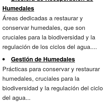
Humedales
Áreas dedicadas a restaurar y
conservar humedales, que son
cruciales para la biodiversidad y la
regulación de los ciclos del agua....
Gestión de Humedales
Prácticas para conservar y restaurar
humedales, cruciales para la
biodiversidad y la regulación del ciclo
del agua...