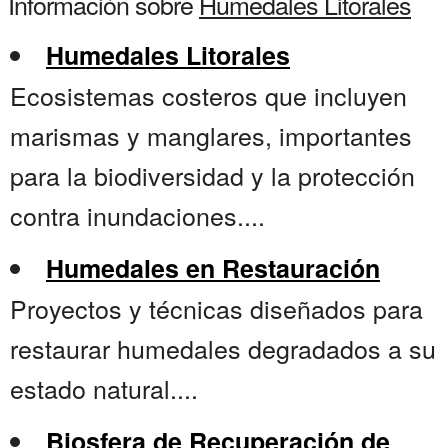
Información sobre
Humedales Litorales
Humedales Litorales
Ecosistemas costeros que incluyen
marismas y manglares, importantes
para la biodiversidad y la protección
contra inundaciones....
Humedales en Restauración
Proyectos y técnicas diseñados para
restaurar humedales degradados a su
estado natural....
Biosfera de Recuperación de