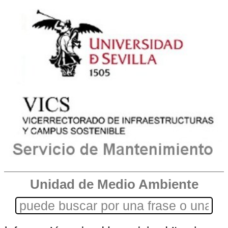
Unidad de Medio Ambiente