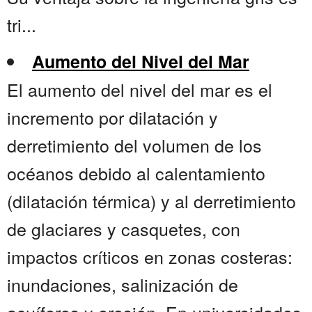
tri...
Aumento del Nivel del Mar
El aumento del nivel del mar es el
incremento por dilatación y
derretimiento del volumen de los
océanos debido al calentamiento
(dilatación térmica) y al derretimiento
de glaciares y casquetes, con
impactos críticos en zonas costeras:
inundaciones, salinización de