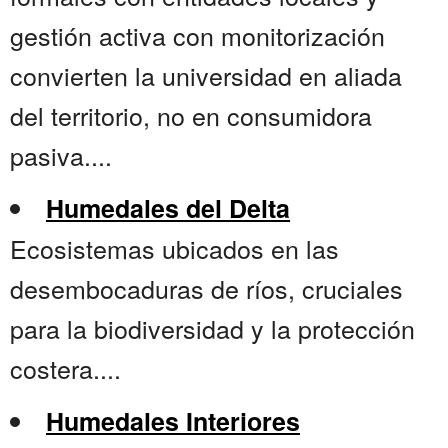
gestión activa con monitorización
convierten la universidad en aliada
del territorio, no en consumidora
pasiva....
Humedales del Delta
Ecosistemas ubicados en las
desembocaduras de ríos, cruciales
para la biodiversidad y la protección
costera....
Humedales Interiores