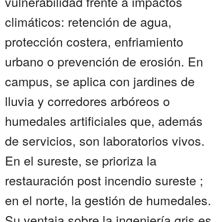
vulnerabilidad frente a impactos
climáticos: retención de agua,
protección costera, enfriamiento
urbano o prevención de erosión. En
campus, se aplica con jardines de
lluvia y corredores arbóreos o
humedales artificiales que, además
de servicios, son laboratorios vivos.
En el sureste, se prioriza la
restauración post incendio sureste ;
en el norte, la gestión de humedales.
Su ventaja sobre la ingeniería gris es