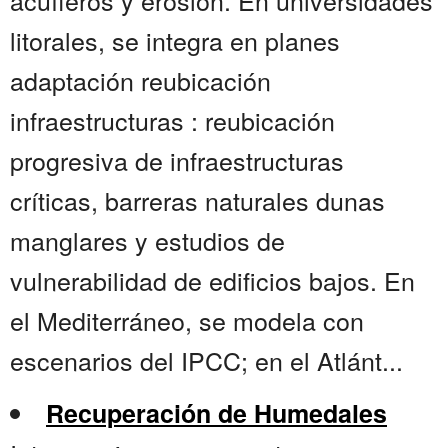
acuíferos y erosión. En universidades
litorales, se integra en planes
adaptación reubicación
infraestructuras : reubicación
progresiva de infraestructuras
críticas, barreras naturales dunas
manglares y estudios de
vulnerabilidad de edificios bajos. En
el Mediterráneo, se modela con
escenarios del IPCC; en el Atlánt...
Recuperación de Humedales