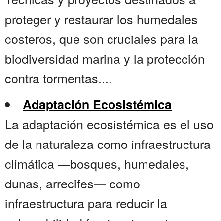
proteger y restaurar los humedales
costeros, que son cruciales para la
biodiversidad marina y la protección
contra tormentas....
Adaptación Ecosistémica
La adaptación ecosistémica es el uso
de la naturaleza como infraestructura
climática —bosques, humedales,
dunas, arrecifes— como
infraestructura para reducir la