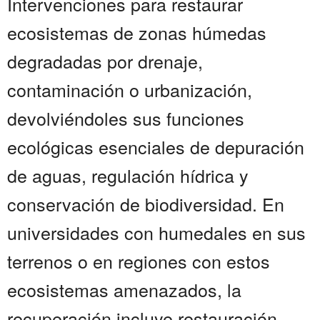
Intervenciones para restaurar
ecosistemas de zonas húmedas
degradadas por drenaje,
contaminación o urbanización,
devolviéndoles sus funciones
ecológicas esenciales de depuración
de aguas, regulación hídrica y
conservación de biodiversidad. En
universidades con humedales en sus
terrenos o en regiones con estos
ecosistemas amenazados, la
recuperación incluye restauración