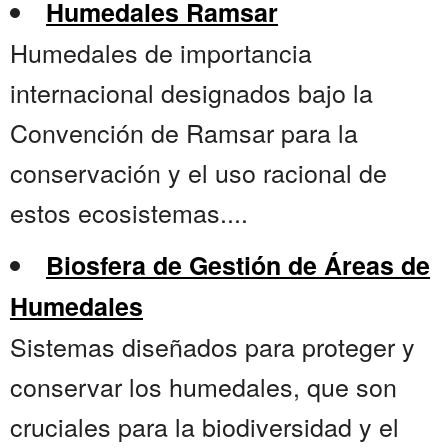
Humedales Ramsar
Humedales de importancia
internacional designados bajo la
Convención de Ramsar para la
conservación y el uso racional de
estos ecosistemas....
Biosfera de Gestión de Áreas de
Humedales
Sistemas diseñados para proteger y
conservar los humedales, que son
cruciales para la biodiversidad y el