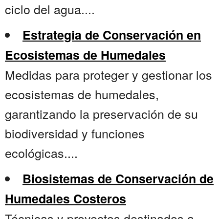
ciclo del agua....
Estrategia de Conservación en
Ecosistemas de Humedales
Medidas para proteger y gestionar los
ecosistemas de humedales,
garantizando la preservación de su
biodiversidad y funciones
ecológicas....
Biosistemas de Conservación de
Humedales Costeros
Técnicas y proyectos destinados a