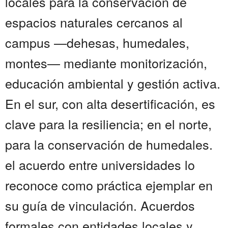
locales para la conservación de
espacios naturales cercanos al
campus —dehesas, humedales,
montes— mediante monitorización,
educación ambiental y gestión activa.
En el sur, con alta desertificación, es
clave para la resiliencia; en el norte,
para la conservación de humedales.
el acuerdo entre universidades lo
reconoce como práctica ejemplar en
su guía de vinculación. Acuerdos
formales con entidades locales y