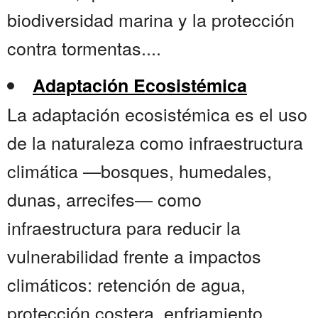
biodiversidad marina y la protección
contra tormentas....
Adaptación Ecosistémica
La adaptación ecosistémica es el uso
de la naturaleza como infraestructura
climática —bosques, humedales,
dunas, arrecifes— como
infraestructura para reducir la
vulnerabilidad frente a impactos
climáticos: retención de agua,
protección costera, enfriamiento