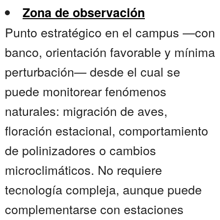
Zona de observación
Punto estratégico en el campus —con
banco, orientación favorable y mínima
perturbación— desde el cual se
puede monitorear fenómenos
naturales: migración de aves,
floración estacional, comportamiento
de polinizadores o cambios
microclimáticos. No requiere
tecnología compleja, aunque puede
complementarse con estaciones