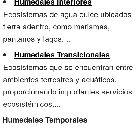
Humedales Interiores
Ecosistemas de agua dulce ubicados
tierra adentro, como marismas,
pantanos y lagos....
Humedales Transicionales
Ecosistemas que se encuentran entre
ambientes terrestres y acuáticos,
proporcionando importantes servicios
ecosistémicos....
Humedales Temporales