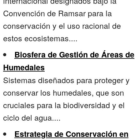
internacional designados bajo la
Convención de Ramsar para la
conservación y el uso racional de
estos ecosistemas....
Biosfera de Gestión de Áreas de
Humedales
Sistemas diseñados para proteger y
conservar los humedales, que son
cruciales para la biodiversidad y el
ciclo del agua....
Estrategia de Conservación en