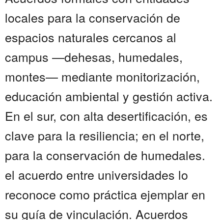
locales para la conservación de
espacios naturales cercanos al
campus —dehesas, humedales,
montes— mediante monitorización,
educación ambiental y gestión activa.
En el sur, con alta desertificación, es
clave para la resiliencia; en el norte,
para la conservación de humedales.
el acuerdo entre universidades lo
reconoce como práctica ejemplar en
su guía de vinculación. Acuerdos