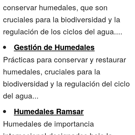
conservar humedales, que son
cruciales para la biodiversidad y la
regulación de los ciclos del agua....
Gestión de Humedales
Prácticas para conservar y restaurar
humedales, cruciales para la
biodiversidad y la regulación del ciclo
del agua...
Humedales Ramsar
Humedales de importancia