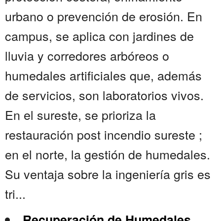
urbano o prevención de erosión. En
campus, se aplica con jardines de
lluvia y corredores arbóreos o
humedales artificiales que, además
de servicios, son laboratorios vivos.
En el sureste, se prioriza la
restauración post incendio sureste ;
en el norte, la gestión de humedales.
Su ventaja sobre la ingeniería gris es
tri...
Recuperación de Humedales