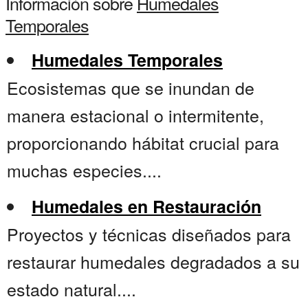
Información sobre
Humedales
Temporales
Humedales Temporales
Ecosistemas que se inundan de
manera estacional o intermitente,
proporcionando hábitat crucial para
muchas especies....
Humedales en Restauración
Proyectos y técnicas diseñados para
restaurar humedales degradados a su
estado natural....