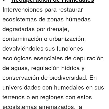
Intervenciones para restaurar
ecosistemas de zonas húmedas
degradadas por drenaje,
contaminación o urbanización,
devolviéndoles sus funciones
ecológicas esenciales de depuración
de aguas, regulación hídrica y
conservación de biodiversidad. En
universidades con humedales en sus
terrenos o en regiones con estos
ecosistemas amenazados, la