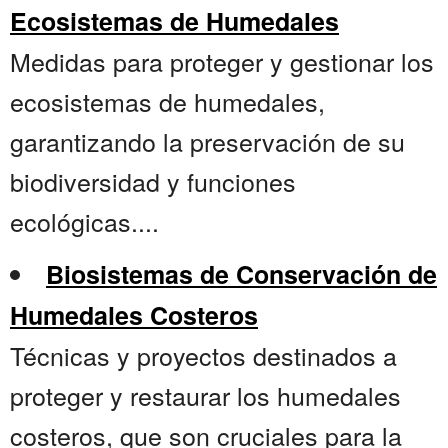
Ecosistemas de Humedales
Medidas para proteger y gestionar los
ecosistemas de humedales,
garantizando la preservación de su
biodiversidad y funciones
ecológicas....
Biosistemas de Conservación de
Humedales Costeros
Técnicas y proyectos destinados a
proteger y restaurar los humedales
costeros, que son cruciales para la