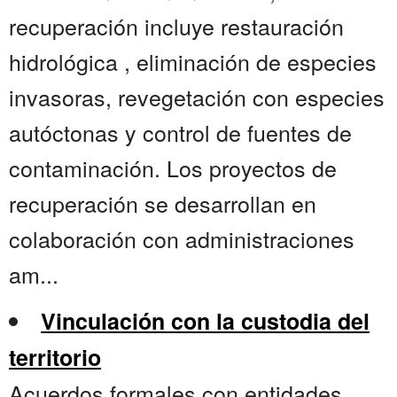
recuperación incluye restauración
hidrológica , eliminación de especies
invasoras, revegetación con especies
autóctonas y control de fuentes de
contaminación. Los proyectos de
recuperación se desarrollan en
colaboración con administraciones
am...
Vinculación con la custodia del
territorio
Acuerdos formales con entidades