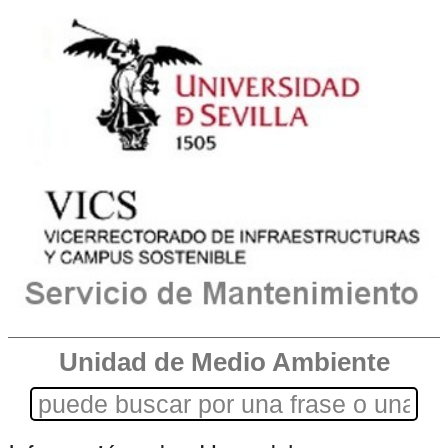
Unidad de Medio Ambiente