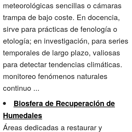
meteorológicas sencillas o cámaras
trampa de bajo coste. En docencia,
sirve para prácticas de fenología o
etología; en investigación, para series
temporales de largo plazo, valiosas
para detectar tendencias climáticas.
monitoreo fenómenos naturales
continuo ...
Biosfera de Recuperación de
Humedales
Áreas dedicadas a restaurar y