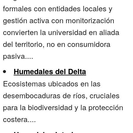
formales con entidades locales y
gestión activa con monitorización
convierten la universidad en aliada
del territorio, no en consumidora
pasiva....
Humedales del Delta
Ecosistemas ubicados en las
desembocaduras de ríos, cruciales
para la biodiversidad y la protección
costera....