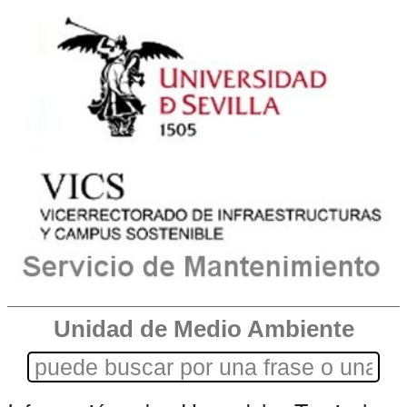
Unidad de Medio Ambiente