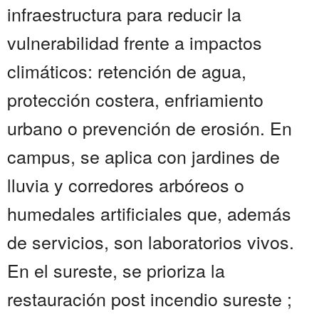
infraestructura para reducir la
vulnerabilidad frente a impactos
climáticos: retención de agua,
protección costera, enfriamiento
urbano o prevención de erosión. En
campus, se aplica con jardines de
lluvia y corredores arbóreos o
humedales artificiales que, además
de servicios, son laboratorios vivos.
En el sureste, se prioriza la
restauración post incendio sureste ;