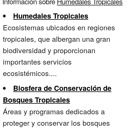
Información sobre
Humedales Tropicales
Humedales Tropicales
Ecosistemas ubicados en regiones
tropicales, que albergan una gran
biodiversidad y proporcionan
importantes servicios
ecosistémicos....
Biosfera de Conservación de
Bosques Tropicales
Áreas y programas dedicados a
proteger y conservar los bosques