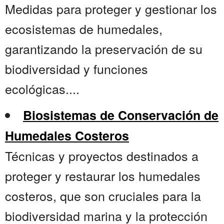
Medidas para proteger y gestionar los
ecosistemas de humedales,
garantizando la preservación de su
biodiversidad y funciones
ecológicas....
Biosistemas de Conservación de
Humedales Costeros
Técnicas y proyectos destinados a
proteger y restaurar los humedales
costeros, que son cruciales para la
biodiversidad marina y la protección