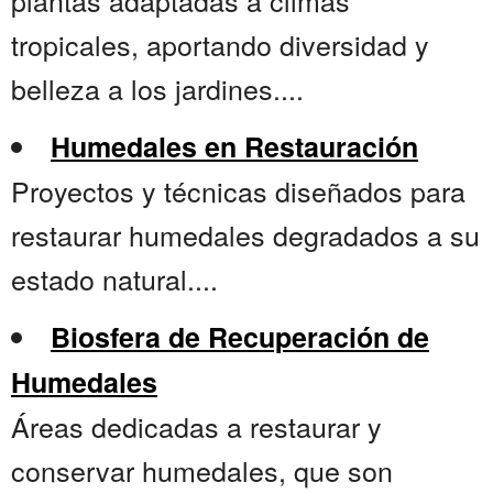
plantas adaptadas a climas
tropicales, aportando diversidad y
belleza a los jardines....
Humedales en Restauración
Proyectos y técnicas diseñados para
restaurar humedales degradados a su
estado natural....
Biosfera de Recuperación de
Humedales
Áreas dedicadas a restaurar y
conservar humedales, que son