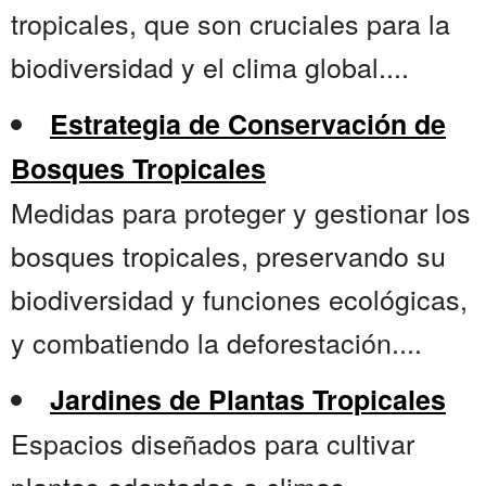
tropicales, que son cruciales para la
biodiversidad y el clima global....
Estrategia de Conservación de
Bosques Tropicales
Medidas para proteger y gestionar los
bosques tropicales, preservando su
biodiversidad y funciones ecológicas,
y combatiendo la deforestación....
Jardines de Plantas Tropicales
Espacios diseñados para cultivar