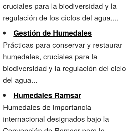
cruciales para la biodiversidad y la
regulación de los ciclos del agua....
Gestión de Humedales
Prácticas para conservar y restaurar
humedales, cruciales para la
biodiversidad y la regulación del ciclo
del agua...
Humedales Ramsar
Humedales de importancia
internacional designados bajo la
Convención de Ramsar para la