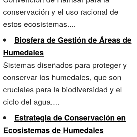
conservación y el uso racional de
estos ecosistemas....
Biosfera de Gestión de Áreas de
Humedales
Sistemas diseñados para proteger y
conservar los humedales, que son
cruciales para la biodiversidad y el
ciclo del agua....
Estrategia de Conservación en
Ecosistemas de Humedales