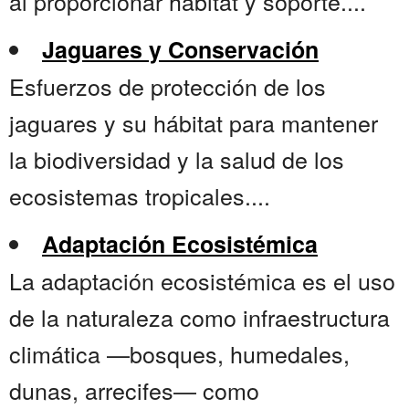
al proporcionar hábitat y soporte....
Jaguares y Conservación
Esfuerzos de protección de los
jaguares y su hábitat para mantener
la biodiversidad y la salud de los
ecosistemas tropicales....
Adaptación Ecosistémica
La adaptación ecosistémica es el uso
de la naturaleza como infraestructura
climática —bosques, humedales,
dunas, arrecifes— como