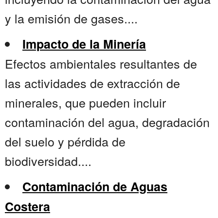
y la emisión de gases....
Impacto de la Minería
Efectos ambientales resultantes de
las actividades de extracción de
minerales, que pueden incluir
contaminación del agua, degradación
del suelo y pérdida de
biodiversidad....
Contaminación de Aguas
Costera