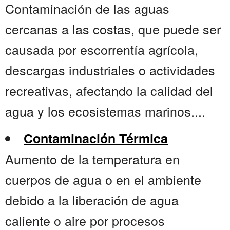
Contaminación de las aguas
cercanas a las costas, que puede ser
causada por escorrentía agrícola,
descargas industriales o actividades
recreativas, afectando la calidad del
agua y los ecosistemas marinos....
Contaminación Térmica
Aumento de la temperatura en
cuerpos de agua o en el ambiente
debido a la liberación de agua
caliente o aire por procesos