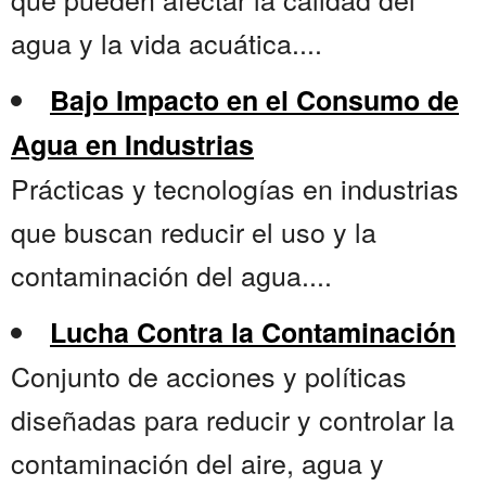
agua y la vida acuática....
Bajo Impacto en el Consumo de
Agua en Industrias
Prácticas y tecnologías en industrias
que buscan reducir el uso y la
contaminación del agua....
Lucha Contra la Contaminación
Conjunto de acciones y políticas
diseñadas para reducir y controlar la
contaminación del aire, agua y