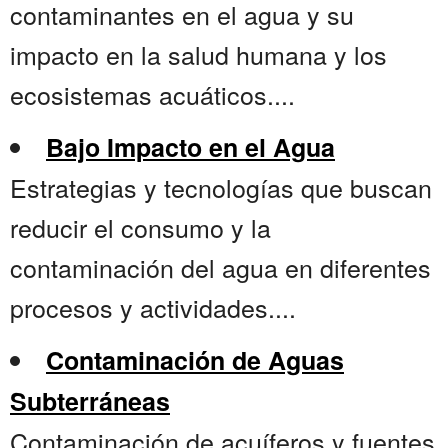
contaminantes en el agua y su
impacto en la salud humana y los
ecosistemas acuáticos....
Bajo Impacto en el Agua
Estrategias y tecnologías que buscan
reducir el consumo y la
contaminación del agua en diferentes
procesos y actividades....
Contaminación de Aguas
Subterráneas
Contaminación de acuíferos y fuentes