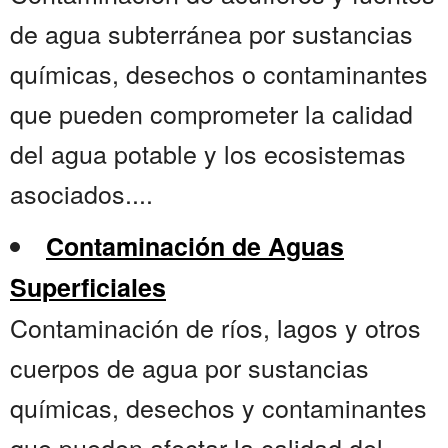
de agua subterránea por sustancias
químicas, desechos o contaminantes
que pueden comprometer la calidad
del agua potable y los ecosistemas
asociados....
Contaminación de Aguas
Superficiales
Contaminación de ríos, lagos y otros
cuerpos de agua por sustancias
químicas, desechos y contaminantes
que pueden afectar la calidad del