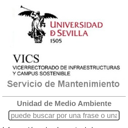
Unidad de Medio Ambiente