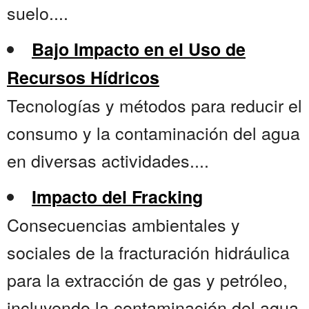
suelo....
Bajo Impacto en el Uso de
Recursos Hídricos
Tecnologías y métodos para reducir el
consumo y la contaminación del agua
en diversas actividades....
Impacto del Fracking
Consecuencias ambientales y
sociales de la fracturación hidráulica
para la extracción de gas y petróleo,
incluyendo la contaminación del agua