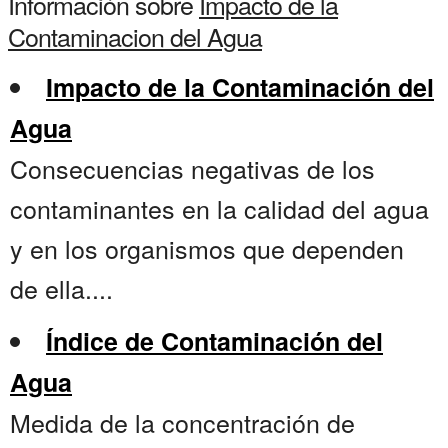
Información sobre
Impacto de la
Contaminacion del Agua
Impacto de la Contaminación del
Agua
Consecuencias negativas de los
contaminantes en la calidad del agua
y en los organismos que dependen
de ella....
Índice de Contaminación del
Agua
Medida de la concentración de