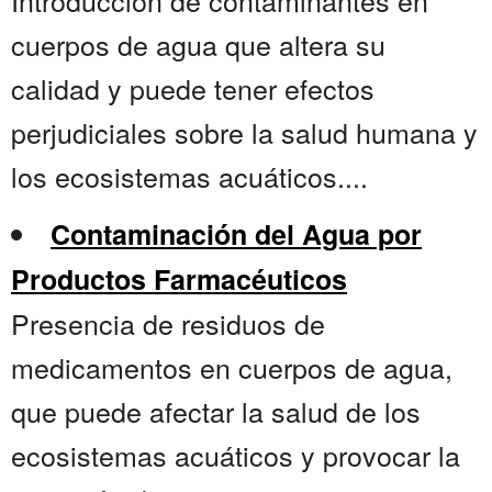
Introducción de contaminantes en
cuerpos de agua que altera su
calidad y puede tener efectos
perjudiciales sobre la salud humana y
los ecosistemas acuáticos....
Contaminación del Agua por
Productos Farmacéuticos
Presencia de residuos de
medicamentos en cuerpos de agua,
que puede afectar la salud de los
ecosistemas acuáticos y provocar la