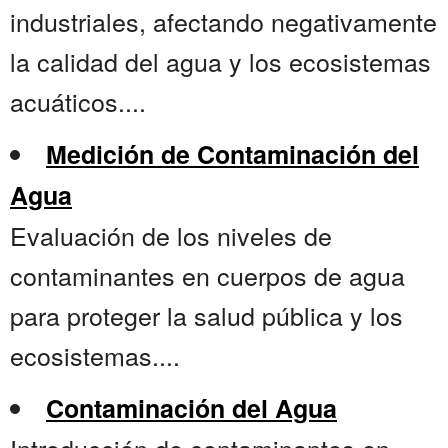
industriales, afectando negativamente
la calidad del agua y los ecosistemas
acuáticos....
Medición de Contaminación del
Agua
Evaluación de los niveles de
contaminantes en cuerpos de agua
para proteger la salud pública y los
ecosistemas....
Contaminación del Agua