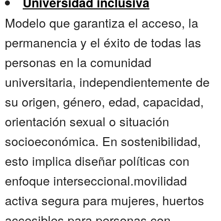
Universidad inclusiva
Modelo que garantiza el acceso, la
permanencia y el éxito de todas las
personas en la comunidad
universitaria, independientemente de
su origen, género, edad, capacidad,
orientación sexual o situación
socioeconómica. En sostenibilidad,
esto implica diseñar políticas con
enfoque interseccional.movilidad
activa segura para mujeres, huertos
accesibles para personas con