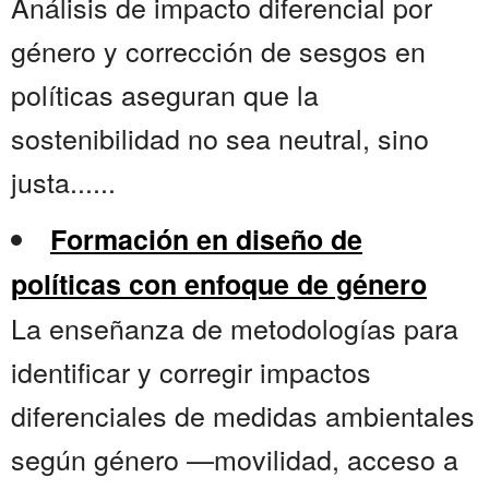
Análisis de impacto diferencial por
género y corrección de sesgos en
políticas aseguran que la
sostenibilidad no sea neutral, sino
justa......
Formación en diseño de
políticas con enfoque de género
La enseñanza de metodologías para
identificar y corregir impactos
diferenciales de medidas ambientales
según género —movilidad, acceso a