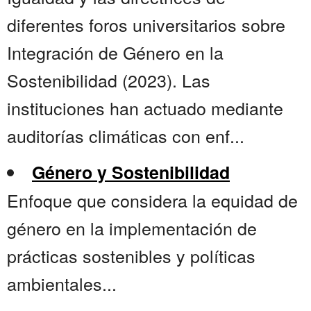
diferentes foros universitarios sobre
Integración de Género en la
Sostenibilidad (2023). Las
instituciones han actuado mediante
auditorías climáticas con enf...
Género y Sostenibilidad
Enfoque que considera la equidad de
género en la implementación de
prácticas sostenibles y políticas
ambientales...