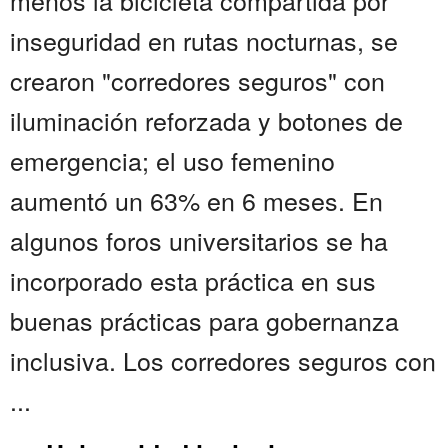
menos la bicicleta compartida por
inseguridad en rutas nocturnas, se
crearon "corredores seguros" con
iluminación reforzada y botones de
emergencia; el uso femenino
aumentó un 63% en 6 meses. En
algunos foros universitarios se ha
incorporado esta práctica en sus
buenas prácticas para gobernanza
inclusiva. Los corredores seguros con
...