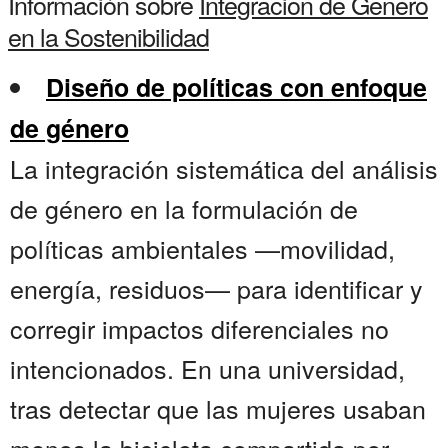
Información sobre
Integracion de Genero
en la Sostenibilidad
Diseño de políticas con enfoque
de género
La integración sistemática del análisis
de género en la formulación de
políticas ambientales —movilidad,
energía, residuos— para identificar y
corregir impactos diferenciales no
intencionados. En una universidad,
tras detectar que las mujeres usaban