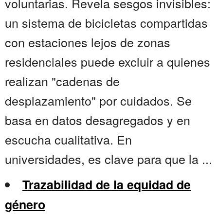
voluntarias. Revela sesgos invisibles:
un sistema de bicicletas compartidas
con estaciones lejos de zonas
residenciales puede excluir a quienes
realizan "cadenas de
desplazamiento" por cuidados. Se
basa en datos desagregados y en
escucha cualitativa. En
universidades, es clave para que la ...
Trazabilidad de la equidad de
género