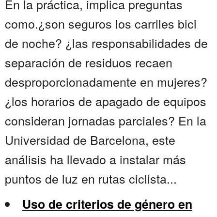
En la práctica, implica preguntas
como.¿son seguros los carriles bici
de noche? ¿las responsabilidades de
separación de residuos recaen
desproporcionadamente en mujeres?
¿los horarios de apagado de equipos
consideran jornadas parciales? En la
Universidad de Barcelona, este
análisis ha llevado a instalar más
puntos de luz en rutas ciclista...
Uso de criterios de género en