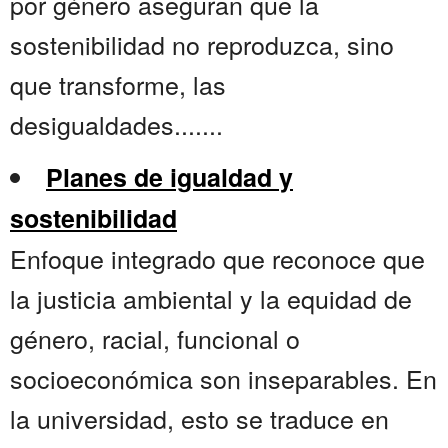
por género aseguran que la
sostenibilidad no reproduzca, sino
que transforme, las
desigualdades.......
Planes de igualdad y
sostenibilidad
Enfoque integrado que reconoce que
la justicia ambiental y la equidad de
género, racial, funcional o
socioeconómica son inseparables. En
la universidad, esto se traduce en