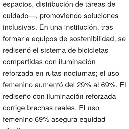
espacios, distribución de tareas de
cuidado—, promoviendo soluciones
inclusivas. En una institución, tras
formar a equipos de sostenibilidad, se
rediseñó el sistema de bicicletas
compartidas con iluminación
reforzada en rutas nocturnas; el uso
femenino aumentó del 29% al 69%. El
rediseño con iluminación reforzada
corrige brechas reales. El uso
femenino 69% asegura equidad