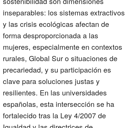
sostenibilidad son dimensiones
inseparables: los sistemas extractivos
y las crisis ecológicas afectan de
forma desproporcionada a las
mujeres, especialmente en contextos
rurales, Global Sur o situaciones de
precariedad, y su participación es
clave para soluciones justas y
resilientes. En las universidades
españolas, esta intersección se ha
fortalecido tras la Ley 4/2007 de
Igualdad y las directrices de