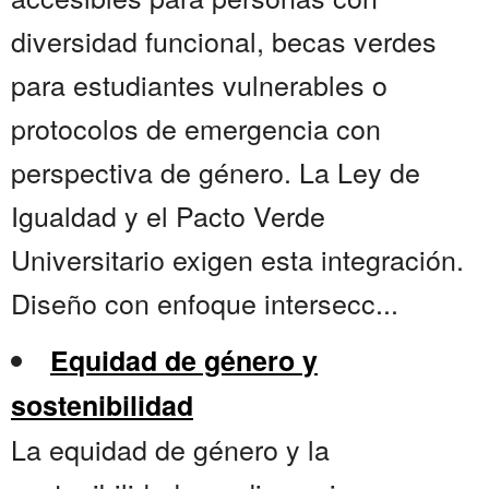
diversidad funcional, becas verdes
para estudiantes vulnerables o
protocolos de emergencia con
perspectiva de género. La Ley de
Igualdad y el Pacto Verde
Universitario exigen esta integración.
Diseño con enfoque intersecc...
Equidad de género y
sostenibilidad
La equidad de género y la