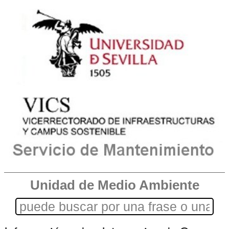
Unidad de Medio Ambiente