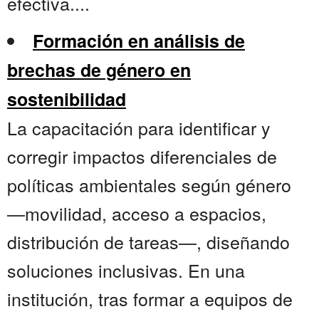
efectiva....
Formación en análisis de
brechas de género en
sostenibilidad
La capacitación para identificar y
corregir impactos diferenciales de
políticas ambientales según género
—movilidad, acceso a espacios,
distribución de tareas—, diseñando
soluciones inclusivas. En una
institución, tras formar a equipos de