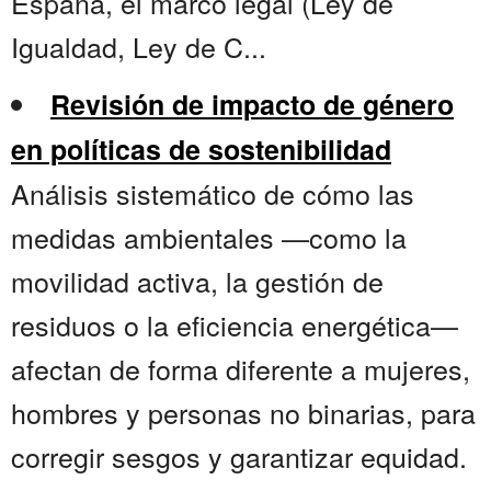
España, el marco legal (Ley de
Igualdad, Ley de C...
Revisión de impacto de género
en políticas de sostenibilidad
Análisis sistemático de cómo las
medidas ambientales —como la
movilidad activa, la gestión de
residuos o la eficiencia energética—
afectan de forma diferente a mujeres,
hombres y personas no binarias, para
corregir sesgos y garantizar equidad.