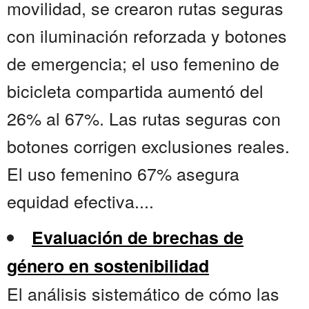
movilidad, se crearon rutas seguras
con iluminación reforzada y botones
de emergencia; el uso femenino de
bicicleta compartida aumentó del
26% al 67%. Las rutas seguras con
botones corrigen exclusiones reales.
El uso femenino 67% asegura
equidad efectiva....
Evaluación de brechas de
género en sostenibilidad
El análisis sistemático de cómo las