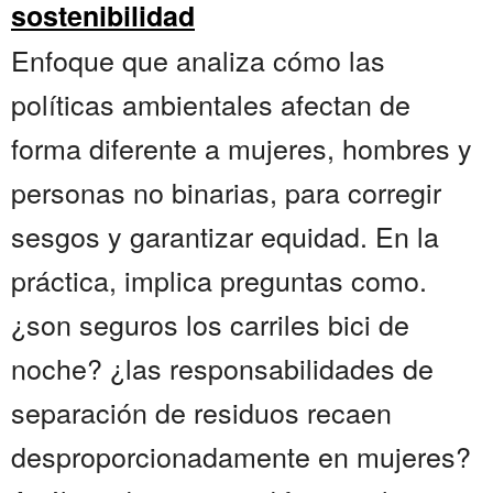
sostenibilidad
Enfoque que analiza cómo las
políticas ambientales afectan de
forma diferente a mujeres, hombres y
personas no binarias, para corregir
sesgos y garantizar equidad. En la
práctica, implica preguntas como.
¿son seguros los carriles bici de
noche? ¿las responsabilidades de
separación de residuos recaen
desproporcionadamente en mujeres?