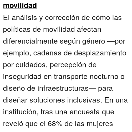
movilidad
El análisis y corrección de cómo las
políticas de movilidad afectan
diferencialmente según género —por
ejemplo, cadenas de desplazamiento
por cuidados, percepción de
inseguridad en transporte nocturno o
diseño de infraestructuras— para
diseñar soluciones inclusivas. En una
institución, tras una encuesta que
reveló que el 68% de las mujeres