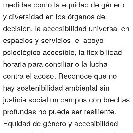
medidas como la equidad de género
y diversidad en los órganos de
decisión, la accesibilidad universal en
espacios y servicios, el apoyo
psicológico accesible, la flexibilidad
horaria para conciliar o la lucha
contra el acoso. Reconoce que no
hay sostenibilidad ambiental sin
justicia social.un campus con brechas
profundas no puede ser resiliente.
Equidad de género y accesibilidad