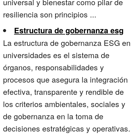
universal y bienestar como pilar de
resiliencia son principios ...
Estructura de gobernanza esg
La estructura de gobernanza ESG en
universidades es el sistema de
órganos, responsabilidades y
procesos que asegura la integración
efectiva, transparente y rendible de
los criterios ambientales, sociales y
de gobernanza en la toma de
decisiones estratégicas y operativas.