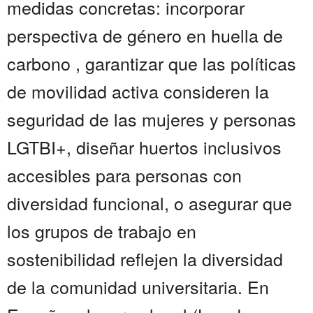
medidas concretas: incorporar
perspectiva de género en huella de
carbono , garantizar que las políticas
de movilidad activa consideren la
seguridad de las mujeres y personas
LGTBI+, diseñar huertos inclusivos
accesibles para personas con
diversidad funcional, o asegurar que
los grupos de trabajo en
sostenibilidad reflejen la diversidad
de la comunidad universitaria. En