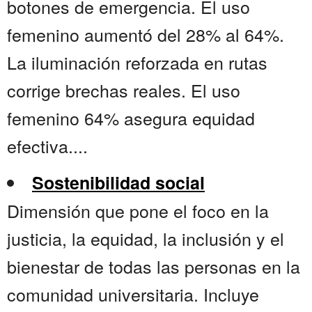
botones de emergencia. El uso
femenino aumentó del 28% al 64%.
La iluminación reforzada en rutas
corrige brechas reales. El uso
femenino 64% asegura equidad
efectiva....
Sostenibilidad social
Dimensión que pone el foco en la
justicia, la equidad, la inclusión y el
bienestar de todas las personas en la
comunidad universitaria. Incluye