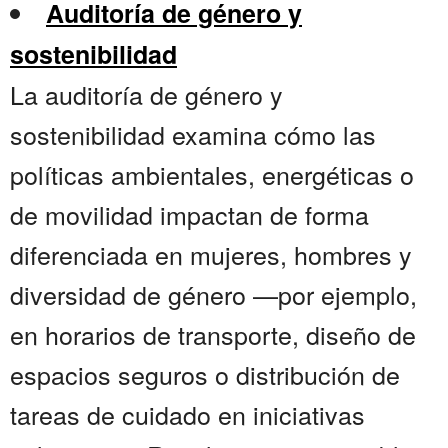
Auditoría de género y
sostenibilidad
La auditoría de género y
sostenibilidad examina cómo las
políticas ambientales, energéticas o
de movilidad impactan de forma
diferenciada en mujeres, hombres y
diversidad de género —por ejemplo,
en horarios de transporte, diseño de
espacios seguros o distribución de
tareas de cuidado en iniciativas