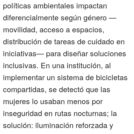
políticas ambientales impactan
diferencialmente según género —
movilidad, acceso a espacios,
distribución de tareas de cuidado en
iniciativas— para diseñar soluciones
inclusivas. En una institución, al
implementar un sistema de bicicletas
compartidas, se detectó que las
mujeres lo usaban menos por
inseguridad en rutas nocturnas; la
solución: iluminación reforzada y