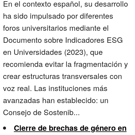
En el contexto español, su desarrollo
ha sido impulsado por diferentes
foros universitarios mediante el
Documento sobre Indicadores ESG
en Universidades (2023), que
recomienda evitar la fragmentación y
crear estructuras transversales con
voz real. Las instituciones más
avanzadas han establecido: un
Consejo de Sostenib...
Cierre de brechas de género en