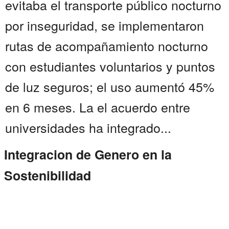
evitaba el transporte público nocturno
por inseguridad, se implementaron
rutas de acompañamiento nocturno
con estudiantes voluntarios y puntos
de luz seguros; el uso aumentó 45%
en 6 meses. La el acuerdo entre
universidades ha integrado...
Integracion de Genero en la
Sostenibilidad