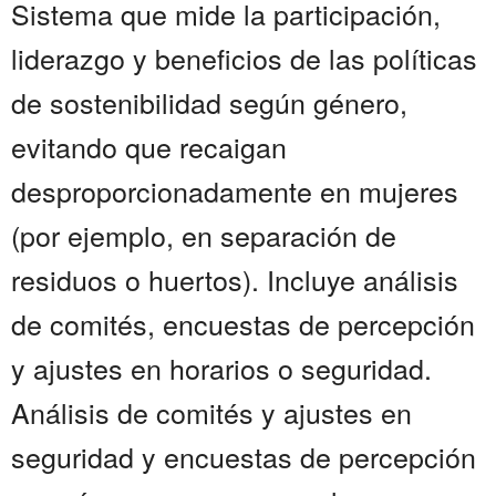
Sistema que mide la participación,
liderazgo y beneficios de las políticas
de sostenibilidad según género,
evitando que recaigan
desproporcionadamente en mujeres
(por ejemplo, en separación de
residuos o huertos). Incluye análisis
de comités, encuestas de percepción
y ajustes en horarios o seguridad.
Análisis de comités y ajustes en
seguridad y encuestas de percepción