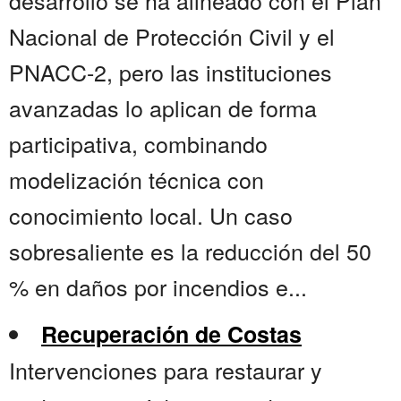
desarrollo se ha alineado con el Plan
Nacional de Protección Civil y el
PNACC-2, pero las instituciones
avanzadas lo aplican de forma
participativa, combinando
modelización técnica con
conocimiento local. Un caso
sobresaliente es la reducción del 50
% en daños por incendios e...
Recuperación de Costas
Intervenciones para restaurar y