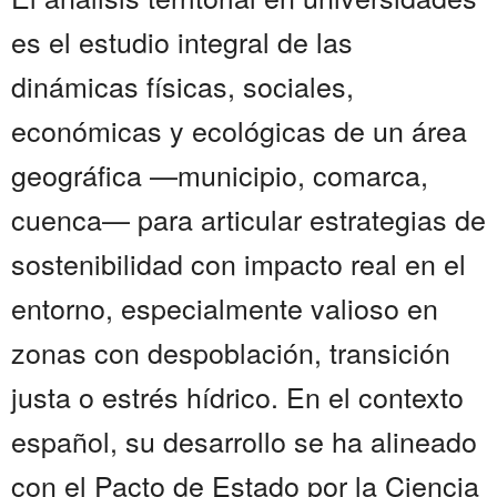
es el estudio integral de las
dinámicas físicas, sociales,
económicas y ecológicas de un área
geográfica —municipio, comarca,
cuenca— para articular estrategias de
sostenibilidad con impacto real en el
entorno, especialmente valioso en
zonas con despoblación, transición
justa o estrés hídrico. En el contexto
español, su desarrollo se ha alineado
con el Pacto de Estado por la Ciencia