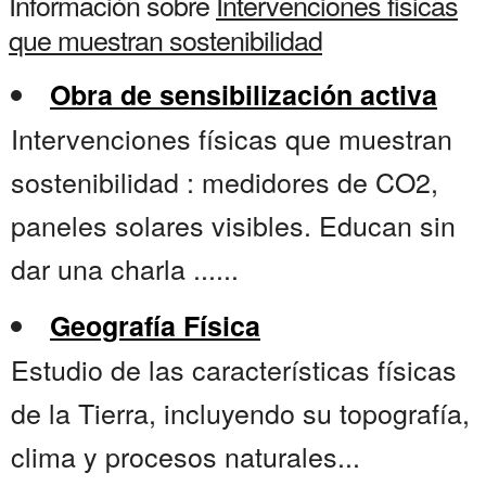
Información sobre
Intervenciones fisicas
que muestran sostenibilidad
Obra de sensibilización activa
Intervenciones físicas que muestran
sostenibilidad : medidores de CO2,
paneles solares visibles. Educan sin
dar una charla ......
Geografía Física
Estudio de las características físicas
de la Tierra, incluyendo su topografía,
clima y procesos naturales...