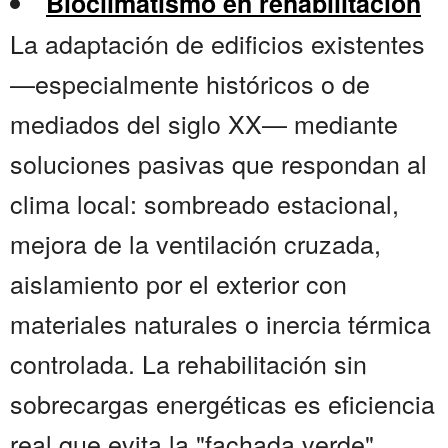
Bioclimatismo en rehabilitación
La adaptación de edificios existentes
—especialmente históricos o de
mediados del siglo XX— mediante
soluciones pasivas que respondan al
clima local: sombreado estacional,
mejora de la ventilación cruzada,
aislamiento por el exterior con
materiales naturales o inercia térmica
controlada. La rehabilitación sin
sobrecargas energéticas es eficiencia
real que evita la "fachada verde"