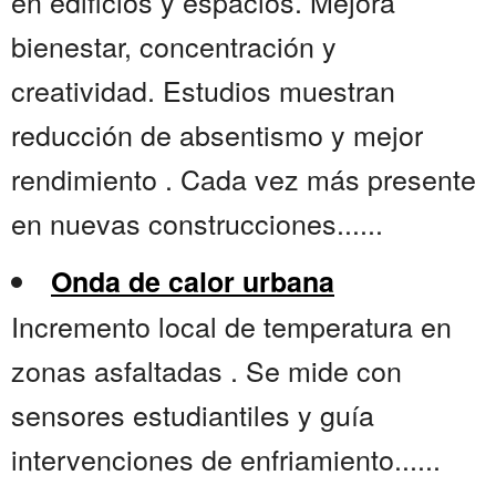
en edificios y espacios. Mejora
bienestar, concentración y
creatividad. Estudios muestran
reducción de absentismo y mejor
rendimiento . Cada vez más presente
en nuevas construcciones......
Onda de calor urbana
Incremento local de temperatura en
zonas asfaltadas . Se mide con
sensores estudiantiles y guía
intervenciones de enfriamiento......