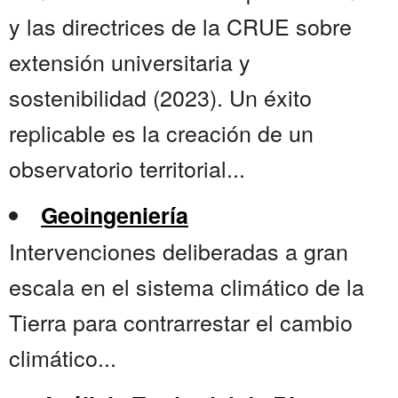
y las directrices de la CRUE sobre
extensión universitaria y
sostenibilidad (2023). Un éxito
replicable es la creación de un
observatorio territorial...
Geoingeniería
Intervenciones deliberadas a gran
escala en el sistema climático de la
Tierra para contrarrestar el cambio
climático...