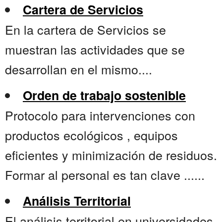
Cartera de Servicios
En la cartera de Servicios se
muestran las actividades que se
desarrollan en el mismo....
Orden de trabajo sostenible
Protocolo para intervenciones con
productos ecológicos , equipos
eficientes y minimización de residuos.
Formar al personal es tan clave ......
Análisis Territorial
El análisis territorial en universidades