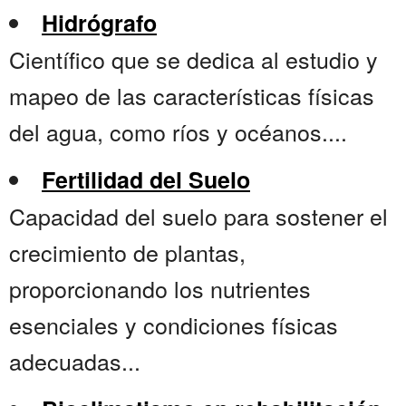
Hidrógrafo
Científico que se dedica al estudio y
mapeo de las características físicas
del agua, como ríos y océanos....
Fertilidad del Suelo
Capacidad del suelo para sostener el
crecimiento de plantas,
proporcionando los nutrientes
esenciales y condiciones físicas
adecuadas...