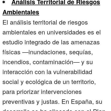
Análisis Territorial de Riesgos
Ambientales
El análisis territorial de riesgos
ambientales en universidades es el
estudio integrado de las amenazas
físicas —inundaciones, sequías,
incendios, contaminación— y su
interacción con la vulnerabilidad
social y ecológica de un territorio,
para priorizar intervenciones
preventivas y justas. En España, su