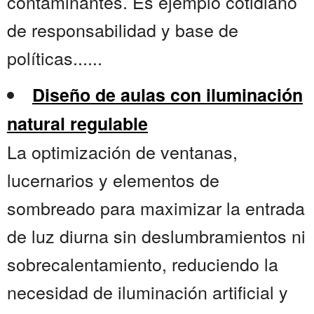
contaminantes. Es ejemplo cotidiano
de responsabilidad y base de
políticas......
Diseño de aulas con iluminación
natural regulable
La optimización de ventanas,
lucernarios y elementos de
sombreado para maximizar la entrada
de luz diurna sin deslumbramientos ni
sobrecalentamiento, reduciendo la
necesidad de iluminación artificial y