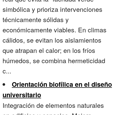
simbólica y prioriza intervenciones
técnicamente sólidas y
económicamente viables. En climas
cálidos, se evitan los aislamientos
que atrapan el calor; en los fríos
húmedos, se combina hermeticidad
c...
Orientación biofílica en el diseño
universitario
Integración de elementos naturales