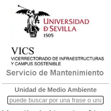
Unidad de Medio Ambiente