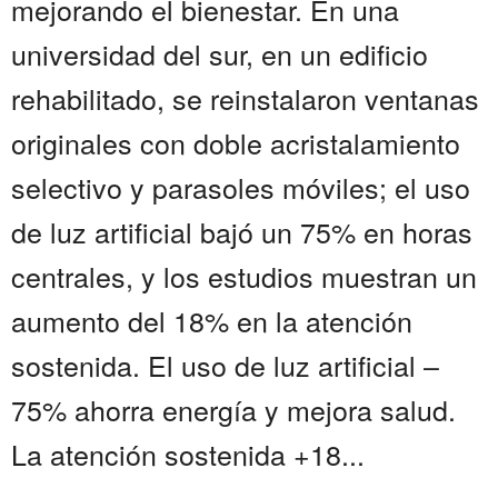
mejorando el bienestar. En una
universidad del sur, en un edificio
rehabilitado, se reinstalaron ventanas
originales con doble acristalamiento
selectivo y parasoles móviles; el uso
de luz artificial bajó un 75% en horas
centrales, y los estudios muestran un
aumento del 18% en la atención
sostenida. El uso de luz artificial –
75% ahorra energía y mejora salud.
La atención sostenida +18...