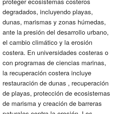
proteger ecosistemas costeros
degradados, incluyendo playas,
dunas, marismas y zonas húmedas,
ante la presión del desarrollo urbano,
el cambio climático y la erosión
costera. En universidades costeras o
con programas de ciencias marinas,
la recuperación costera incluye
restauración de dunas , recuperación
de playas, protección de ecosistemas
de marisma y creación de barreras
naturales contra la erosión. Los