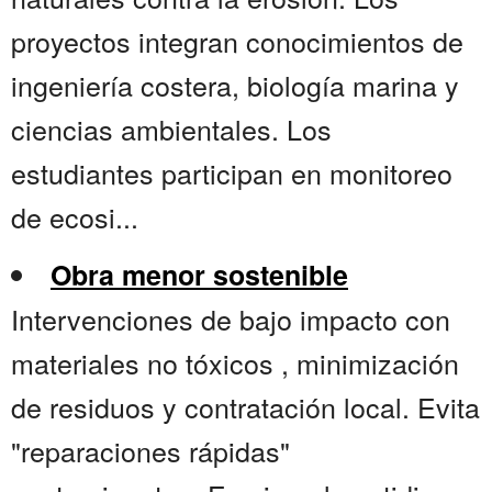
proyectos integran conocimientos de
ingeniería costera, biología marina y
ciencias ambientales. Los
estudiantes participan en monitoreo
de ecosi...
Obra menor sostenible
Intervenciones de bajo impacto con
materiales no tóxicos , minimización
de residuos y contratación local. Evita
"reparaciones rápidas"