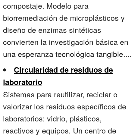
compostaje. Modelo para
biorremediación de microplásticos y
diseño de enzimas sintéticas
convierten la investigación básica en
una esperanza tecnológica tangible....
Circularidad de residuos de
laboratorio
Sistemas para reutilizar, reciclar o
valorizar los residuos específicos de
laboratorios: vidrio, plásticos,
reactivos y equipos. Un centro de