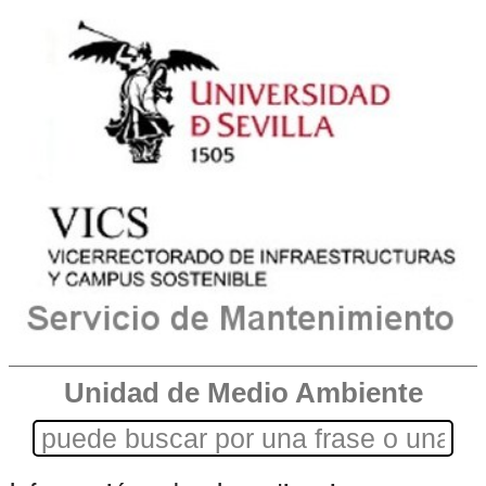
Unidad de Medio Ambiente