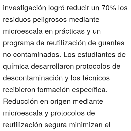
investigación logró reducir un 70% los
residuos peligrosos mediante
microescala en prácticas y un
programa de reutilización de guantes
no contaminados. Los estudiantes de
química desarrollaron protocolos de
descontaminación y los técnicos
recibieron formación específica.
Reducción en origen mediante
microescala y protocolos de
reutilización segura minimizan el