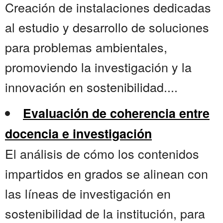
Creación de instalaciones dedicadas
al estudio y desarrollo de soluciones
para problemas ambientales,
promoviendo la investigación y la
innovación en sostenibilidad....
Evaluación de coherencia entre
docencia e investigación
El análisis de cómo los contenidos
impartidos en grados se alinean con
las líneas de investigación en
sostenibilidad de la institución, para