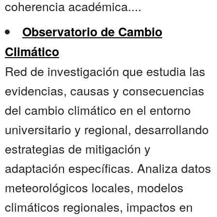
coherencia académica....
Observatorio de Cambio
Climático
Red de investigación que estudia las
evidencias, causas y consecuencias
del cambio climático en el entorno
universitario y regional, desarrollando
estrategias de mitigación y
adaptación específicas. Analiza datos
meteorológicos locales, modelos
climáticos regionales, impactos en