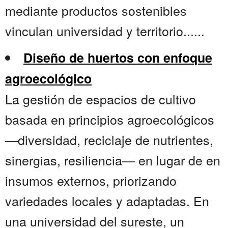
mediante productos sostenibles
vinculan universidad y territorio......
Diseño de huertos con enfoque
agroecológico
La gestión de espacios de cultivo
basada en principios agroecológicos
—diversidad, reciclaje de nutrientes,
sinergias, resiliencia— en lugar de en
insumos externos, priorizando
variedades locales y adaptadas. En
una universidad del sureste, un