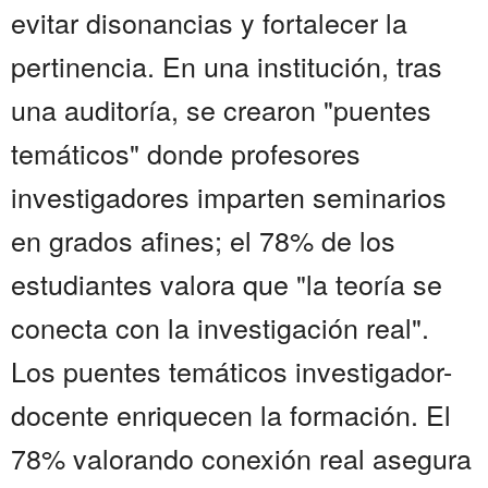
evitar disonancias y fortalecer la
pertinencia. En una institución, tras
una auditoría, se crearon "puentes
temáticos" donde profesores
investigadores imparten seminarios
en grados afines; el 78% de los
estudiantes valora que "la teoría se
conecta con la investigación real".
Los puentes temáticos investigador-
docente enriquecen la formación. El
78% valorando conexión real asegura