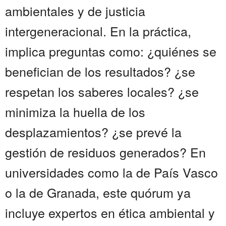
ambientales y de justicia
intergeneracional. En la práctica,
implica preguntas como: ¿quiénes se
benefician de los resultados? ¿se
respetan los saberes locales? ¿se
minimiza la huella de los
desplazamientos? ¿se prevé la
gestión de residuos generados? En
universidades como la de País Vasco
o la de Granada, este quórum ya
incluye expertos en ética ambiental y