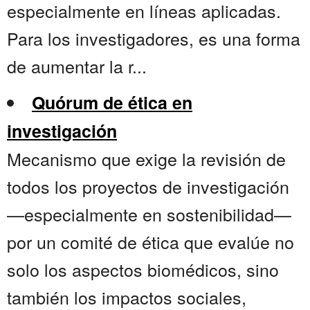
especialmente en líneas aplicadas.
Para los investigadores, es una forma
de aumentar la r...
Quórum de ética en
investigación
Mecanismo que exige la revisión de
todos los proyectos de investigación
—especialmente en sostenibilidad—
por un comité de ética que evalúe no
solo los aspectos biomédicos, sino
también los impactos sociales,