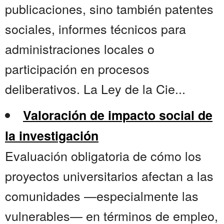
publicaciones, sino también patentes
sociales, informes técnicos para
administraciones locales o
participación en procesos
deliberativos. La Ley de la Cie...
Valoración de impacto social de
la investigación
Evaluación obligatoria de cómo los
proyectos universitarios afectan a las
comunidades —especialmente las
vulnerables— en términos de empleo,