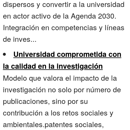
dispersos y convertir a la universidad
en actor activo de la Agenda 2030.
Integración en competencias y líneas
de inves...
Universidad comprometida con
la calidad en la investigación
Modelo que valora el impacto de la
investigación no solo por número de
publicaciones, sino por su
contribución a los retos sociales y
ambientales.patentes sociales,