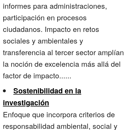
informes para administraciones,
participación en procesos
ciudadanos. Impacto en retos
sociales y ambientales y
transferencia al tercer sector amplían
la noción de excelencia más allá del
factor de impacto......
Sostenibilidad en la
investigación
Enfoque que incorpora criterios de
responsabilidad ambiental, social y