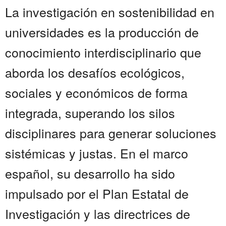
La investigación en sostenibilidad en
universidades es la producción de
conocimiento interdisciplinario que
aborda los desafíos ecológicos,
sociales y económicos de forma
integrada, superando los silos
disciplinares para generar soluciones
sistémicas y justas. En el marco
español, su desarrollo ha sido
impulsado por el Plan Estatal de
Investigación y las directrices de