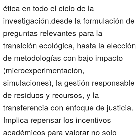
ética en todo el ciclo de la
investigación.desde la formulación de
preguntas relevantes para la
transición ecológica, hasta la elección
de metodologías con bajo impacto
(microexperimentación,
simulaciones), la gestión responsable
de residuos y recursos, y la
transferencia con enfoque de justicia.
Implica repensar los incentivos
académicos para valorar no solo