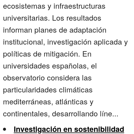
ecosistemas y infraestructuras
universitarias. Los resultados
informan planes de adaptación
institucional, investigación aplicada y
políticas de mitigación. En
universidades españolas, el
observatorio considera las
particularidades climáticas
mediterráneas, atlánticas y
continentales, desarrollando líne...
Investigación en sostenibilidad