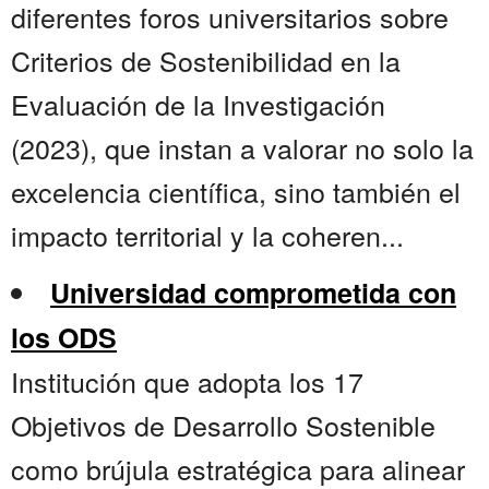
diferentes foros universitarios sobre
Criterios de Sostenibilidad en la
Evaluación de la Investigación
(2023), que instan a valorar no solo la
excelencia científica, sino también el
impacto territorial y la coheren...
Universidad comprometida con
los ODS
Institución que adopta los 17
Objetivos de Desarrollo Sostenible
como brújula estratégica para alinear