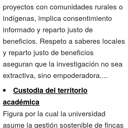
proyectos con comunidades rurales o
indígenas, implica consentimiento
informado y reparto justo de
beneficios. Respeto a saberes locales
y reparto justo de beneficios
aseguran que la investigación no sea
extractiva, sino empoderadora....
Custodia del territorio
académica
Figura por la cual la universidad
asume la gestión sostenible de fincas