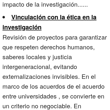
impacto de la investigación......
Vinculación con la ética en la
investigación
Revisión de proyectos para garantizar
que respeten derechos humanos,
saberes locales y justicia
intergeneracional, evitando
externalizaciones invisibles. En el
marco de los acuerdos de el acuerdo
entre universidades , se convierte en
un criterio no negociable. En