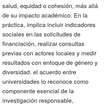
salud, equidad o cohesión, más allá
de su impacto académico. En la
práctica, implica incluir indicadores
sociales en las solicitudes de
financiación, realizar consultas
previas con actores locales y medir
resultados con enfoque de género y
diversidad. el acuerdo entre
universidades lo reconoce como
componente esencial de la
investigación responsable,