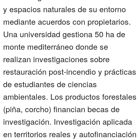
y espacios naturales de su entorno
mediante acuerdos con propietarios.
Una universidad gestiona 50 ha de
monte mediterráneo donde se
realizan investigaciones sobre
restauración post-incendio y prácticas
de estudiantes de ciencias
ambientales. Los productos forestales
(piña, corcho) financian becas de
investigación. Investigación aplicada
en territorios reales y autofinanciación