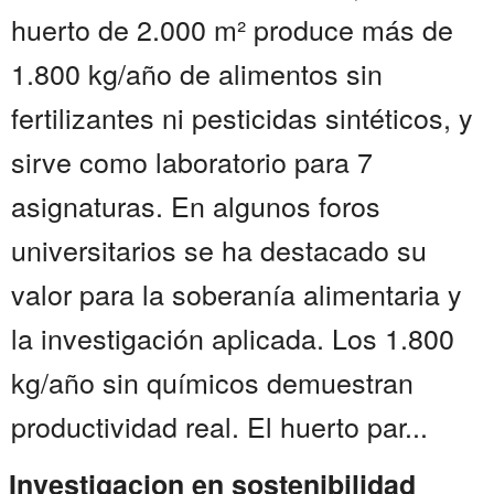
huerto de 2.000 m² produce más de
1.800 kg/año de alimentos sin
fertilizantes ni pesticidas sintéticos, y
sirve como laboratorio para 7
asignaturas. En algunos foros
universitarios se ha destacado su
valor para la soberanía alimentaria y
la investigación aplicada. Los 1.800
kg/año sin químicos demuestran
productividad real. El huerto par...
Investigacion en sostenibilidad