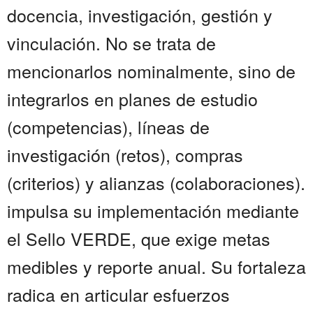
docencia, investigación, gestión y
vinculación. No se trata de
mencionarlos nominalmente, sino de
integrarlos en planes de estudio
(competencias), líneas de
investigación (retos), compras
(criterios) y alianzas (colaboraciones).
impulsa su implementación mediante
el Sello VERDE, que exige metas
medibles y reporte anual. Su fortaleza
radica en articular esfuerzos