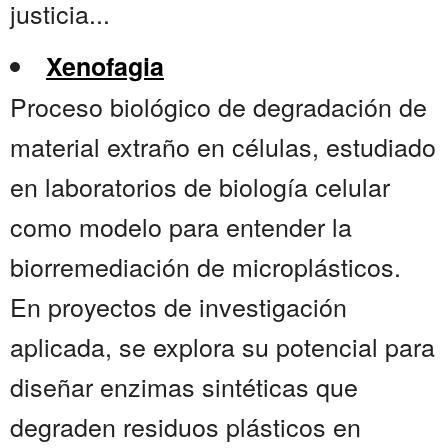
justicia...
Xenofagia
Proceso biológico de degradación de
material extraño en células, estudiado
en laboratorios de biología celular
como modelo para entender la
biorremediación de microplásticos.
En proyectos de investigación
aplicada, se explora su potencial para
diseñar enzimas sintéticas que
degraden residuos plásticos en