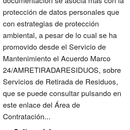
documentación se asocia más con la
protección de datos personales que
con estrategias de protección
ambiental, a pesar de lo cual se ha
promovido desde el Servicio de
Mantenimiento el Acuerdo Marco
24/AMRETIRADARESIDUOS, sobre
Servicios de Retirada de Residuos,
que se puede consultar pulsando en
este enlace del Área de
Contratación...