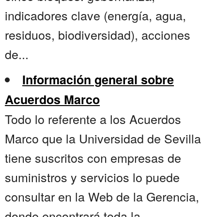
indicadores clave (energía, agua,
residuos, biodiversidad), acciones
de...
Información general sobre
Acuerdos Marco
Todo lo referente a los Acuerdos
Marco que la Universidad de Sevilla
tiene suscritos con empresas de
suministros y servicios lo puede
consultar en la Web de la Gerencia,
donde encontrará toda la