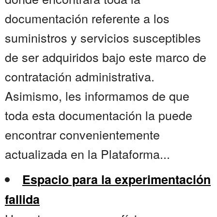
documentación referente a los
suministros y servicios susceptibles
de ser adquiridos bajo este marco de
contratación administrativa.
Asimismo, les informamos de que
toda esta documentación la puede
encontrar convenientemente
actualizada en la Plataforma...
Espacio para la experimentación
fallida