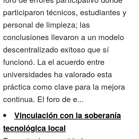
participaron técnicos, estudiantes y
personal de limpieza; las
conclusiones llevaron a un modelo
descentralizado exitoso que sí
funcionó. La el acuerdo entre
universidades ha valorado esta
práctica como clave para la mejora
continua. El foro de e...
Vinculación con la soberanía
tecnológica local