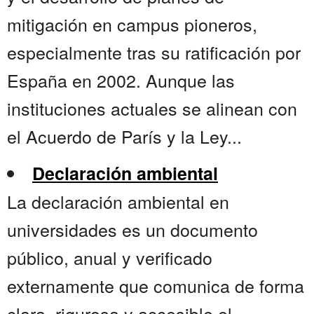
mitigación en campus pioneros,
especialmente tras su ratificación por
España en 2002. Aunque las
instituciones actuales se alinean con
el Acuerdo de París y la Ley...
Declaración ambiental
La declaración ambiental en
universidades es un documento
público, anual y verificado
externamente que comunica de forma
clara, rigurosa y accesible el