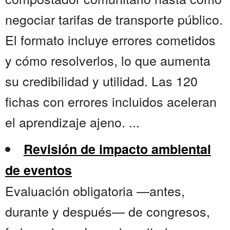
negociar tarifas de transporte público.
El formato incluye errores cometidos
y cómo resolverlos, lo que aumenta
su credibilidad y utilidad. Las 120
fichas con errores incluidos aceleran
el aprendizaje ajeno. ...
Revisión de impacto ambiental
de eventos
Evaluación obligatoria —antes,
durante y después— de congresos,