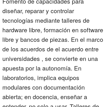
Fomento de capacidades para
diseñar, reparar y controlar
tecnologías mediante talleres de
hardware libre, formación en software
libre y bancos de piezas. En el marco
de los acuerdos de el acuerdo entre
universidades , se convierte en una
apuesta por la autonomía. En
laboratorios, implica equipos
modulares con documentación
abierta; en docencia, enseñar a
entender, no solo a usar. Talleres de