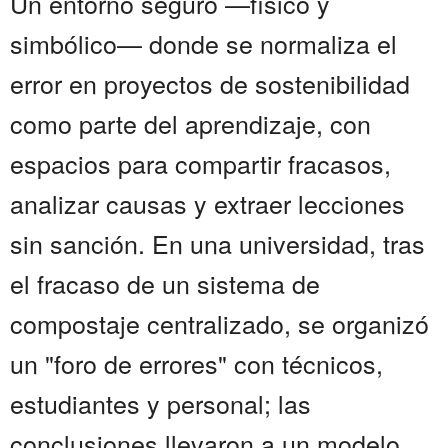
Un entorno seguro —físico y
simbólico— donde se normaliza el
error en proyectos de sostenibilidad
como parte del aprendizaje, con
espacios para compartir fracasos,
analizar causas y extraer lecciones
sin sanción. En una universidad, tras
el fracaso de un sistema de
compostaje centralizado, se organizó
un "foro de errores" con técnicos,
estudiantes y personal; las
conclusiones llevaron a un modelo