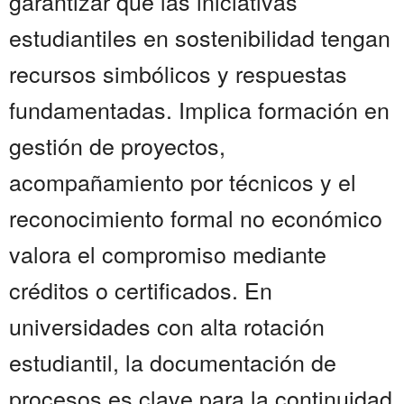
garantizar que las iniciativas
estudiantiles en sostenibilidad tengan
recursos simbólicos y respuestas
fundamentadas. Implica formación en
gestión de proyectos,
acompañamiento por técnicos y el
reconocimiento formal no económico
valora el compromiso mediante
créditos o certificados. En
universidades con alta rotación
estudiantil, la documentación de
procesos es clave para la continuidad