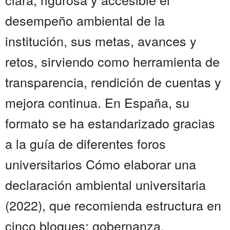
desempeño ambiental de la
institución, sus metas, avances y
retos, sirviendo como herramienta de
transparencia, rendición de cuentas y
mejora continua. En España, su
formato se ha estandarizado gracias
a la guía de diferentes foros
universitarios Cómo elaborar una
declaración ambiental universitaria
(2022), que recomienda estructura en
cinco bloques: gobernanza,