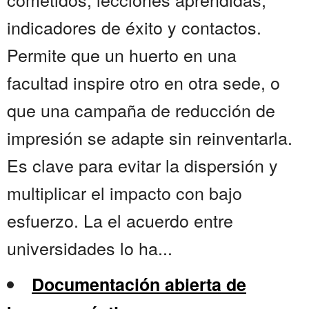
indicadores de éxito y contactos.
Permite que un huerto en una
facultad inspire otro en otra sede, o
que una campaña de reducción de
impresión se adapte sin reinventarla.
Es clave para evitar la dispersión y
multiplicar el impacto con bajo
esfuerzo. La el acuerdo entre
universidades lo ha...
Documentación abierta de