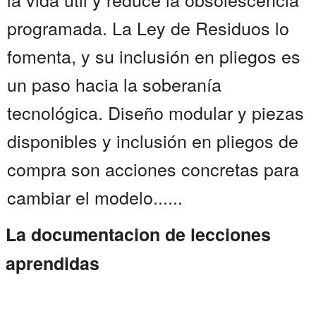
programada. La Ley de Residuos lo
fomenta, y su inclusión en pliegos es
un paso hacia la soberanía
tecnológica. Diseño modular y piezas
disponibles y inclusión en pliegos de
compra son acciones concretas para
cambiar el modelo......
La documentacion de lecciones
aprendidas