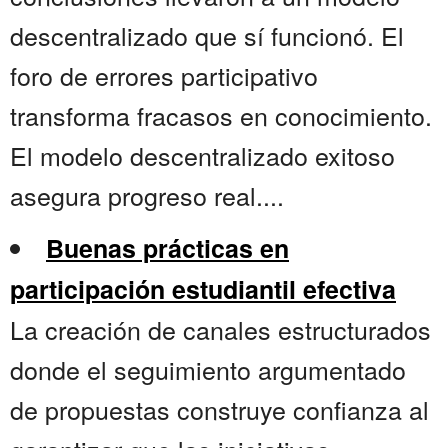
descentralizado que sí funcionó. El
foro de errores participativo
transforma fracasos en conocimiento.
El modelo descentralizado exitoso
asegura progreso real....
Buenas prácticas en
participación estudiantil efectiva
La creación de canales estructurados
donde el seguimiento argumentado
de propuestas construye confianza al