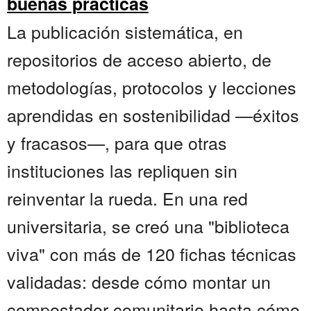
buenas prácticas
La publicación sistemática, en
repositorios de acceso abierto, de
metodologías, protocolos y lecciones
aprendidas en sostenibilidad —éxitos
y fracasos—, para que otras
instituciones las repliquen sin
reinventar la rueda. En una red
universitaria, se creó una "biblioteca
viva" con más de 120 fichas técnicas
validadas: desde cómo montar un
compostador comunitario hasta cómo