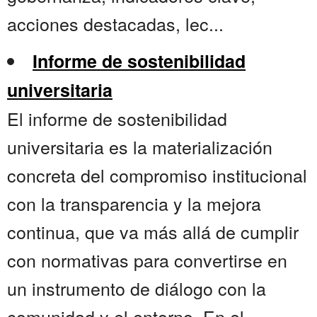
acciones destacadas, lec...
Informe de sostenibilidad
universitaria
El informe de sostenibilidad
universitaria es la materialización
concreta del compromiso institucional
con la transparencia y la mejora
continua, que va más allá de cumplir
con normativas para convertirse en
un instrumento de diálogo con la
comunidad y el entorno. En el