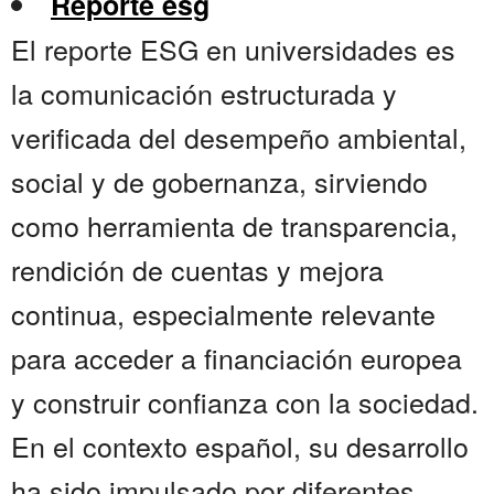
Reporte esg
El reporte ESG en universidades es
la comunicación estructurada y
verificada del desempeño ambiental,
social y de gobernanza, sirviendo
como herramienta de transparencia,
rendición de cuentas y mejora
continua, especialmente relevante
para acceder a financiación europea
y construir confianza con la sociedad.
En el contexto español, su desarrollo
ha sido impulsado por diferentes