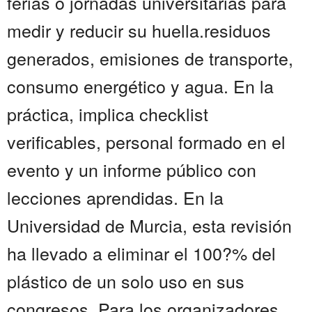
ferias o jornadas universitarias para
medir y reducir su huella.residuos
generados, emisiones de transporte,
consumo energético y agua. En la
práctica, implica checklist
verificables, personal formado en el
evento y un informe público con
lecciones aprendidas. En la
Universidad de Murcia, esta revisión
ha llevado a eliminar el 100?% del
plástico de un solo uso en sus
congresos. Para los organizadores,