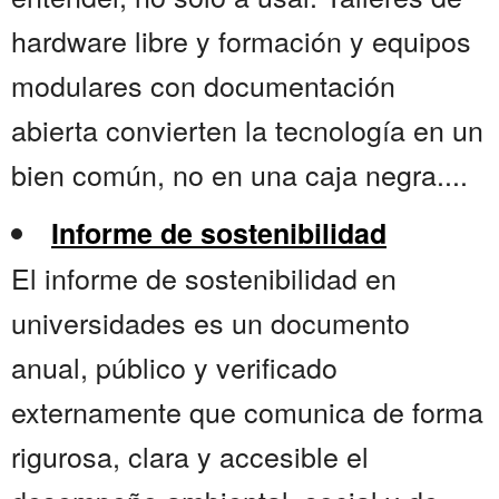
hardware libre y formación y equipos
modulares con documentación
abierta convierten la tecnología en un
bien común, no en una caja negra....
Informe de sostenibilidad
El informe de sostenibilidad en
universidades es un documento
anual, público y verificado
externamente que comunica de forma
rigurosa, clara y accesible el