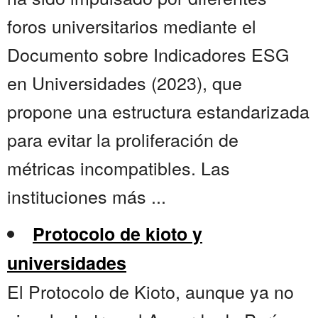
foros universitarios mediante el
Documento sobre Indicadores ESG
en Universidades (2023), que
propone una estructura estandarizada
para evitar la proliferación de
métricas incompatibles. Las
instituciones más ...
Protocolo de kioto y
universidades
El Protocolo de Kioto, aunque ya no