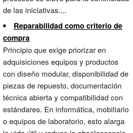
de las iniciativas....
Reparabilidad como criterio de
compra
Principio que exige priorizar en
adquisiciones equipos y productos
con diseño modular, disponibilidad de
piezas de repuesto, documentación
técnica abierta y compatibilidad con
estándares. En informática, mobiliario
o equipos de laboratorio, esto alarga
la vida útil y reduce la obsolescencia