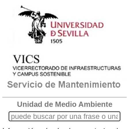
Unidad de Medio Ambiente