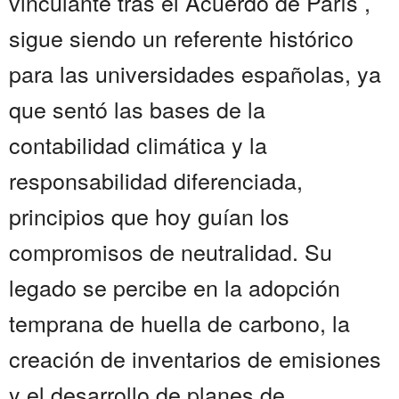
vinculante tras el Acuerdo de París ,
sigue siendo un referente histórico
para las universidades españolas, ya
que sentó las bases de la
contabilidad climática y la
responsabilidad diferenciada,
principios que hoy guían los
compromisos de neutralidad. Su
legado se percibe en la adopción
temprana de huella de carbono, la
creación de inventarios de emisiones
y el desarrollo de planes de