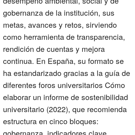
desempeño ambiental, social y de
gobernanza de la institución, sus
metas, avances y retos, sirviendo
como herramienta de transparencia,
rendición de cuentas y mejora
continua. En España, su formato se
ha estandarizado gracias a la guía de
diferentes foros universitarios Cómo
elaborar un informe de sostenibilidad
universitario (2022), que recomienda
estructura en cinco bloques:
gobernanza, indicadores clave,