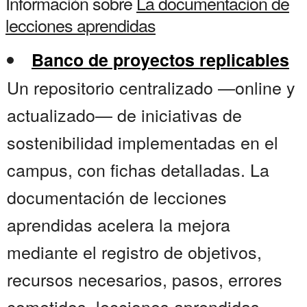
Información sobre
La documentacion de
lecciones aprendidas
Banco de proyectos replicables
Un repositorio centralizado —online y
actualizado— de iniciativas de
sostenibilidad implementadas en el
campus, con fichas detalladas. La
documentación de lecciones
aprendidas acelera la mejora
mediante el registro de objetivos,
recursos necesarios, pasos, errores
cometidos, lecciones aprendidas,