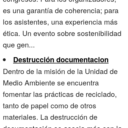
es una garantía de coherencia; para
los asistentes, una experiencia más
ética. Un evento sobre sostenibilidad
que gen...
Destrucción documentacion
Dentro de la misión de la Unidad de
Medio Ambiente se encuentra
fomentar las prácticas de reciclado,
tanto de papel como de otros
materiales. La destrucción de