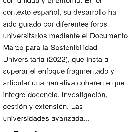
contexto español, su desarrollo ha
sido guiado por diferentes foros
universitarios mediante el Documento
Marco para la Sostenibilidad
Universitaria (2022), que insta a
superar el enfoque fragmentado y
articular una narrativa coherente que
integre docencia, investigación,
gestión y extensión. Las
universidades avanzada...