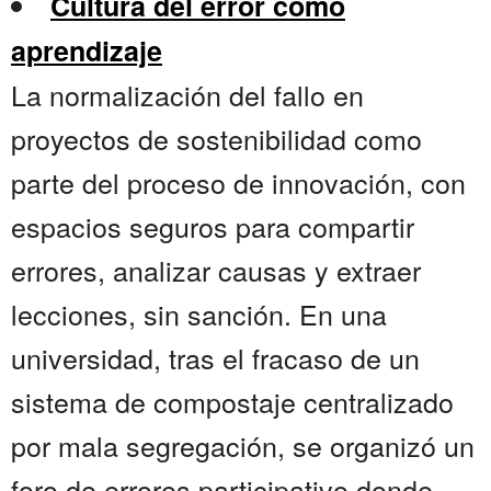
Cultura del error como
aprendizaje
La normalización del fallo en
proyectos de sostenibilidad como
parte del proceso de innovación, con
espacios seguros para compartir
errores, analizar causas y extraer
lecciones, sin sanción. En una
universidad, tras el fracaso de un
sistema de compostaje centralizado
por mala segregación, se organizó un
foro de errores participativo donde