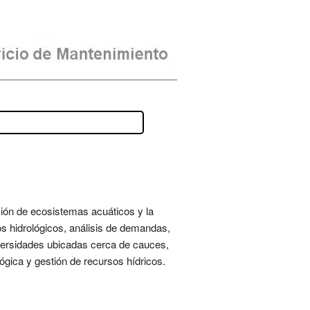
ación de ecosistemas acuáticos y la
s hidrológicos, análisis de demandas,
iversidades ubicadas cerca de cauces,
ógica y gestión de recursos hídricos.