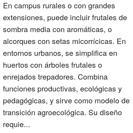
En campus rurales o con grandes
extensiones, puede incluir frutales de
sombra media con aromáticas, o
alcorques con setas micorrícicas. En
entornos urbanos, se simplifica en
huertos con árboles frutales o
enrejados trepadores. Combina
funciones productivas, ecológicas y
pedagógicas, y sirve como modelo de
transición agroecológica. Su diseño
requie...