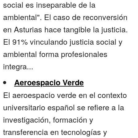
social es inseparable de la
ambiental". El caso de reconversión
en Asturias hace tangible la justicia.
El 91% vinculando justicia social y
ambiental forma profesionales
integra...
Aeroespacio Verde
El aeroespacio verde en el contexto
universitario español se refiere a la
investigación, formación y
transferencia en tecnologías y