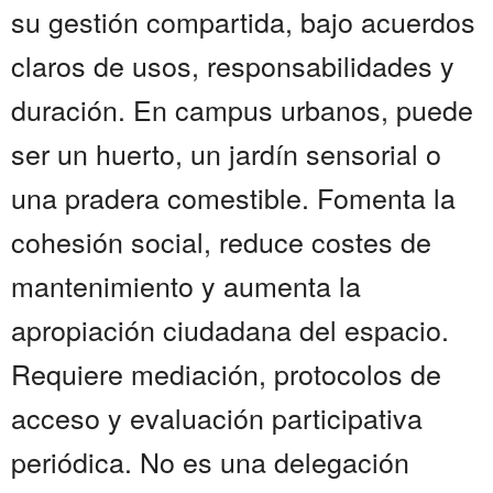
su gestión compartida, bajo acuerdos
claros de usos, responsabilidades y
duración. En campus urbanos, puede
ser un huerto, un jardín sensorial o
una pradera comestible. Fomenta la
cohesión social, reduce costes de
mantenimiento y aumenta la
apropiación ciudadana del espacio.
Requiere mediación, protocolos de
acceso y evaluación participativa
periódica. No es una delegación