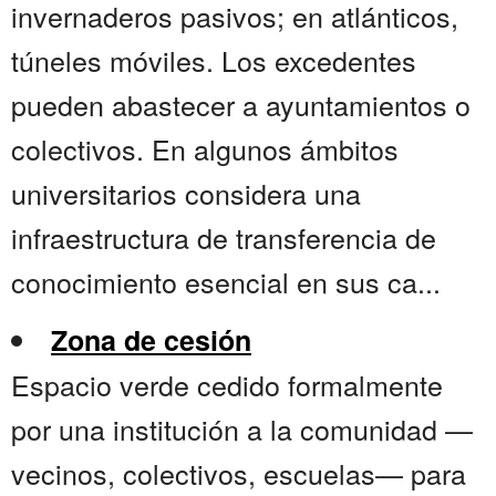
invernaderos pasivos; en atlánticos,
túneles móviles. Los excedentes
pueden abastecer a ayuntamientos o
colectivos. En algunos ámbitos
universitarios considera una
infraestructura de transferencia de
conocimiento esencial en sus ca...
Zona de cesión
Espacio verde cedido formalmente
por una institución a la comunidad —
vecinos, colectivos, escuelas— para