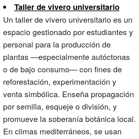
Taller de vivero universitario
Un taller de vivero universitario es un
espacio gestionado por estudiantes y
personal para la producción de
plantas —especialmente autóctonas
o de bajo consumo— con fines de
reforestación, experimentación y
venta simbólica. Enseña propagación
por semilla, esqueje o división, y
promueve la soberanía botánica local.
En climas mediterráneos, se usan