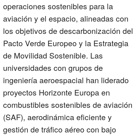
operaciones sostenibles para la
aviación y el espacio, alineadas con
los objetivos de descarbonización del
Pacto Verde Europeo y la Estrategia
de Movilidad Sostenible. Las
universidades con grupos de
ingeniería aeroespacial han liderado
proyectos Horizonte Europa en
combustibles sostenibles de aviación
(SAF), aerodinámica eficiente y
gestión de tráfico aéreo con bajo