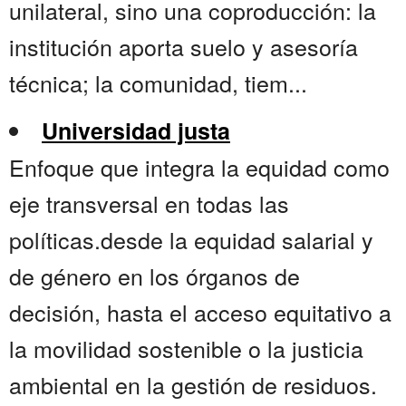
unilateral, sino una coproducción: la
institución aporta suelo y asesoría
técnica; la comunidad, tiem...
Universidad justa
Enfoque que integra la equidad como
eje transversal en todas las
políticas.desde la equidad salarial y
de género en los órganos de
decisión, hasta el acceso equitativo a
la movilidad sostenible o la justicia
ambiental en la gestión de residuos.