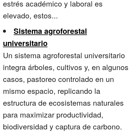
estrés académico y laboral es
elevado, estos...
Sistema agroforestal
universitario
Un sistema agroforestal universitario
integra árboles, cultivos y, en algunos
casos, pastoreo controlado en un
mismo espacio, replicando la
estructura de ecosistemas naturales
para maximizar productividad,
biodiversidad y captura de carbono.