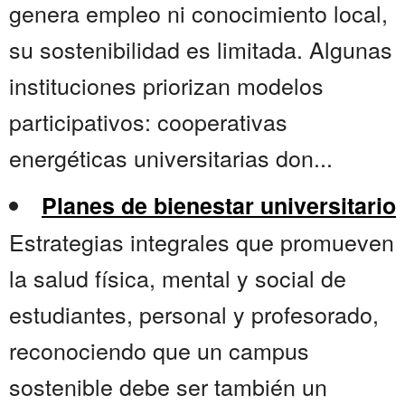
genera empleo ni conocimiento local,
su sostenibilidad es limitada. Algunas
instituciones priorizan modelos
participativos: cooperativas
energéticas universitarias don...
Planes de bienestar universitario
Estrategias integrales que promueven
la salud física, mental y social de
estudiantes, personal y profesorado,
reconociendo que un campus
sostenible debe ser también un