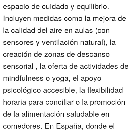
espacio de cuidado y equilibrio.
Incluyen medidas como la mejora de
la calidad del aire en aulas (con
sensores y ventilación natural), la
creación de zonas de descanso
sensorial , la oferta de actividades de
mindfulness o yoga, el apoyo
psicológico accesible, la flexibilidad
horaria para conciliar o la promoción
de la alimentación saludable en
comedores. En España, donde el