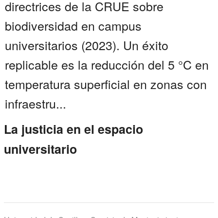
directrices de la CRUE sobre
biodiversidad en campus
universitarios (2023). Un éxito
replicable es la reducción del 5 °C en
temperatura superficial en zonas con
infraestru...
La justicia en el espacio
universitario