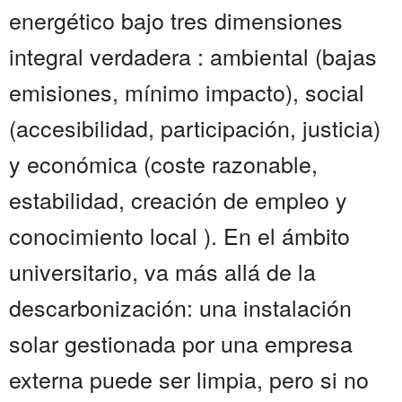
energético bajo tres dimensiones
integral verdadera : ambiental (bajas
emisiones, mínimo impacto), social
(accesibilidad, participación, justicia)
y económica (coste razonable,
estabilidad, creación de empleo y
conocimiento local ). En el ámbito
universitario, va más allá de la
descarbonización: una instalación
solar gestionada por una empresa
externa puede ser limpia, pero si no