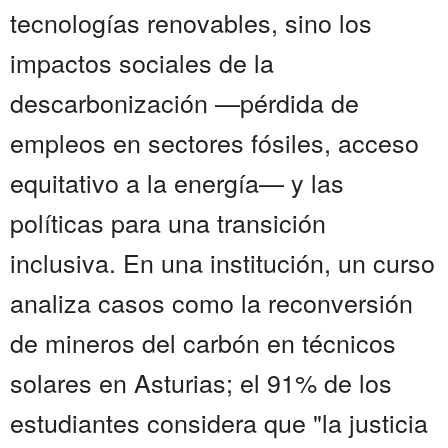
tecnologías renovables, sino los
impactos sociales de la
descarbonización —pérdida de
empleos en sectores fósiles, acceso
equitativo a la energía— y las
políticas para una transición
inclusiva. En una institución, un curso
analiza casos como la reconversión
de mineros del carbón en técnicos
solares en Asturias; el 91% de los
estudiantes considera que "la justicia