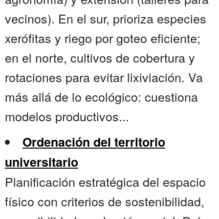
vecinos). En el sur, prioriza especies
xerófitas y riego por goteo eficiente;
en el norte, cultivos de cobertura y
rotaciones para evitar lixiviación. Va
más allá de lo ecológico: cuestiona
modelos productivos...
Ordenación del territorio
universitario
Planificación estratégica del espacio
físico con criterios de sostenibilidad,