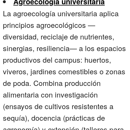
Agroecología universitaria
La agroecología universitaria aplica
principios agroecológicos —
diversidad, reciclaje de nutrientes,
sinergias, resiliencia— a los espacios
productivos del campus: huertos,
viveros, jardines comestibles o zonas
de poda. Combina producción
alimentaria con investigación
(ensayos de cultivos resistentes a
sequía), docencia (prácticas de
agronomía) y extensión (talleres para