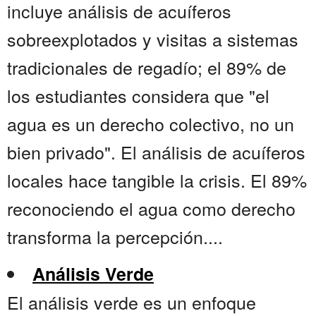
incluye análisis de acuíferos
sobreexplotados y visitas a sistemas
tradicionales de regadío; el 89% de
los estudiantes considera que "el
agua es un derecho colectivo, no un
bien privado". El análisis de acuíferos
locales hace tangible la crisis. El 89%
reconociendo el agua como derecho
transforma la percepción....
Análisis Verde
El análisis verde es un enfoque