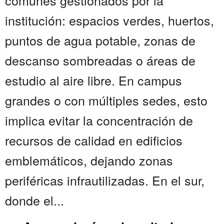
comunes gestionados por la
institución: espacios verdes, huertos,
puntos de agua potable, zonas de
descanso sombreadas o áreas de
estudio al aire libre. En campus
grandes o con múltiples sedes, esto
implica evitar la concentración de
recursos de calidad en edificios
emblemáticos, dejando zonas
periféricas infrautilizadas. En el sur,
donde el...