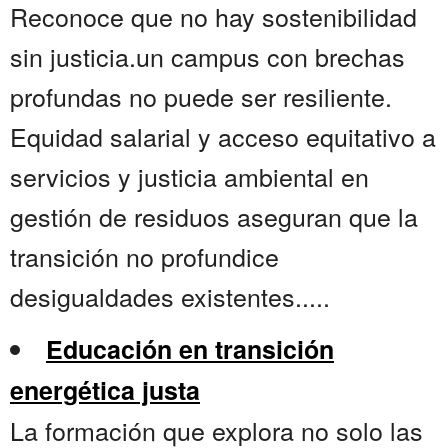
Reconoce que no hay sostenibilidad
sin justicia.un campus con brechas
profundas no puede ser resiliente.
Equidad salarial y acceso equitativo a
servicios y justicia ambiental en
gestión de residuos aseguran que la
transición no profundice
desigualdades existentes.....
Educación en transición
energética justa
La formación que explora no solo las