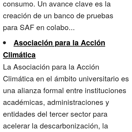
consumo. Un avance clave es la
creación de un banco de pruebas
para SAF en colabo...
Asociación para la Acción
Climática
La Asociación para la Acción
Climática en el ámbito universitario es
una alianza formal entre instituciones
académicas, administraciones y
entidades del tercer sector para
acelerar la descarbonización, la