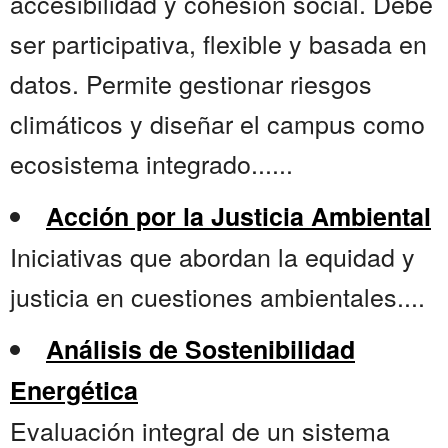
accesibilidad y cohesión social. Debe
ser participativa, flexible y basada en
datos. Permite gestionar riesgos
climáticos y diseñar el campus como
ecosistema integrado......
Acción por la Justicia Ambiental
Iniciativas que abordan la equidad y
justicia en cuestiones ambientales....
Análisis de Sostenibilidad
Energética
Evaluación integral de un sistema