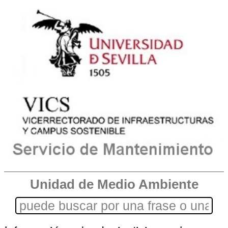
Unidad de Medio Ambiente