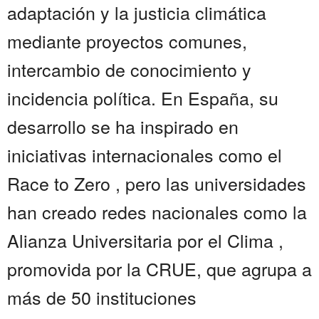
adaptación y la justicia climática
mediante proyectos comunes,
intercambio de conocimiento y
incidencia política. En España, su
desarrollo se ha inspirado en
iniciativas internacionales como el
Race to Zero , pero las universidades
han creado redes nacionales como la
Alianza Universitaria por el Clima ,
promovida por la CRUE, que agrupa a
más de 50 instituciones