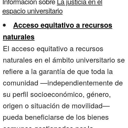
Información sobre
La justicia en el
espacio universitario
Acceso equitativo a recursos
naturales
El acceso equitativo a recursos
naturales en el ámbito universitario se
refiere a la garantía de que toda la
comunidad —independientemente de
su perfil socioeconómico, género,
origen o situación de movilidad—
pueda beneficiarse de los bienes