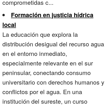
comprometidas c...
Formación en justicia hídrica
local
La educación que explora la
distribución desigual del recurso agua
en el entorno inmediato,
especialmente relevante en el sur
peninsular, conectando consumo
universitario con derechos humanos y
conflictos por el agua. En una
institución del sureste, un curso