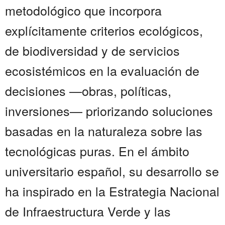
metodológico que incorpora
explícitamente criterios ecológicos,
de biodiversidad y de servicios
ecosistémicos en la evaluación de
decisiones —obras, políticas,
inversiones— priorizando soluciones
basadas en la naturaleza sobre las
tecnológicas puras. En el ámbito
universitario español, su desarrollo se
ha inspirado en la Estrategia Nacional
de Infraestructura Verde y las