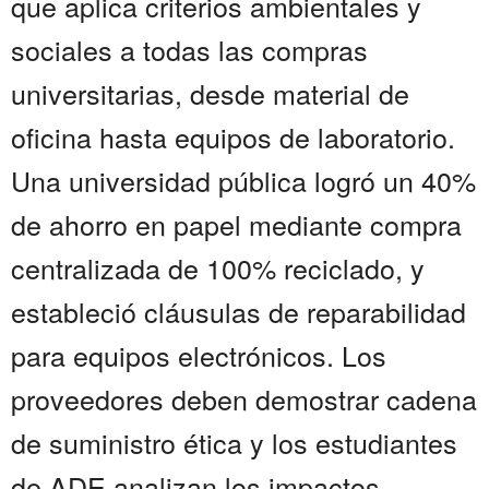
que aplica criterios ambientales y
sociales a todas las compras
universitarias, desde material de
oficina hasta equipos de laboratorio.
Una universidad pública logró un 40%
de ahorro en papel mediante compra
centralizada de 100% reciclado, y
estableció cláusulas de reparabilidad
para equipos electrónicos. Los
proveedores deben demostrar cadena
de suministro ética y los estudiantes
de ADE analizan los impactos