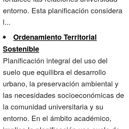
entorno. Esta planificación considera
l...
Ordenamiento Territorial
Sostenible
Planificación integral del uso del
suelo que equilibra el desarrollo
urbano, la preservación ambiental y
las necesidades socioeconómicas de
la comunidad universitaria y su
entorno. En el ámbito académico,