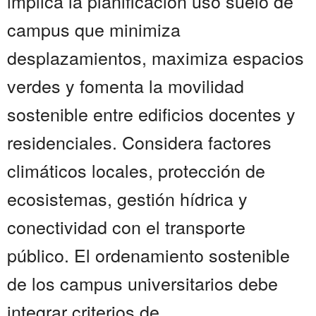
implica la planificación uso suelo de
campus que minimiza
desplazamientos, maximiza espacios
verdes y fomenta la movilidad
sostenible entre edificios docentes y
residenciales. Considera factores
climáticos locales, protección de
ecosistemas, gestión hídrica y
conectividad con el transporte
público. El ordenamiento sostenible
de los campus universitarios debe
integrar criterios de...