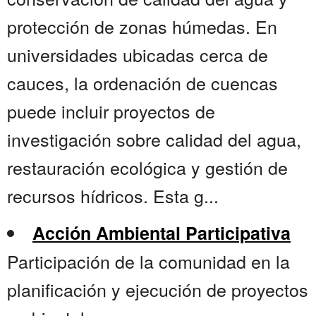
protección de zonas húmedas. En
universidades ubicadas cerca de
cauces, la ordenación de cuencas
puede incluir proyectos de
investigación sobre calidad del agua,
restauración ecológica y gestión de
recursos hídricos. Esta g...
Acción Ambiental Participativa
Participación de la comunidad en la
planificación y ejecución de proyectos