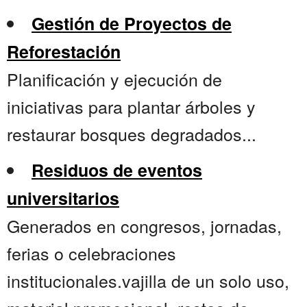
Gestión de Proyectos de
Reforestación
Planificación y ejecución de
iniciativas para plantar árboles y
restaurar bosques degradados...
Residuos de eventos
universitarios
Generados en congresos, jornadas,
ferias o celebraciones
institucionales.vajilla de un solo uso,