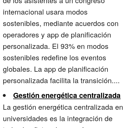
de los asistentes a un congreso
internacional usara modos
sostenibles, mediante acuerdos con
operadores y app de planificación
personalizada. El 93% en modos
sostenibles redefine los eventos
globales. La app de planificación
personalizada facilita la transición....
Gestión energética centralizada
La gestión energética centralizada en
universidades es la integración de