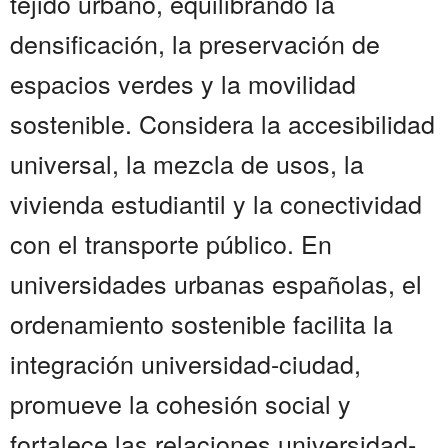
tejido urbano, equilibrando la
densificación, la preservación de
espacios verdes y la movilidad
sostenible. Considera la accesibilidad
universal, la mezcla de usos, la
vivienda estudiantil y la conectividad
con el transporte público. En
universidades urbanas españolas, el
ordenamiento sostenible facilita la
integración universidad-ciudad,
promueve la cohesión social y
fortalece las relaciones universidad-