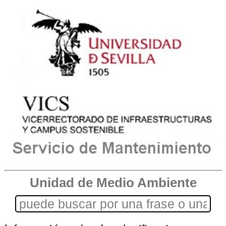
Unidad de Medio Ambiente