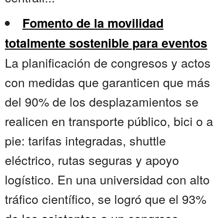
Fomento de la movilidad
totalmente sostenible para eventos
La planificación de congresos y actos
con medidas que garanticen que más
del 90% de los desplazamientos se
realicen en transporte público, bici o a
pie: tarifas integradas, shuttle
eléctrico, rutas seguras y apoyo
logístico. En una universidad con alto
tráfico científico, se logró que el 93%