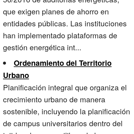
que exigen planes de ahorro en
entidades públicas. Las instituciones
han implementado plataformas de
gestión energética int...
Ordenamiento del Territorio
Urbano
Planificación integral que organiza el
crecimiento urbano de manera
sostenible, incluyendo la planificación
de campus universitarios dentro del