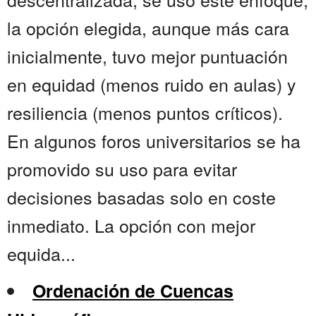
la opción elegida, aunque más cara
inicialmente, tuvo mejor puntuación
en equidad (menos ruido en aulas) y
resiliencia (menos puntos críticos).
En algunos foros universitarios se ha
promovido su uso para evitar
decisiones basadas solo en coste
inmediato. La opción con mejor
equida...
Ordenación de Cuencas