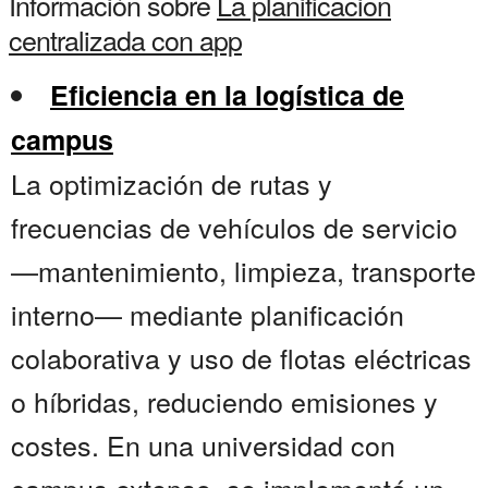
Información sobre
La planificacion
centralizada con app
Eficiencia en la logística de
campus
La optimización de rutas y
frecuencias de vehículos de servicio
—mantenimiento, limpieza, transporte
interno— mediante planificación
colaborativa y uso de flotas eléctricas
o híbridas, reduciendo emisiones y
costes. En una universidad con