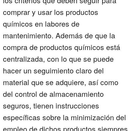
los criterios que deben seguir para
comprar y usar los productos
químicos en labores de
mantenimiento. Además de que la
compra de productos químicos está
centralizada, con lo que se puede
hacer un seguimiento claro del
material que se adquiere, así como
del control de almacenamiento
seguros, tienen instrucciones
específicas sobre la minimización del
empleo de dichos productos siempres