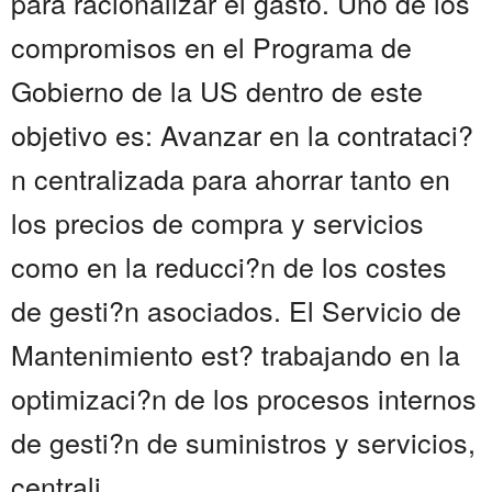
para racionalizar el gasto. Uno de los
compromisos en el Programa de
Gobierno de la US dentro de este
objetivo es: Avanzar en la contrataci?
n centralizada para ahorrar tanto en
los precios de compra y servicios
como en la reducci?n de los costes
de gesti?n asociados. El Servicio de
Mantenimiento est? trabajando en la
optimizaci?n de los procesos internos
de gesti?n de suministros y servicios,
centrali...