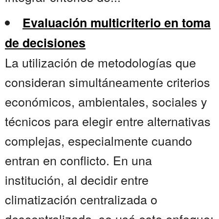
Evaluación multicriterio en toma
de decisiones
La utilización de metodologías que
consideran simultáneamente criterios
económicos, ambientales, sociales y
técnicos para elegir entre alternativas
complejas, especialmente cuando
entran en conflicto. En una
institución, al decidir entre
climatización centralizada o
descentralizada, se usó este enfoque;