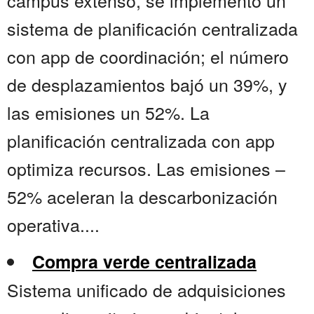
campus extenso, se implementó un
sistema de planificación centralizada
con app de coordinación; el número
de desplazamientos bajó un 39%, y
las emisiones un 52%. La
planificación centralizada con app
optimiza recursos. Las emisiones –
52% aceleran la descarbonización
operativa....
Compra verde centralizada
Sistema unificado de adquisiciones