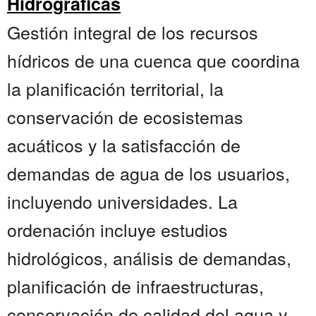
Hidrográficas
Gestión integral de los recursos
hídricos de una cuenca que coordina
la planificación territorial, la
conservación de ecosistemas
acuáticos y la satisfacción de
demandas de agua de los usuarios,
incluyendo universidades. La
ordenación incluye estudios
hidrológicos, análisis de demandas,
planificación de infraestructuras,
conservación de calidad del agua y