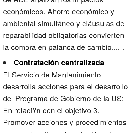
económicos. Ahorro económico y
ambiental simultáneo y cláusulas de
reparabilidad obligatorias convierten
la compra en palanca de cambio......
Contratación centralizada
El Servicio de Mantenimiento
desarrolla acciones para el desarrollo
del Programa de Gobierno de la US:
En relaci?n con el objetivo 3.
Promover acciones y procedimientos