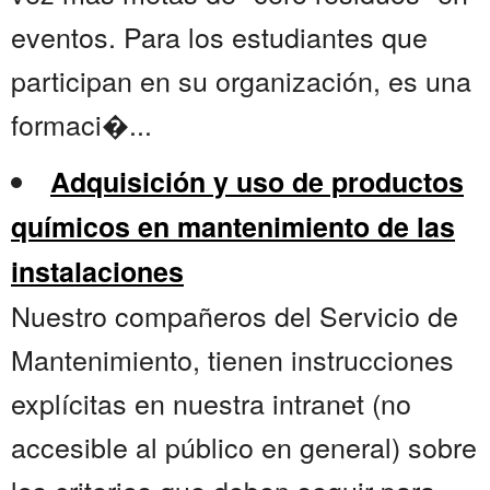
eventos. Para los estudiantes que
participan en su organización, es una
formaci�...
Adquisición y uso de productos
químicos en mantenimiento de las
instalaciones
Nuestro compañeros del Servicio de
Mantenimiento, tienen instrucciones
explícitas en nuestra intranet (no
accesible al público en general) sobre