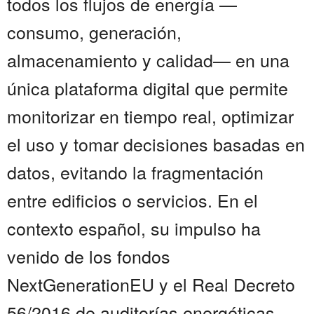
todos los flujos de energía —
consumo, generación,
almacenamiento y calidad— en una
única plataforma digital que permite
monitorizar en tiempo real, optimizar
el uso y tomar decisiones basadas en
datos, evitando la fragmentación
entre edificios o servicios. En el
contexto español, su impulso ha
venido de los fondos
NextGenerationEU y el Real Decreto
56/2016 de auditorías energéticas,