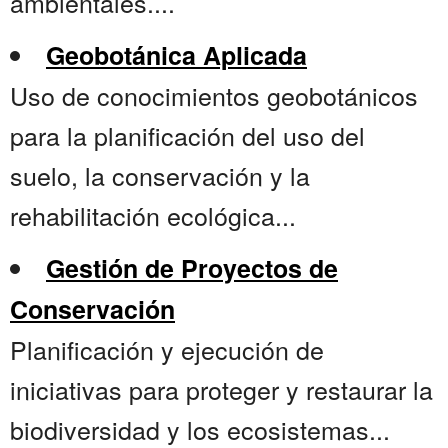
ambientales....
Geobotánica Aplicada
Uso de conocimientos geobotánicos
para la planificación del uso del
suelo, la conservación y la
rehabilitación ecológica...
Gestión de Proyectos de
Conservación
Planificación y ejecución de
iniciativas para proteger y restaurar la
biodiversidad y los ecosistemas...