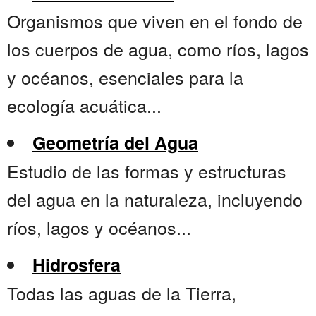
Organismos que viven en el fondo de
los cuerpos de agua, como ríos, lagos
y océanos, esenciales para la
ecología acuática...
Geometría del Agua
Estudio de las formas y estructuras
del agua en la naturaleza, incluyendo
ríos, lagos y océanos...
Hidrosfera
Todas las aguas de la Tierra,