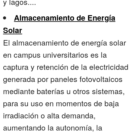
y lagos....
Almacenamiento de Energía
Solar
El almacenamiento de energía solar
en campus universitarios es la
captura y retención de la electricidad
generada por paneles fotovoltaicos
mediante baterías u otros sistemas,
para su uso en momentos de baja
irradiación o alta demanda,
aumentando la autonomía, la