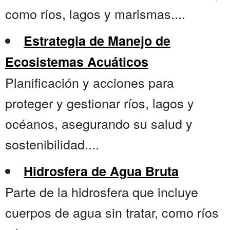
como ríos, lagos y marismas....
Estrategia de Manejo de
Ecosistemas Acuáticos
Planificación y acciones para
proteger y gestionar ríos, lagos y
océanos, asegurando su salud y
sostenibilidad....
Hidrosfera de Agua Bruta
Parte de la hidrosfera que incluye
cuerpos de agua sin tratar, como ríos