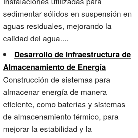
Instalaciones utilizadas para
sedimentar sólidos en suspensión en
aguas residuales, mejorando la
calidad del agua....
Desarrollo de Infraestructura de
Almacenamiento de Energía
Construcción de sistemas para
almacenar energía de manera
eficiente, como baterías y sistemas
de almacenamiento térmico, para
mejorar la estabilidad y la