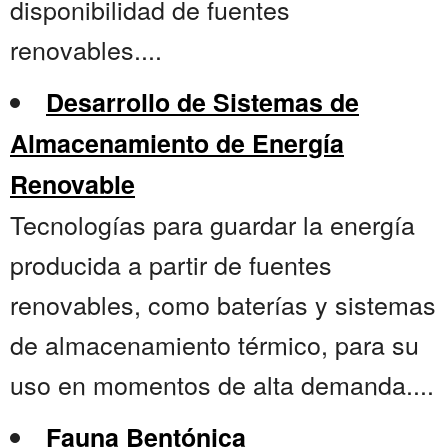
disponibilidad de fuentes
renovables....
Desarrollo de Sistemas de
Almacenamiento de Energía
Renovable
Tecnologías para guardar la energía
producida a partir de fuentes
renovables, como baterías y sistemas
de almacenamiento térmico, para su
uso en momentos de alta demanda....
Fauna Bentónica