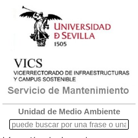
Unidad de Medio Ambiente