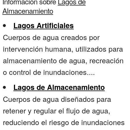
Información sobre
Lagos de
Almacenamiento
Lagos Artificiales
Cuerpos de agua creados por
intervención humana, utilizados para
almacenamiento de agua, recreación
o control de inundaciones....
Lagos de Almacenamiento
Cuerpos de agua diseñados para
retener y regular el flujo de agua,
reduciendo el riesgo de inundaciones