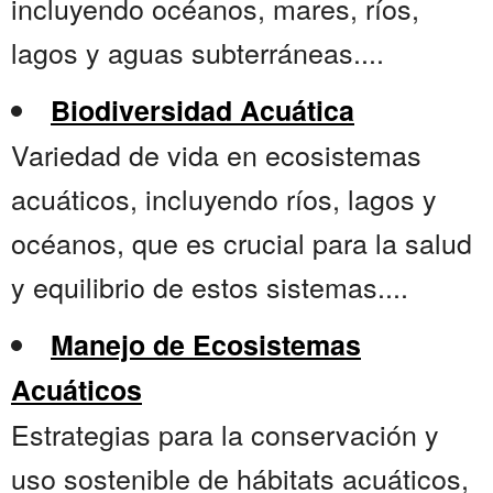
incluyendo océanos, mares, ríos,
lagos y aguas subterráneas....
Biodiversidad Acuática
Variedad de vida en ecosistemas
acuáticos, incluyendo ríos, lagos y
océanos, que es crucial para la salud
y equilibrio de estos sistemas....
Manejo de Ecosistemas
Acuáticos
Estrategias para la conservación y
uso sostenible de hábitats acuáticos,