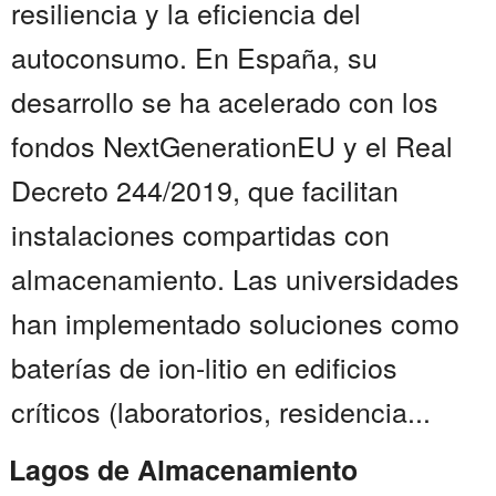
resiliencia y la eficiencia del
autoconsumo. En España, su
desarrollo se ha acelerado con los
fondos NextGenerationEU y el Real
Decreto 244/2019, que facilitan
instalaciones compartidas con
almacenamiento. Las universidades
han implementado soluciones como
baterías de ion-litio en edificios
críticos (laboratorios, residencia...
Lagos de Almacenamiento