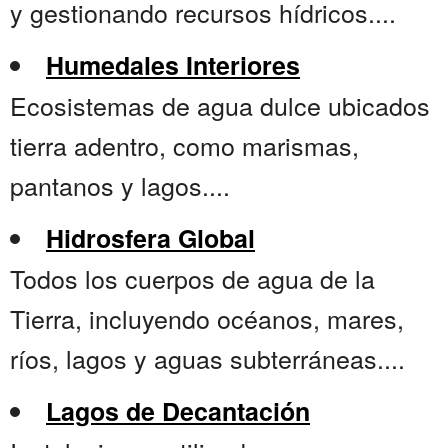
y gestionando recursos hídricos....
Humedales Interiores
Ecosistemas de agua dulce ubicados
tierra adentro, como marismas,
pantanos y lagos....
Hidrosfera Global
Todos los cuerpos de agua de la
Tierra, incluyendo océanos, mares,
ríos, lagos y aguas subterráneas....
Lagos de Decantación