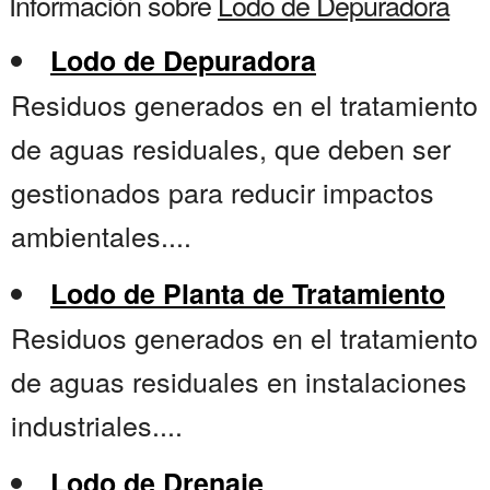
Información sobre
Lodo de Depuradora
Lodo de Depuradora
Residuos generados en el tratamiento
de aguas residuales, que deben ser
gestionados para reducir impactos
ambientales....
Lodo de Planta de Tratamiento
Residuos generados en el tratamiento
de aguas residuales en instalaciones
industriales....
Lodo de Drenaje