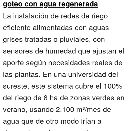
goteo con agua regenerada
La instalación de redes de riego
eficiente alimentadas con aguas
grises tratadas o pluviales, con
sensores de humedad que ajustan el
aporte según necesidades reales de
las plantas. En una universidad del
sureste, este sistema cubre el 100%
del riego de 8 ha de zonas verdes en
verano, usando 2.100 m³/mes de
agua que de otro modo irían a