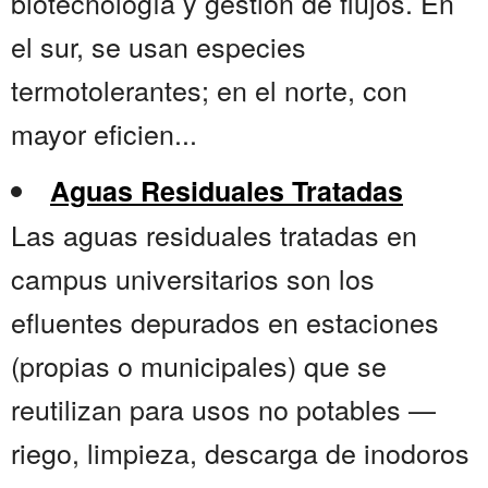
biotecnología y gestión de flujos. En
el sur, se usan especies
termotolerantes; en el norte, con
mayor eficien...
Aguas Residuales Tratadas
Las aguas residuales tratadas en
campus universitarios son los
efluentes depurados en estaciones
(propias o municipales) que se
reutilizan para usos no potables —
riego, limpieza, descarga de inodoros