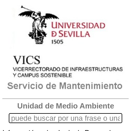
Unidad de Medio Ambiente