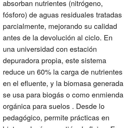
absorban nutrientes (nitrógeno,
fósforo) de aguas residuales tratadas
parcialmente, mejorando su calidad
antes de la devolución al ciclo. En
una universidad con estación
depuradora propia, este sistema
reduce un 60% la carga de nutrientes
en el efluente, y la biomasa generada
se usa para biogás o como enmienda
orgánica para suelos . Desde lo
pedagógico, permite prácticas en