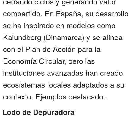
cerrando ciclos y generando valor
compartido. En España, su desarrollo
se ha inspirado en modelos como
Kalundborg (Dinamarca) y se alinea
con el Plan de Acción para la
Economía Circular, pero las
instituciones avanzadas han creado
ecosistemas locales adaptados a su
contexto. Ejemplos destacado...
Lodo de Depuradora