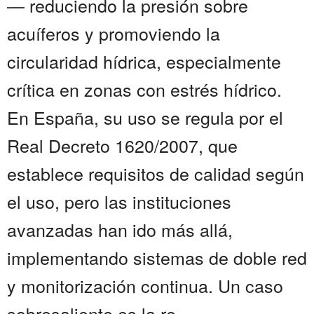
— reduciendo la presión sobre
acuíferos y promoviendo la
circularidad hídrica, especialmente
crítica en zonas con estrés hídrico.
En España, su uso se regula por el
Real Decreto 1620/2007, que
establece requisitos de calidad según
el uso, pero las instituciones
avanzadas han ido más allá,
implementando sistemas de doble red
y monitorización continua. Un caso
sobresaliente es la re...