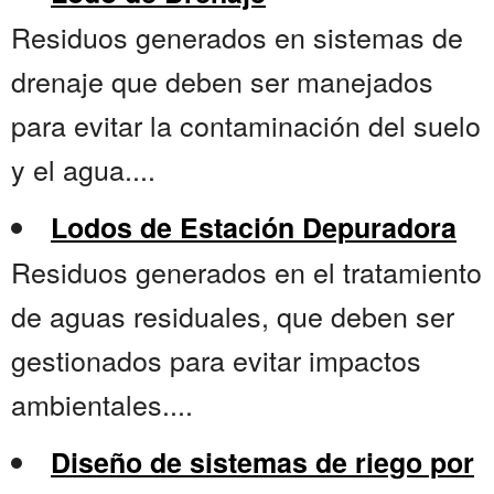
Residuos generados en sistemas de
drenaje que deben ser manejados
para evitar la contaminación del suelo
y el agua....
Lodos de Estación Depuradora
Residuos generados en el tratamiento
de aguas residuales, que deben ser
gestionados para evitar impactos
ambientales....
Diseño de sistemas de riego por