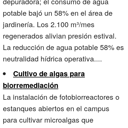
depuradora; el consumo de agua
potable bajó un 58% en el área de
jardinería. Los 2.100 m³/mes
regenerados alivian presión estival.
La reducción de agua potable 58% es
neutralidad hídrica operativa....
Cultivo de algas para
biorremediación
La instalación de fotobiorreactores o
estanques abiertos en el campus
para cultivar microalgas que