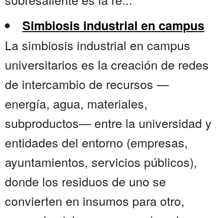
Simbiosis industrial en campus
La simbiosis industrial en campus
universitarios es la creación de redes
de intercambio de recursos —
energía, agua, materiales,
subproductos— entre la universidad y
entidades del entorno (empresas,
ayuntamientos, servicios públicos),
donde los residuos de uno se
convierten en insumos para otro,