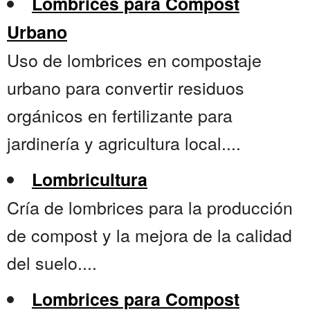
Lombrices para Compost
Urbano
Uso de lombrices en compostaje
urbano para convertir residuos
orgánicos en fertilizante para
jardinería y agricultura local....
Lombricultura
Cría de lombrices para la producción
de compost y la mejora de la calidad
del suelo....
Lombrices para Compost