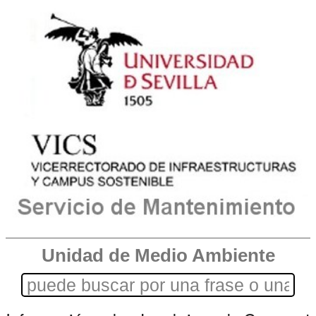
Unidad de Medio Ambiente