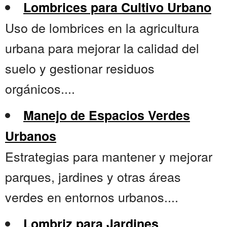
Lombrices para Cultivo Urbano
Uso de lombrices en la agricultura
urbana para mejorar la calidad del
suelo y gestionar residuos
orgánicos....
Manejo de Espacios Verdes
Urbanos
Estrategias para mantener y mejorar
parques, jardines y otras áreas
verdes en entornos urbanos....
Lombriz para Jardines