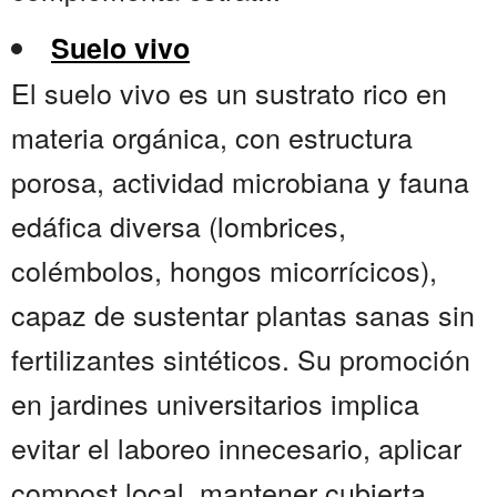
Suelo vivo
El suelo vivo es un sustrato rico en
materia orgánica, con estructura
porosa, actividad microbiana y fauna
edáfica diversa (lombrices,
colémbolos, hongos micorrícicos),
capaz de sustentar plantas sanas sin
fertilizantes sintéticos. Su promoción
en jardines universitarios implica
evitar el laboreo innecesario, aplicar
compost local, mantener cubierta