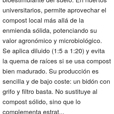
universitarios, permite aprovechar el
compost local más allá de la
enmienda sólida, potenciando su
valor agronómico y microbiológico.
Se aplica diluido (1:5 a 1:20) y evita
la quema de raíces si se usa compost
bien madurado. Su producción es
sencilla y de bajo coste: un bidón con
grifo y filtro basta. No sustituye al
compost sólido, sino que lo
complementa estrat...