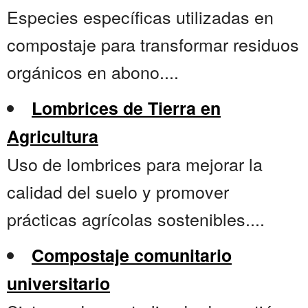
Especies específicas utilizadas en
compostaje para transformar residuos
orgánicos en abono....
Lombrices de Tierra en
Agricultura
Uso de lombrices para mejorar la
calidad del suelo y promover
prácticas agrícolas sostenibles....
Compostaje comunitario
universitario