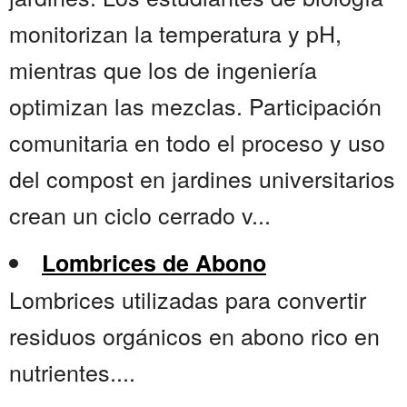
monitorizan la temperatura y pH,
mientras que los de ingeniería
optimizan las mezclas. Participación
comunitaria en todo el proceso y uso
del compost en jardines universitarios
crean un ciclo cerrado v...
Lombrices de Abono
Lombrices utilizadas para convertir
residuos orgánicos en abono rico en
nutrientes....