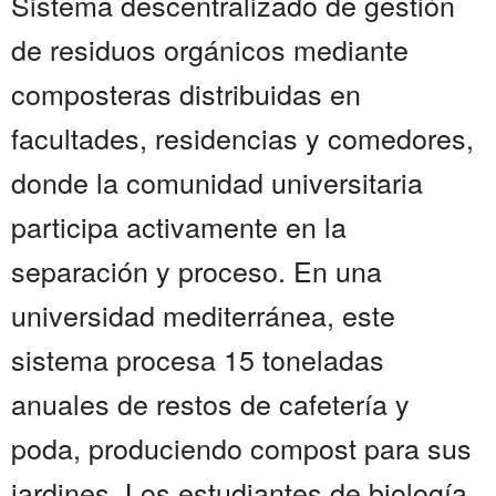
Sistema descentralizado de gestión
de residuos orgánicos mediante
composteras distribuidas en
facultades, residencias y comedores,
donde la comunidad universitaria
participa activamente en la
separación y proceso. En una
universidad mediterránea, este
sistema procesa 15 toneladas
anuales de restos de cafetería y
poda, produciendo compost para sus
jardines. Los estudiantes de biología