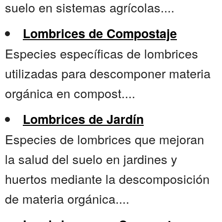
suelo en sistemas agrícolas....
Lombrices de Compostaje
Especies específicas de lombrices
utilizadas para descomponer materia
orgánica en compost....
Lombrices de Jardín
Especies de lombrices que mejoran
la salud del suelo en jardines y
huertos mediante la descomposición
de materia orgánica....