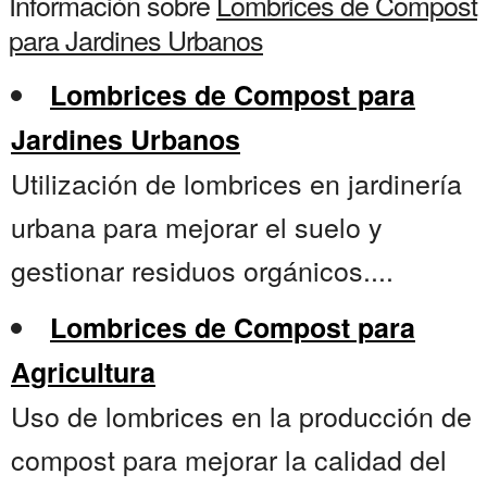
Información sobre
Lombrices de Compost
para Jardines Urbanos
Lombrices de Compost para
Jardines Urbanos
Utilización de lombrices en jardinería
urbana para mejorar el suelo y
gestionar residuos orgánicos....
Lombrices de Compost para
Agricultura
Uso de lombrices en la producción de
compost para mejorar la calidad del