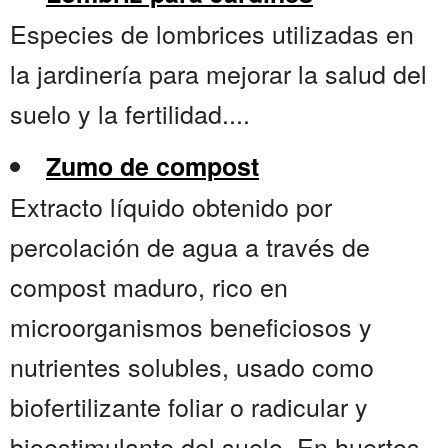
Especies de lombrices utilizadas en
la jardinería para mejorar la salud del
suelo y la fertilidad....
Zumo de compost
Extracto líquido obtenido por
percolación de agua a través de
compost maduro, rico en
microorganismos beneficiosos y
nutrientes solubles, usado como
biofertilizante foliar o radicular y
bioestimulante del suelo. En huertos