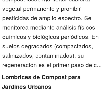
vegetal permanente y prohibir
pesticidas de amplio espectro. Se
monitorea mediante análisis físicos,
químicos y biológicos periódicos. En
suelos degradados (compactados,
salinizados, contaminados), su
regeneración es el primer paso de c...
Lombrices de Compost para
Jardines Urbanos