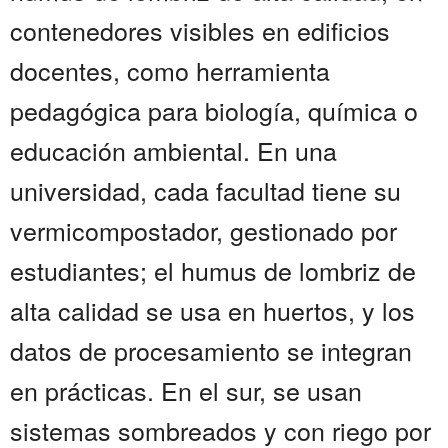
contenedores visibles en edificios
docentes, como herramienta
pedagógica para biología, química o
educación ambiental. En una
universidad, cada facultad tiene su
vermicompostador, gestionado por
estudiantes; el humus de lombriz de
alta calidad se usa en huertos, y los
datos de procesamiento se integran
en prácticas. En el sur, se usan
sistemas sombreados y con riego por