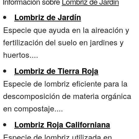
Información sobre
Lombriz de Jardin
Lombriz de Jardín
Especie que ayuda en la aireación y
fertilización del suelo en jardines y
huertos....
Lombriz de Tierra Roja
Especie de lombriz eficiente para la
descomposición de materia orgánica
en compostaje....
Lombriz Roja Californiana
Especie de lombriz utilizada en