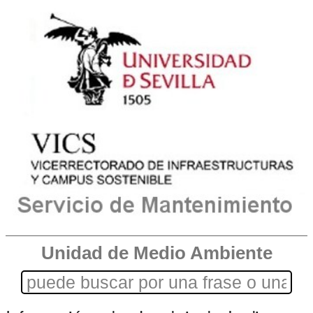
Unidad de Medio Ambiente