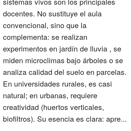
sistemas vivos son los principales
docentes. No sustituye el aula
convencional, sino que la
complementa: se realizan
experimentos en jardín de lluvia , se
miden microclimas bajo árboles o se
analiza calidad del suelo en parcelas.
En universidades rurales, es casi
natural; en urbanas, requiere
creatividad (huertos verticales,
biofiltros). Su esencia es clara: apre...