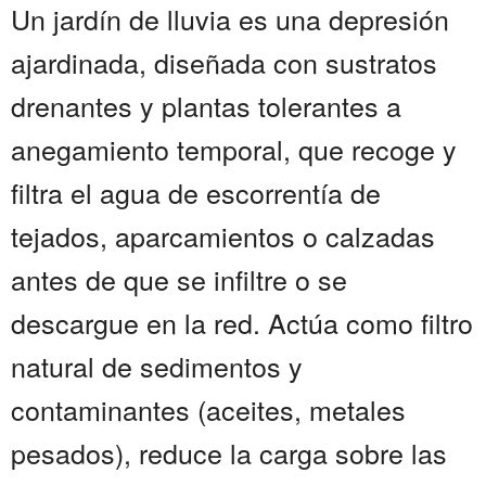
Un jardín de lluvia es una depresión
ajardinada, diseñada con sustratos
drenantes y plantas tolerantes a
anegamiento temporal, que recoge y
filtra el agua de escorrentía de
tejados, aparcamientos o calzadas
antes de que se infiltre o se
descargue en la red. Actúa como filtro
natural de sedimentos y
contaminantes (aceites, metales
pesados), reduce la carga sobre las