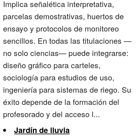
Implica señalética interpretativa,
parcelas demostrativas, huertos de
ensayo y protocolos de monitoreo
sencillos. En todas las titulaciones —
no solo ciencias— puede integrarse:
diseño gráfico para carteles,
sociología para estudios de uso,
ingeniería para sistemas de riego. Su
éxito depende de la formación del
profesorado y del acceso l...
Jardín de lluvia