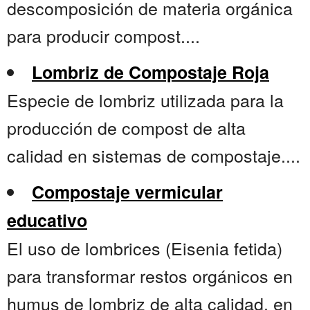
descomposición de materia orgánica
para producir compost....
Lombriz de Compostaje Roja
Especie de lombriz utilizada para la
producción de compost de alta
calidad en sistemas de compostaje....
Compostaje vermicular
educativo
El uso de lombrices (Eisenia fetida)
para transformar restos orgánicos en
humus de lombriz de alta calidad, en