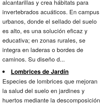
alcantarillas y crea hábitats para
invertebrados acuáticos. En campus
urbanos, donde el sellado del suelo
es alto, es una solución eficaz y
educativa; en zonas rurales, se
integra en laderas o bordes de
caminos. Su diseño d...
Lombrices de Jardín
Especies de lombrices que mejoran
la salud del suelo en jardines y
huertos mediante la descomposición