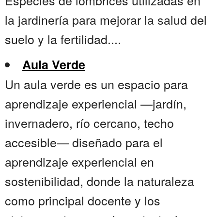
Especies de lombrices utilizadas en
la jardinería para mejorar la salud del
suelo y la fertilidad....
Aula Verde
Un aula verde es un espacio para
aprendizaje experiencial —jardín,
invernadero, río cercano, techo
accesible— diseñado para el
aprendizaje experiencial en
sostenibilidad, donde la naturaleza
como principal docente y los