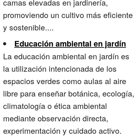
camas elevadas en jardinería,
promoviendo un cultivo más eficiente
y sostenible....
Educación ambiental en jardín
La educación ambiental en jardín es
la utilización intencionada de los
espacios verdes como aulas al aire
libre para enseñar botánica, ecología,
climatología o ética ambiental
mediante observación directa,
experimentación y cuidado activo.