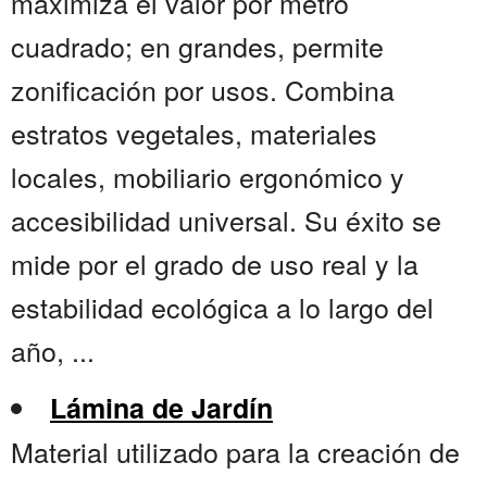
maximiza el valor por metro
cuadrado; en grandes, permite
zonificación por usos. Combina
estratos vegetales, materiales
locales, mobiliario ergonómico y
accesibilidad universal. Su éxito se
mide por el grado de uso real y la
estabilidad ecológica a lo largo del
año, ...
Lámina de Jardín
Material utilizado para la creación de