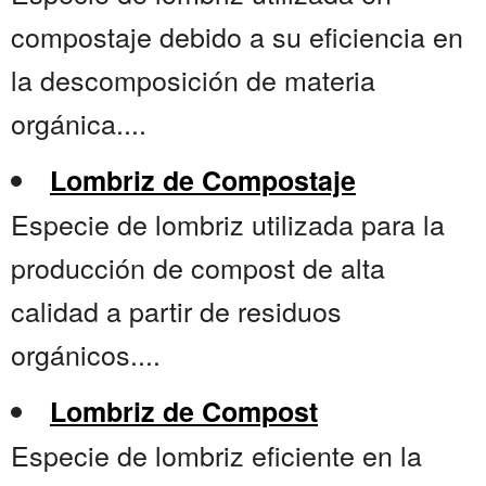
compostaje debido a su eficiencia en
la descomposición de materia
orgánica....
Lombriz de Compostaje
Especie de lombriz utilizada para la
producción de compost de alta
calidad a partir de residuos
orgánicos....
Lombriz de Compost
Especie de lombriz eficiente en la