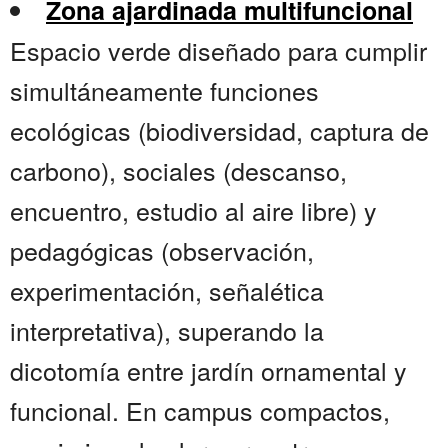
Zona ajardinada multifuncional
Espacio verde diseñado para cumplir
simultáneamente funciones
ecológicas (biodiversidad, captura de
carbono), sociales (descanso,
encuentro, estudio al aire libre) y
pedagógicas (observación,
experimentación, señalética
interpretativa), superando la
dicotomía entre jardín ornamental y
funcional. En campus compactos,