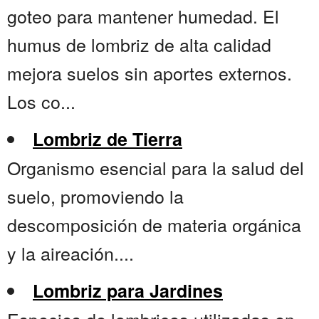
goteo para mantener humedad. El
humus de lombriz de alta calidad
mejora suelos sin aportes externos.
Los co...
Lombriz de Tierra
Organismo esencial para la salud del
suelo, promoviendo la
descomposición de materia orgánica
y la aireación....
Lombriz para Jardines