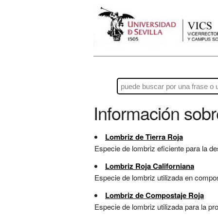
Información sob
Lombriz de Tierra Roja
Especie de lombriz eficiente para la d
Lombriz Roja Californiana
Especie de lombriz utilizada en compos
Lombriz de Compostaje Roja
Especie de lombriz utilizada para la p